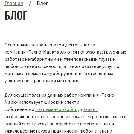
Главная
Блог
БЛОГ
Основными направлениями деятельности
компании «Техно-Марк» являются погрузо-разгрузочные
работы с негабаритными и тяжеловесными грузами
любой степени сложности, а так же оказание услуг по
монтажу и демонтажу оборудования в стесненных
условиях безкрановыми методами.
Для осуществления данных работ компания «Техно-
Марк» использует широкий спектр
собственного
современного оборудования
,
позволяющего качественно и в сжатые сроки оказывать
полный спектр услуг по обработке негабаритных и
тяжеловесных грузов практически любой степени