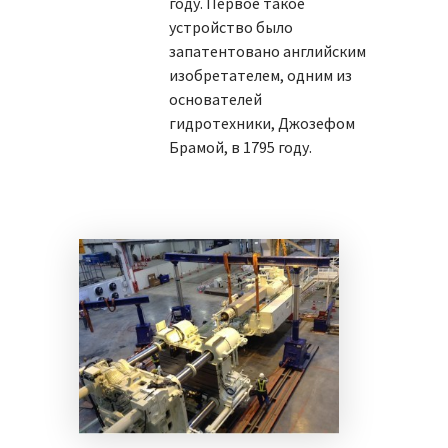
году. Первое такое
устройство было
запатентовано английским
изобретателем, одним из
основателей
гидротехники, Джозефом
Брамой, в 1795 году.