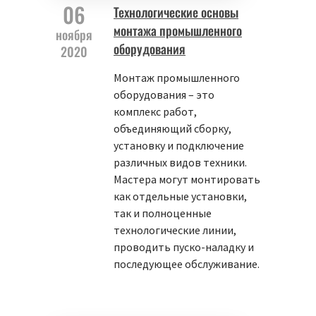
06
Технологические основы
монтажа промышленного
ноября
оборудования
2020
Монтаж промышленного
оборудования – это
комплекс работ,
объединяющий сборку,
установку и подключение
различных видов техники.
Мастера могут монтировать
как отдельные установки,
так и полноценные
технологические линии,
проводить пуско-наладку и
последующее обслуживание.