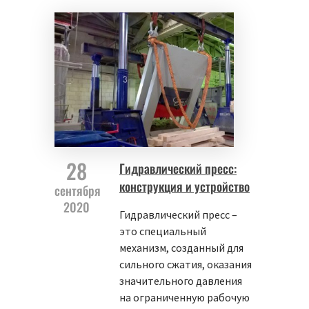
28
Гидравлический пресс:
конструкция и устройство
сентября
2020
Гидравлический пресс –
это специальный
механизм, созданный для
сильного сжатия, оказания
значительного давления
на ограниченную рабочую