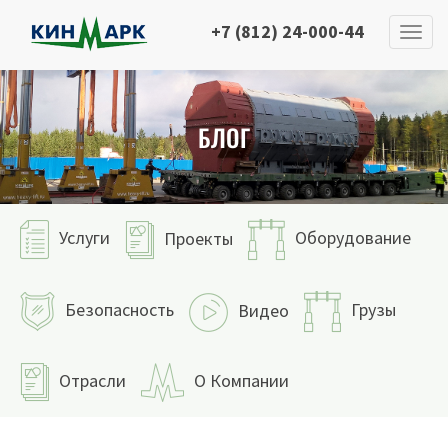
+7 (812) 24-000-44
БЛОГ
Услуги
Оборудование
Проекты
Безопасность
Грузы
Видео
Отрасли
О Компании