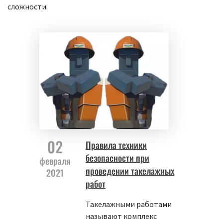
сложности.
02
Правила техники
безопасности при
февраля
проведении такелажных
2021
работ
Такелажными работами
называют комплекс