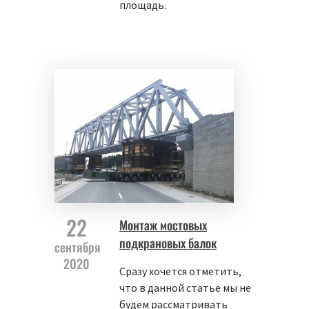
площадь.
22
Монтаж мостовых
подкрановых балок
сентября
2020
Сразу хочется отметить,
что в данной статье мы не
будем рассматривать