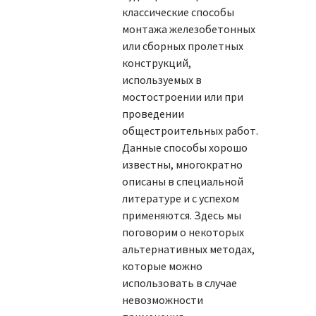
классические способы
монтажа железобетонных
или сборных пролетных
конструкций,
используемых в
мостостроении или при
проведении
общестроительных работ.
Данные способы хорошо
известны, многократно
описаны в специальной
литературе и с успехом
применяются. Здесь мы
поговорим о некоторых
альтернативных методах,
которые можно
использовать в случае
невозможности