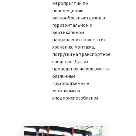
мероприятий по
перемещению
разнообразных грузов в
горизонтальном и
вертикальном
направлениях в места их
хранения, монтажа,
погрузки на транспортное
средство. Для их
проведения используются
различные
грузоподъемные
механизмы и
спецприспособления.