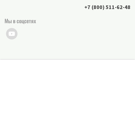
+7 (800) 511-62-48
Мы в соцсетях