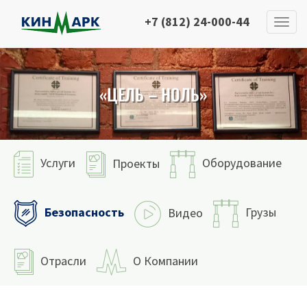
+7 (812) 24-000-44
«ЦЕЛЬ – НОЛЬ»
Услуги
Оборудование
Проекты
Безопасность
Грузы
Видео
Отрасли
О Компании