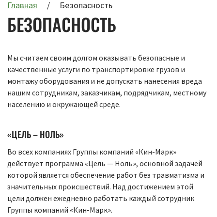
Главная
Безопасность
БЕЗОПАСНОСТЬ
Мы считаем своим долгом оказывать безопасные и
качественные услуги по транспортировке грузов и
монтажу оборудования и не допускать нанесения вреда
нашим сотрудникам, заказчикам, подрядчикам, местному
населению и окружающей среде.
«ЦЕЛЬ – НОЛЬ»
Во всех компаниях Группы компаний «Кин-Марк»
действует программа «Цель — Ноль», основной задачей
которой является обеспечение работ без травматизма и
значительных происшествий. Над достижением этой
цели должен ежедневно работать каждый сотрудник
Группы компаний «Кин-Марк».