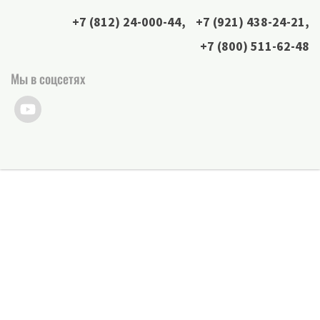
+7 (812) 24-000-44
,
+7 (921) 438-24-21
,
+7 (800) 511-62-48
Мы в соцсетях