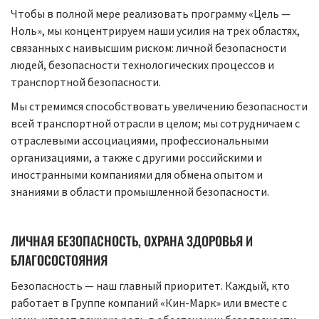
Чтобы в полной мере реализовать программу «Цель —
Ноль», мы концентрируем наши усилия на трех областях,
связанных с наивысшим риском: личной безопасности
людей, безопасности технологических процессов и
транспортной безопасности.
Мы стремимся способствовать увеличению безопасности
всей транспортной отрасли в целом; мы сотрудничаем с
отраслевыми ассоциациями, профессиональными
организациями, а также с другими российскими и
иностранными компаниями для обмена опытом и
знаниями в области промышленной безопасности.
ЛИЧНАЯ БЕЗОПАСНОСТЬ, ОХРАНА ЗДОРОВЬЯ И
БЛАГОСОСТОЯНИЯ
Безопасность — наш главный приоритет. Каждый, кто
работает в Группе компаний «Кин-Марк» или вместе с