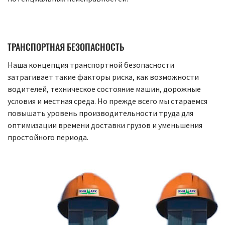
ТРАНСПОРТНАЯ БЕЗОПАСНОСТЬ
Наша концепция транспортной безопасности
затрагивает такие факторы риска, как возможности
водителей, техническое состояние машин, дорожные
условия и местная среда. Но прежде всего мы стараемся
повышать уровень производительности труда для
оптимизации времени доставки грузов и уменьшения
простойного периода.