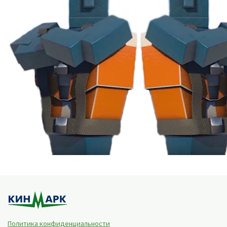
Политика конфиденциальности