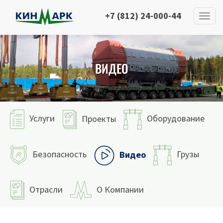
+7 (812) 24-000-44
ВИДЕО
Услуги
Оборудование
Проекты
Безопасность
Грузы
Видео
Отрасли
О Компании