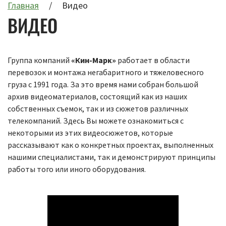
Главная
Видео
ВИДЕО
Группа компаний
«Кин-Марк»
работает в области
перевозок и монтажа негабаритного и тяжеловесного
груза с 1991 года. За это время нами собран большой
архив видеоматериалов, состоящий как из наших
собственных съемок, так и из сюжетов различных
телекомпаний. Здесь Вы можете ознакомиться с
некоторыми из этих видеосюжетов, которые
рассказывают как о конкретных проектах, выполненных
нашими специалистами, так и демонстрируют принципы
работы того или иного оборудования.