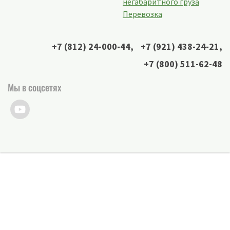
негабаритного груза
Перевозка
+7 (812) 24-000-44
,
+7 (921) 438-24-21
,
+7 (800) 511-62-48
Мы в соцсетях