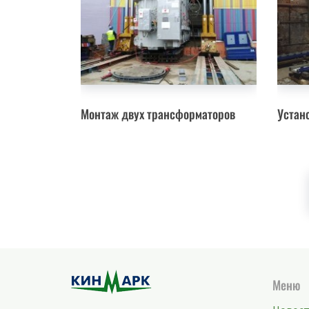
Монтаж двух трансформаторов
Устан
Меню