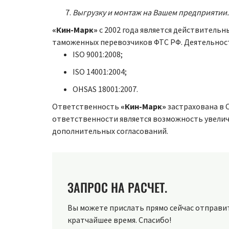
Выгрузку и монтаж на Вашем предприятии.
«Кин-Марк»
с 2002 года является действитель
таможенных перевозчиков ФТС РФ. Деятельнос
ISO 9001:2008;
ISO 14001:2004;
OHSAS 18001:2007.
Ответственность
«Кин-Марк»
застрахована в 
ответственности является возможность увеличе
дополнительных согласований.
ЗАПРОС НА РАСЧЕТ.
Вы можете прислать прямо сейчас отправить
кратчайшее время. Спасибо!