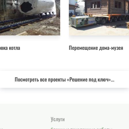
овка котла
Перемещение дома-музея
Посмотреть все проекты «Решение под ключ»...
Услуги