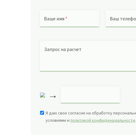
Ваше имя
*
Ваш телеф
Запрос на расчет
→
Я даю свое согласие на обработку персональн
условиями и
политикой конфиденциальности