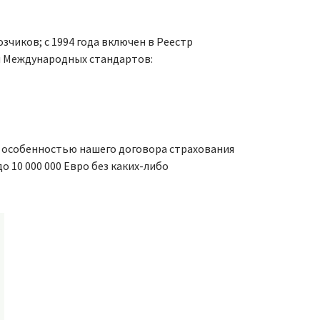
чиков; с 1994 года включен в Реестр
м Международных стандартов:
й особенностью нашего договора страхования
 10 000 000 Евро без каких-либо