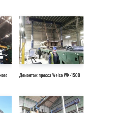
ного
Демонтаж пресса Welco WK-1500