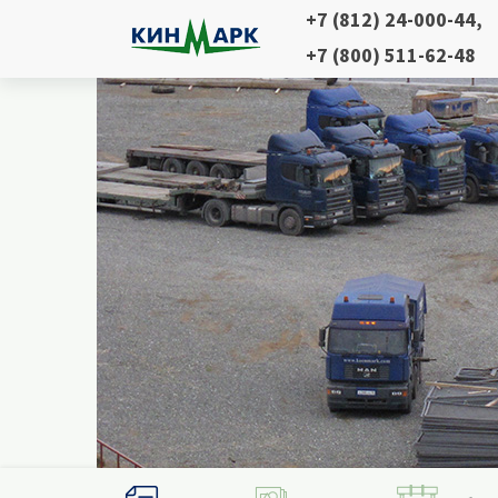
+7 (812) 24-000-44
,
+7 (800) 511-62-48