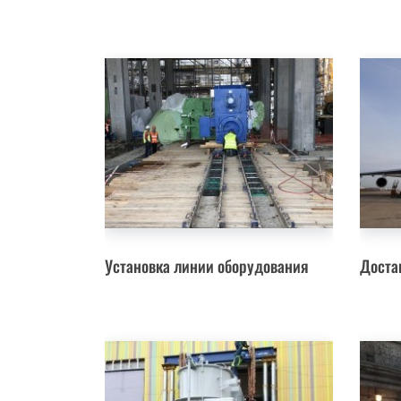
Установка линии оборудования
Доста