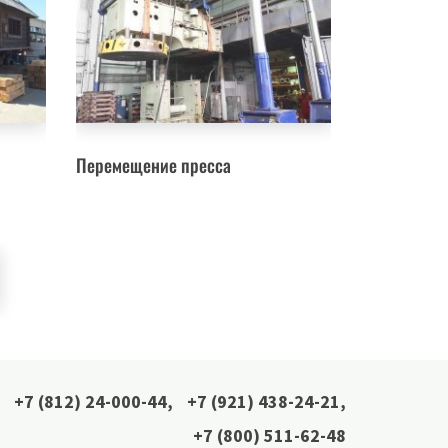
Перемещение пресса
+7 (812) 24-000-44
,
+7 (921) 438-24-21
,
+7 (800) 511-62-48