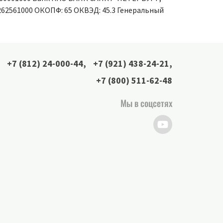
262561000 ОКОПФ: 65 ОКВЭД: 45.3 Генеральный
+7 (812) 24-000-44
,
+7 (921) 438-24-21
,
+7 (800) 511-62-48
Мы в соцсетях