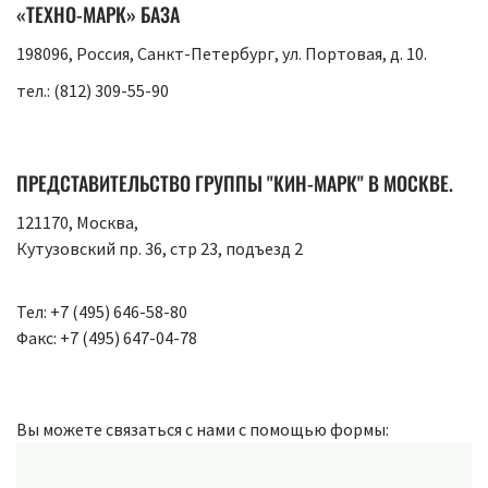
«ТЕХНО-МАРК» БАЗА
198096
,
Россия, Санкт-Петербург
,
ул. Портовая, д. 10
.
тел.:
(812) 309-55-90
ПРЕДСТАВИТЕЛЬСТВО ГРУППЫ "КИН-МАРК" В МОСКВЕ.
121170
,
Москва
,
Кутузовский пр. 36, стр 23, подъезд 2
Тел:
+7 (495) 646-58-80
Факс:
+7 (495) 647-04-78
Вы можете связаться с нами с помощью формы: