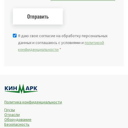
Я даю свое согласие на обработку персональных
данных и соглашаюсь с условиями и
политикой
конфиденциальности
*
Политика конфиденциальности
Грузы
Отрасли
Оборудование
Безопасность