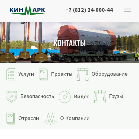
+7 (812) 24-000-44
КОНТАКТЫ
Услуги
Оборудование
Проекты
Безопасность
Грузы
Видео
Отрасли
О Компании