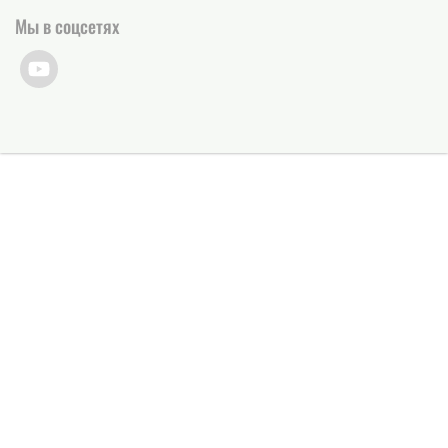
Мы в соцсетях