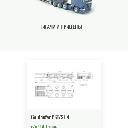
ТЯГАЧИ И ПРИЦЕПЫ
Goldhofer PST/SL 4
г/п: 140 тонн