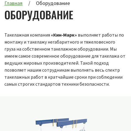
Главная
Оборудование
ОБОРУДОВАНИЕ
Такелажная компания
«Кин-Марк»
выполняет работы по
монтажу и такелажу негабаритного и тяжеловесного
груза на собственном такелажном оборудовании. Мы
имеем самое современное оборудование для такелажа от
ведущих мировых производителей. Такой подход
позволяет нашим сотрудникам выполнять весь спектр
такелажных работ в кратчайшие сроки при соблюдении
самых строгих стандартов техники безопасности.