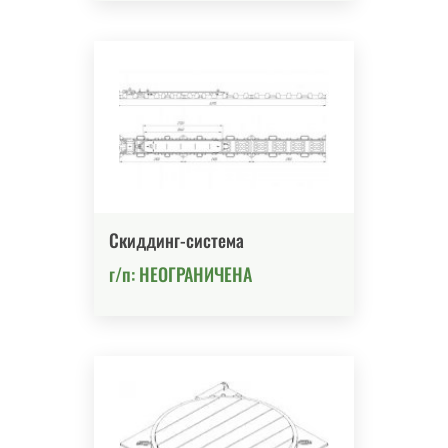
Скиддинг-система
г/п: НЕОГРАНИЧЕНА