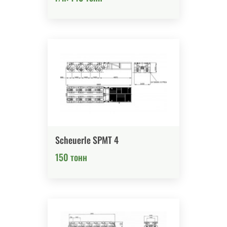
Scheuerle SPMT 4
150 тонн