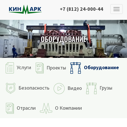
+7 (812) 24-000-44
ОБОРУДОВАНИЕ
Оборудование
Услуги
Проекты
Безопасность
Грузы
Видео
Отрасли
О Компании