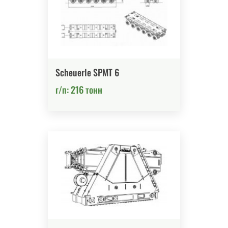
Scheuerle SPMT 6
г/п: 216 тонн