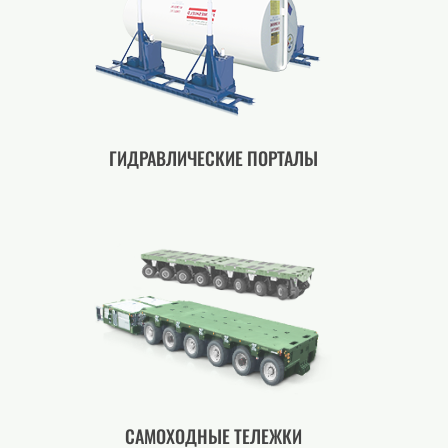
ГИДРАВЛИЧЕСКИЕ ПОРТАЛЫ
САМОХОДНЫЕ ТЕЛЕЖКИ