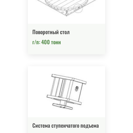
Поворотный стол
г/п: 400 тонн
Система ступенчатого подъема