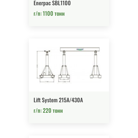
Enerpac SBL1100
г/п: 1100 тонн
Lift System 215A/430A
г/п: 220 тонн