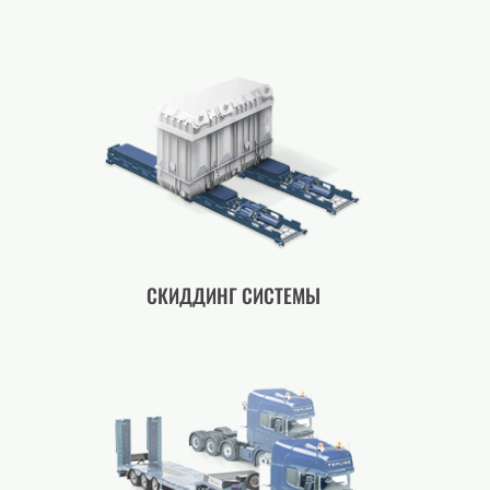
СКИДДИНГ СИСТЕМЫ