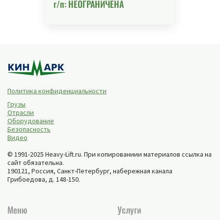
г/п: НЕОГРАНИЧЕНА
Политика конфиденциальности
Грузы
Отрасли
Оборудование
Безопасность
Видео
© 1991-2025 Heavy-Lift.ru. При копированиии материалов ссылка на
сайт обязательна.
190121, Россия,
Санкт-Петербург
,
набережная канала
Грибоедова, д. 148-150
.
Меню
Услуги