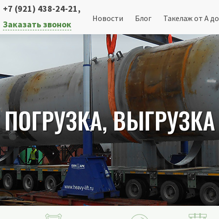
+7 (921) 438-24-21
,
Новости
Блог
Такелаж от А до
Заказать звонок
ПОГРУЗКА, ВЫГРУЗКА