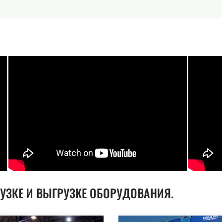
УЗКЕ И ВЫГРУЗКЕ ОБОРУДОВАНИЯ.