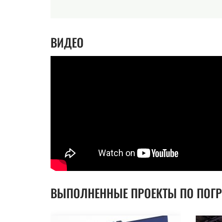
ВИДЕО
ВЫПОЛНЕННЫЕ ПРОЕКТЫ ПО ПОГР