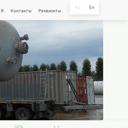
Ru
En
 Я
Контакты
Реквизиты