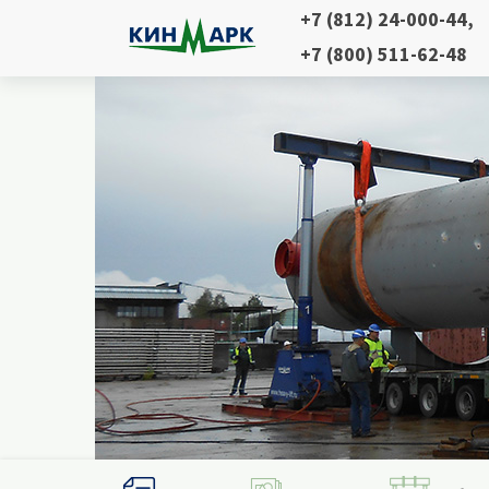
+7 (812) 24-000-44
,
+7 (800) 511-62-48