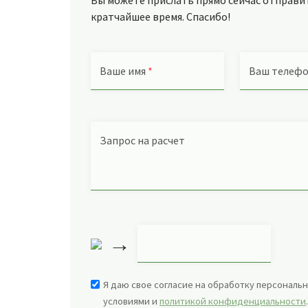
Вы можете прислать прямо сейчас отправить
кратчайшее время. Спасибо!
Ваше имя
*
Ваш телеф
Запрос на расчет
→
Я даю свое согласие на обработку персональн
условиями и
политикой конфиденциальности