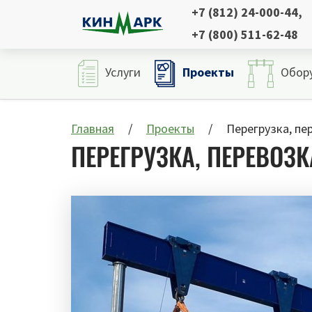
+7 (812) 24-000-44
,
+7 (800) 511-62-48
Проекты
Услуги
Обор
Главная
Проекты
Перегрузка, пе
ПЕРЕГРУЗКА, ПЕРЕВОЗ