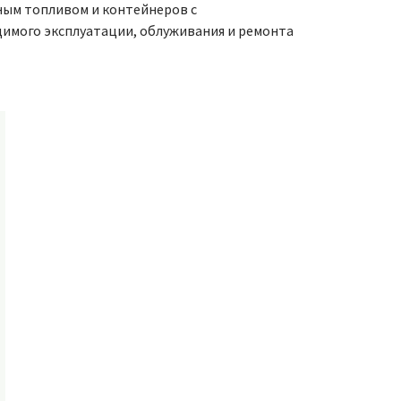
ным топливом и контейнеров с
имого эксплуатации, облуживания и ремонта