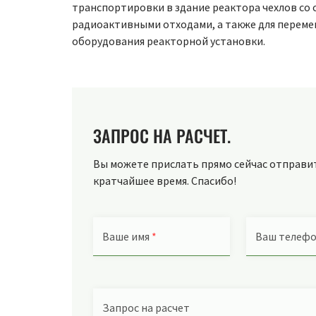
транспортировки в здание реактора чехлов со
радиоактивными отходами, а также для переме
оборудования реакторной установки.
ЗАПРОС НА РАСЧЕТ.
Вы можете прислать прямо сейчас отправить
кратчайшее время. Спасибо!
Ваше имя
*
Ваш телеф
Запрос на расчет