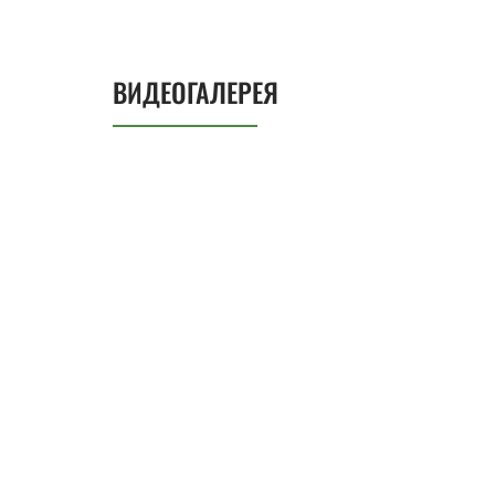
ВИДЕОГАЛЕРЕЯ