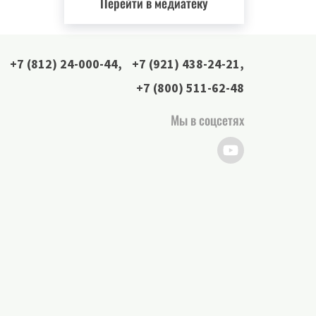
Перейти в медиатеку
+7 (812) 24-000-44
,
+7 (921) 438-24-21
,
+7 (800) 511-62-48
Мы в соцсетях