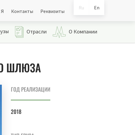
Ru
En
 Я
Контакты
Реквизиты
рузы
Отрасли
О Компании
ГО ШЛЮЗА
ГОД РЕАЛИЗАЦИИ
2018