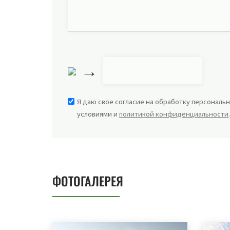
→
Я даю свое согласие на обработку персональн
условиями и
политикой конфиденциальности
ФОТОГАЛЕРЕЯ