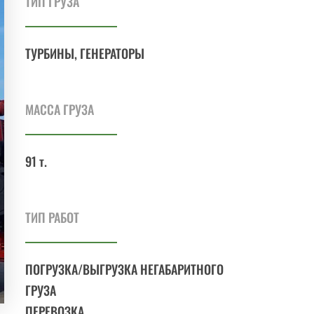
ТИП ГРУЗА
ТУРБИНЫ, ГЕНЕРАТОРЫ
МАССА ГРУЗА
91 т.
ТИП РАБОТ
ПОГРУЗКА/ВЫГРУЗКА НЕГАБАРИТНОГО
ГРУЗА
ПЕРЕВОЗКА