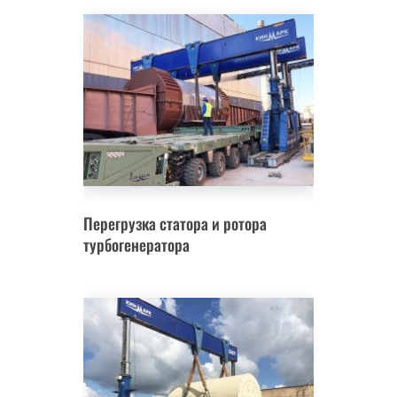
Перегрузка статора и ротора
турбогенератора