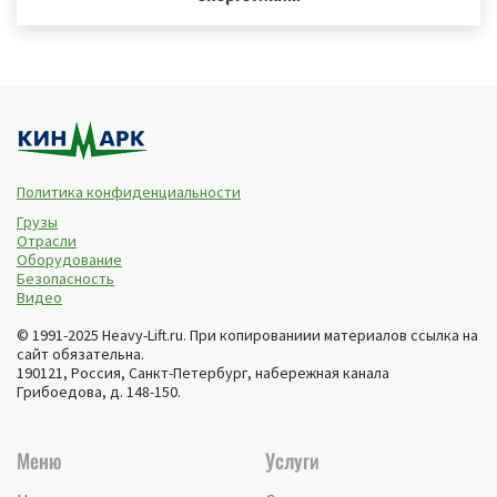
Политика конфиденциальности
Грузы
Отрасли
Оборудование
Безопасность
Видео
© 1991-2025 Heavy-Lift.ru. При копированиии материалов ссылка на
сайт обязательна.
190121, Россия,
Санкт-Петербург
,
набережная канала
Грибоедова, д. 148-150
.
Меню
Услуги