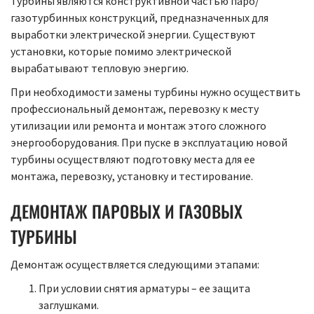
Турбины являются конструктивной частью паро/
газотурбинных конструкций, предназначенных для
выработки электрической энергии. Существуют
установки, которые помимо электрической
вырабатывают тепловую энергию.
При необходимости замены турбины нужно осуществить
профессиональный демонтаж, перевозку к месту
утилизации или ремонта и монтаж этого сложного
энергооборудования. При пуске в эксплуатацию новой
турбины осуществляют подготовку места для ее
монтажа, перевозку, установку и тестирование.
ДЕМОНТАЖ ПАРОВЫХ И ГАЗОВЫХ
ТУРБИНЫ
Демонтаж осуществляется следующими этапами:
При условии снятия арматуры – ее защита
заглушками.