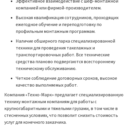
Эффективное взаимодействие с шеф-монтажной
компанией или фирмой-производителем.
Высокая квалификация сотрудников, проходящих
ежегодное обучение и переподготовку по
профильным монтажным программам.
Наличие обширного парка специализированной
техники для проведения такелажных и
транспортировочных работ. Все технические
средства планово подвергаются всестороннему
техническому обслуживанию.
Четкое соблюдение договорных сроков, высокое
качество выполняемых работ.
Компания «Техно-Марк» предлагает специализированную
технику монтажным компаниям для работы с
крупногабаритными и тяжелыми грузами, в том числе в
стесненных условиях, что позволит снизить стоимость
услуг для конечного заказчика.