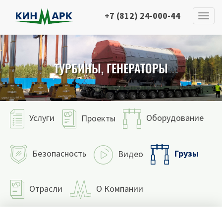
+7 (812) 24-000-44
ТУРБИНЫ, ГЕНЕРАТОРЫ
Услуги
Оборудование
Проекты
Грузы
Безопасность
Видео
Отрасли
О Компании