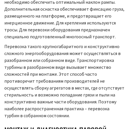
необходимо обеспечить оптимальный наклон рампы.
Дополнительная оснастка обеспечивает фиксацию груза,
размещенного на платформе, и предотвращает его
инерционное движение. Для крепления используются
тросы. Для перевозки оборудования предназначен
специально подготовленный многоосный транспорт.
Перевозка такого крупногабаритного и конструктивно
сложного энергооборудования может осуществляться в
разобранном или собранном виде. Транспортировка
турбины в разобранном виде вызывает множество
сложностей при монтаже. Этот способ часто
противоречит требованиям производителей не
осуществлять сборку агрегатов в местах, где отсутствует
стерильность и возможно попадание грязи и пыли на
конструктивно важные части оборудования. Поэтому
наиболее распространенная практика – перевозка
турбин в собранном состоянии.