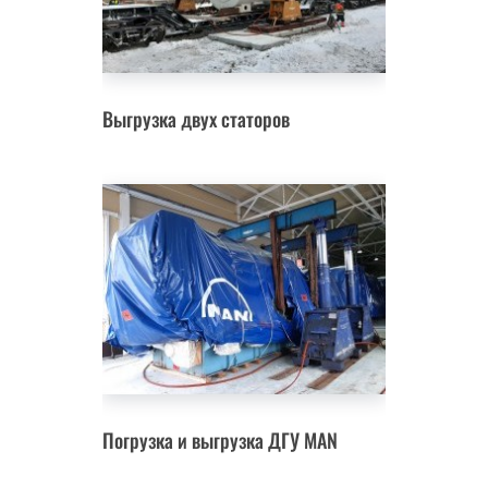
Выгрузка двух статоров
Погрузка и выгрузка ДГУ MAN