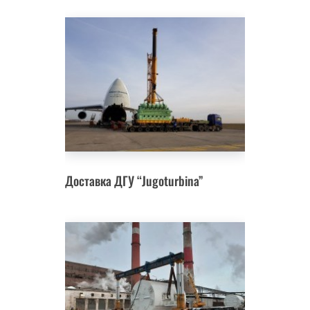
Доставка ДГУ “Jugoturbina”