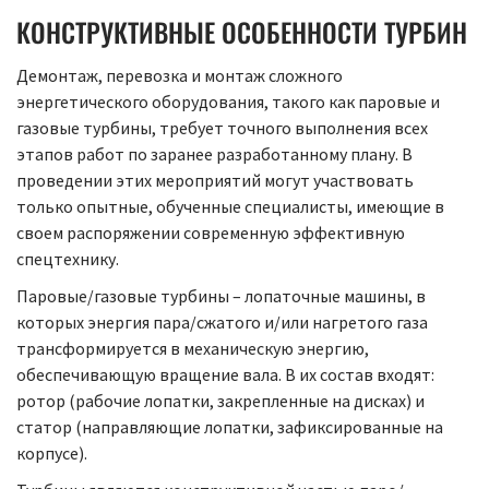
КОНСТРУКТИВНЫЕ ОСОБЕННОСТИ ТУРБИН
Демонтаж, перевозка и монтаж сложного
энергетического оборудования, такого как паровые и
газовые турбины, требует точного выполнения всех
этапов работ по заранее разработанному плану. В
проведении этих мероприятий могут участвовать
только опытные, обученные специалисты, имеющие в
своем распоряжении современную эффективную
спецтехнику.
Паровые/газовые турбины – лопаточные машины, в
которых энергия пара/сжатого и/или нагретого газа
трансформируется в механическую энергию,
обеспечивающую вращение вала. В их состав входят:
ротор (рабочие лопатки, закрепленные на дисках) и
статор (направляющие лопатки, зафиксированные на
корпусе).