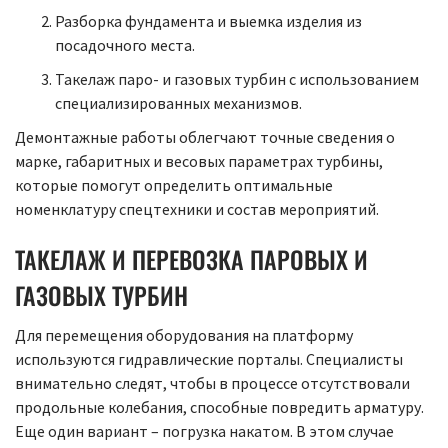
Разборка фундамента и выемка изделия из
посадочного места.
Такелаж паро- и газовых турбин с использованием
специализированных механизмов.
Демонтажные работы облегчают точные сведения о
марке, габаритных и весовых параметрах турбины,
которые помогут определить оптимальные
номенклатуру спецтехники и состав мероприятий.
ТАКЕЛАЖ И ПЕРЕВОЗКА ПАРОВЫХ И
ГАЗОВЫХ ТУРБИН
Для перемещения оборудования на платформу
используются гидравлические порталы. Специалисты
внимательно следят, чтобы в процессе отсутствовали
продольные колебания, способные повредить арматуру.
Еще один вариант – погрузка накатом. В этом случае