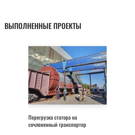
ВЫПОЛНЕННЫЕ ПРОЕКТЫ
Перегрузка статора на
сочлененный транспортер