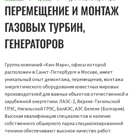
ПЕРЕМЕЩЕНИЕ И МОНТАЖ
ГАЗОВЫХ ТУРБИН,
ГЕНЕРАТОРОВ
Группа компаний «Кин-Марк», офисы которой
расположен в Санкт-Петербурге и Москве, имеет
уникальный опыт демонтажа, перемещения, монтажа
энергетического оборудования известных мировых
производителей для важных объектов отечественной и
зарубежной энергетики: ЛАЭС-2, Верхне-Тагильской
ГРЭС, Няганьской ГРЭС, БелАЭС, АЭС Белене (Болгария).
Высокая квалификация специалистов и наличие
собственного обширного парка специализированной
техники обеспечивают высокое качество работ.