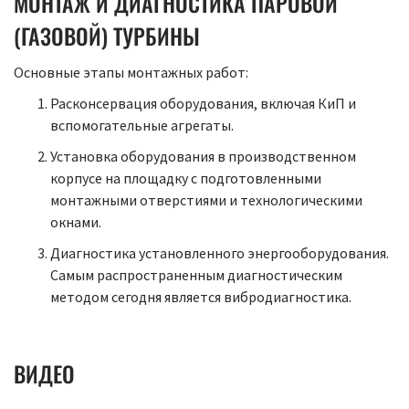
МОНТАЖ И ДИАГНОСТИКА ПАРОВОЙ
(ГАЗОВОЙ) ТУРБИНЫ
Основные этапы монтажных работ:
Расконсервация оборудования, включая КиП и
вспомогательные агрегаты.
Установка оборудования в производственном
корпусе на площадку с подготовленными
монтажными отверстиями и технологическими
окнами.
Диагностика установленного энергооборудования.
Самым распространенным диагностическим
методом сегодня является вибродиагностика.
ВИДЕО