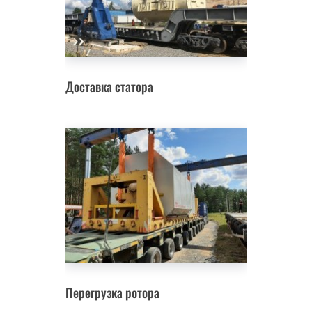
Доставка статора
Перегрузка ротора