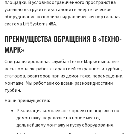
площадки. В условиях ограниченного пространства
успешно выгрузить и установить энергетическое
оборудование позволила гидравлическая портальная
система Lift Systems 48A.
ПРЕИМУЩЕСТВА ОБРАЩЕНИЯ В «ТЕХНО-
МАРК»
Специализированная служба «Техно-Марк» выполняет
весь комплекс работ с гарантией сохранности турбин,
статоров, реакторов при их демонтаже, перемещении,
монтаже. Мы работаем со всеми разновидностями
турбин.
Наши преимущества:
Реализация комплексных проектов под ключ по
демонтажу, перевозке на новое место,
дальнейшему монтажу и пуску оборудования.