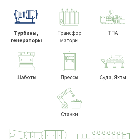
Турбины,
Трансфор
ТПА
генераторы
маторы
Шаботы
Прессы
Суда, Яхты
Станки