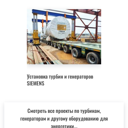
Установка турбин и генераторов
SIEMENS
Смотреть все проекты по турбинам,
генераторам и другому оборудованию для
энергетики...