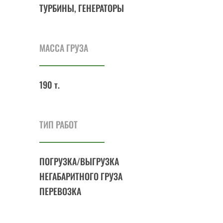
ТУРБИНЫ, ГЕНЕРАТОРЫ
МАССА ГРУЗА
190 т.
ТИП РАБОТ
ПОГРУЗКА/ВЫГРУЗКА
НЕГАБАРИТНОГО ГРУЗА
ПЕРЕВОЗКА