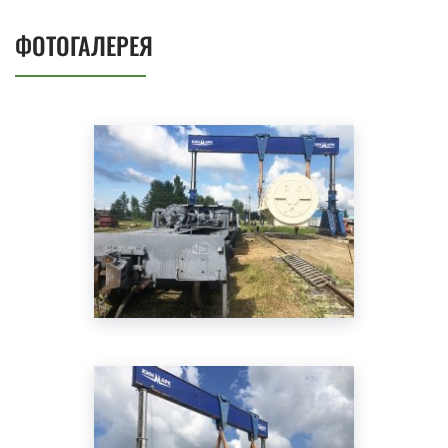
ФОТОГАЛЕРЕЯ