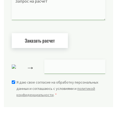
Запрос на расчет
→
Я даю свое согласие на обработку персональных
данных и соглашаюсь с условиями и
политикой
конфиденциальности
.
*