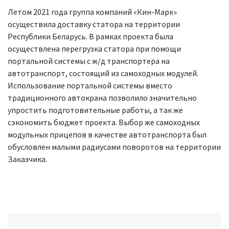
Летом 2021 года группа компаний «Кин-Марк»
осуществила доставку статора на территории
Республики Беларусь. В рамках проекта была
осуществлена перегрузка статора при помощи
портальной системы с ж/д транспортера на
автотранспорт, состоящий из самоходных модулей.
Использование портальной системы вместо
традиционного автокрана позволило значительно
упростить подготовительные работы, а так же
сэкономить бюджет проекта. Выбор же самоходных
модульных прицепов в качестве автотранспорта был
обусловлен малыми радиусами поворотов на территории
Заказчика.