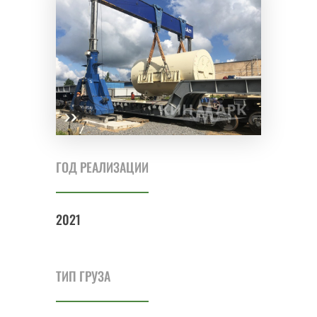
ГОД РЕАЛИЗАЦИИ
2021
ТИП ГРУЗА