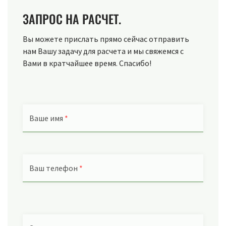
ЗАПРОС НА РАСЧЕТ.
Вы можете прислать прямо сейчас отправить
нам Вашу задачу для расчета и мы свяжемся с
Вами в кратчайшее время. Спасибо!
Ваше имя
*
Ваш телефон
*