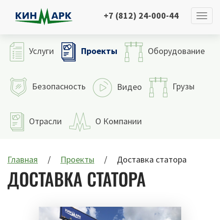
+7 (812) 24-000-44
Проекты
Услуги
Оборудование
Безопасность
Грузы
Видео
Отрасли
О Компании
Главная
Проекты
Доставка статора
ДОСТАВКА СТАТОРА