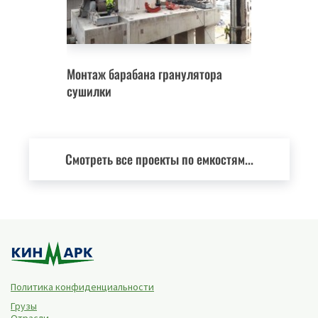
Монтаж барабана гранулятора
сушилки
Смотреть все проекты по емкостям...
Политика конфиденциальности
Грузы