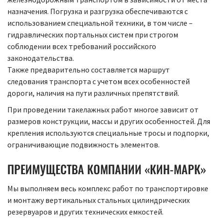
назначения. Погрузка и разгрузка обеспечиваются с
использованием специальной техники, в том числе –
гидравлических портальных систем при строгом
соблюдении всех требований российского
законодательства.
Также предварительно составляется маршрут
следования транспорта с учетом всех особенностей
дороги, наличия на пути различных препятствий.
При проведении такелажных работ многое зависит от
размеров конструкции, массы и других особенностей. Для
крепления используются специальные тросы и подпорки,
ограничивающие подвижность элементов.
ПРЕИМУЩЕСТВА КОМПАНИИ «КИН-МАРК»
Мы выполняем весь комплекс работ по транспортировке
и монтажу вертикальных стальных цилиндрических
резервуаров и других технических емкостей.