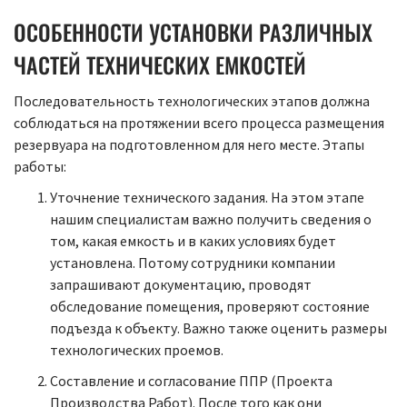
ОСОБЕННОСТИ УСТАНОВКИ РАЗЛИЧНЫХ
ЧАСТЕЙ ТЕХНИЧЕСКИХ ЕМКОСТЕЙ
Последовательность технологических этапов должна
соблюдаться на протяжении всего процесса размещения
резервуара на подготовленном для него месте. Этапы
работы:
Уточнение технического задания. На этом этапе
нашим специалистам важно получить сведения о
том, какая емкость и в каких условиях будет
установлена. Потому сотрудники компании
запрашивают документацию, проводят
обследование помещения, проверяют состояние
подъезда к объекту. Важно также оценить размеры
технологических проемов.
Составление и согласование ППР (Проекта
Производства Работ). После того как они