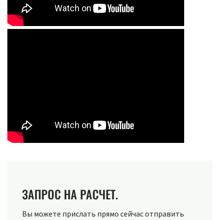
ЗАПРОС НА РАСЧЕТ.
Вы можете прислать прямо сейчас отправить