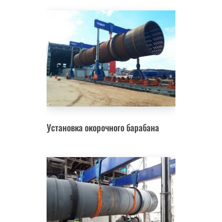
Установка окорочного барабана