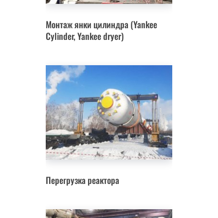
Монтаж янки цилиндра (Yankee
Cylinder, Yankee dryer)
Перегрузка реактора