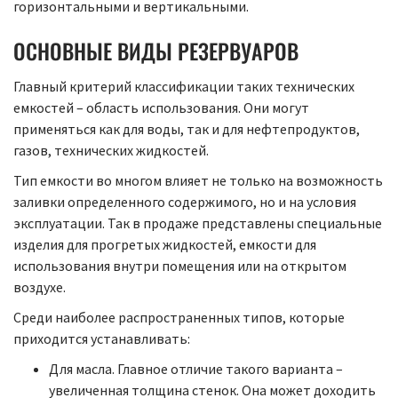
горизонтальными и вертикальными.
ОСНОВНЫЕ ВИДЫ РЕЗЕРВУАРОВ
Главный критерий классификации таких технических
емкостей – область использования. Они могут
применяться как для воды, так и для нефтепродуктов,
газов, технических жидкостей.
Тип емкости во многом влияет не только на возможность
заливки определенного содержимого, но и на условия
эксплуатации. Так в продаже представлены специальные
изделия для прогретых жидкостей, емкости для
использования внутри помещения или на открытом
воздухе.
Среди наиболее распространенных типов, которые
приходится устанавливать:
Для масла. Главное отличие такого варианта –
увеличенная толщина стенок. Она может доходить