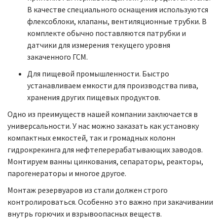
В качестве специального оснащения используются
флексоблоки, клапаны, вентиляционные трубки. В
комплекте обычно поставляются патрубки и
датчики для измерения текущего уровня
закаченного ГСМ.
Для пищевой промышленности. Быстро
устанавливаем емкости для производства пива,
хранения других пищевых продуктов.
Одно из преимуществ нашей компании заключается в
универсальности. У нас можно заказать как установку
компактных емкостей, так и громадных колонн
гидрокрекинга для нефтеперерабатывающих заводов.
Монтируем ванны цинкования, сепараторы, реакторы,
парогенераторы и многое другое.
Монтаж резервуаров из стали должен строго
контролироваться. Особенно это важно при закачивании
внутрь горючих и взрывоопасных веществ.