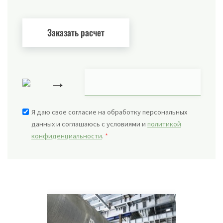
→
Я даю свое согласие на обработку персональных
данных и соглашаюсь с условиями и
политикой
конфиденциальности
.
*