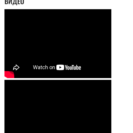
ВИДЕО