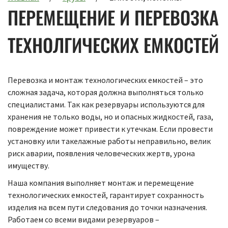
ПЕРЕМЕЩЕНИЕ И ПЕРЕВОЗКА
ТЕХНОЛГИЧЕСКИХ ЕМКОСТЕЙ
Перевозка и монтаж технологических емкостей – это
сложная задача, которая должна выполняться только
специалистами. Так как резервуары используются для
хранения не только воды, но и опасных жидкостей, газа,
повреждение может привести к утечкам. Если провести
установку или такелажные работы неправильно, велик
риск аварии, появления человеческих жертв, урона
имуществу.
Наша компания выполняет монтаж и перемещение
технологических емкостей, гарантирует сохранность
изделия на всем пути следования до точки назначения.
Работаем со всеми видами резервуаров –