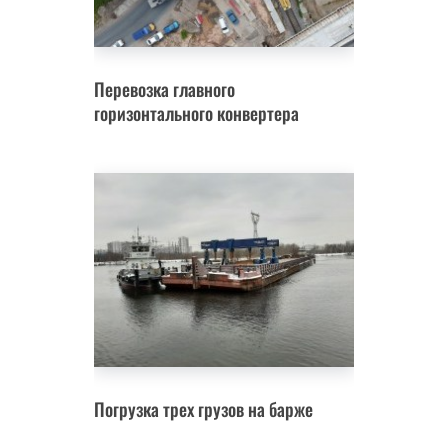
Перевозка главного
горизонтального конвертера
Погрузка трех грузов на барже