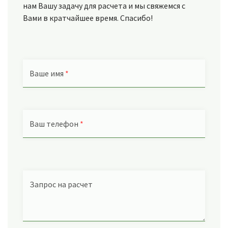
нам Вашу задачу для расчета и мы свяжемся с
Вами в кратчайшее время. Спасибо!
Ваше имя
*
Ваш телефон
*
Запрос на расчет