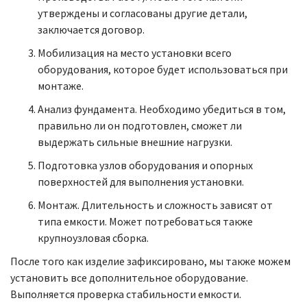
утверждены и согласованы другие детали,
заключается договор.
Мобилизация на место установки всего
оборудования, которое будет использоваться при
монтаже.
Анализ фундамента. Необходимо убедиться в том,
правильно ли он подготовлен, сможет ли
выдержать сильные внешние нагрузки.
Подготовка узлов оборудования и опорных
поверхностей для выполнения установки.
Монтаж. Длительность и сложность зависят от
типа емкости. Может потребоваться также
крупноузловая сборка.
После того как изделие зафиксировано, мы также можем
установить все дополнительное оборудование.
Выполняется проверка стабильности емкости.