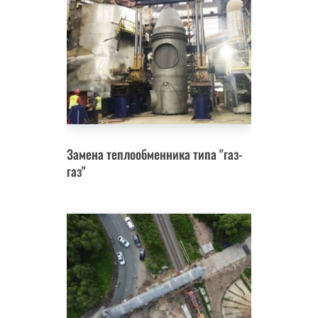
Замена теплообменника типа "газ-
газ"