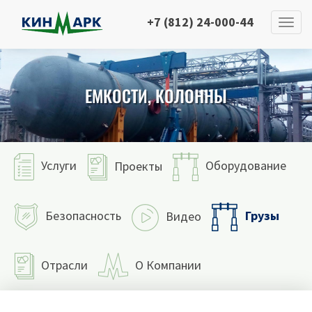
+7 (812) 24-000-44
ЕМКОСТИ, КОЛОННЫ
Услуги
Оборудование
Проекты
Грузы
Безопасность
Видео
Отрасли
О Компании