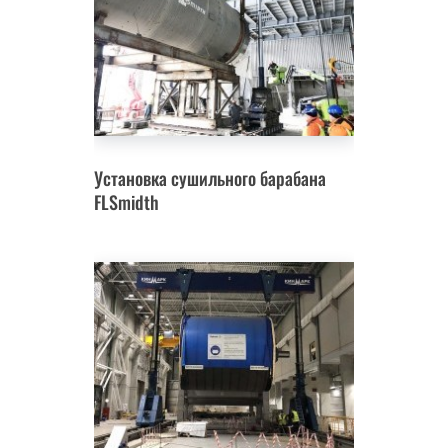
Установка сушильного барабана
FLSmidth