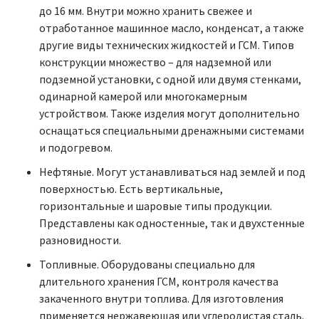
до 16 мм. Внутри можно хранить свежее и
отработанное машинное масло, конденсат, а также
другие виды технических жидкостей и ГСМ. Типов
конструкции множество – для надземной или
подземной установки, с одной или двумя стенками,
одинарной камерой или многокамерным
устройством. Также изделия могут дополнительно
оснащаться специальными дренажными системами
и подогревом.
Нефтяные. Могут устанавливаться над землей и под
поверхностью. Есть вертикальные,
горизонтальные и шаровые типы продукции.
Представлены как одностенные, так и двухстенные
разновидности.
Топливные. Оборудованы специально для
длительного хранения ГСМ, контроля качества
закаченного внутри топлива. Для изготовления
применяется нержавеющая или углеродистая сталь.