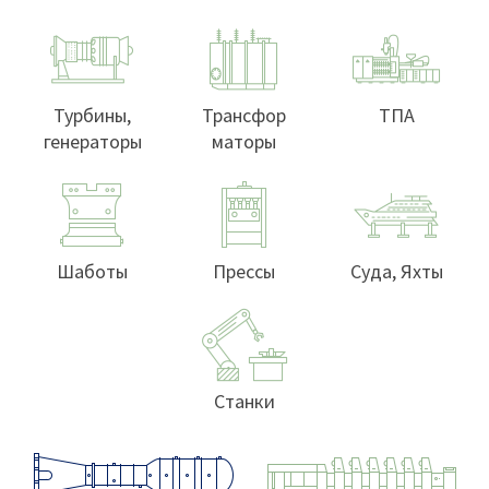
Турбины,
Трансфор
ТПА
генераторы
маторы
Шаботы
Прессы
Суда, Яхты
Станки