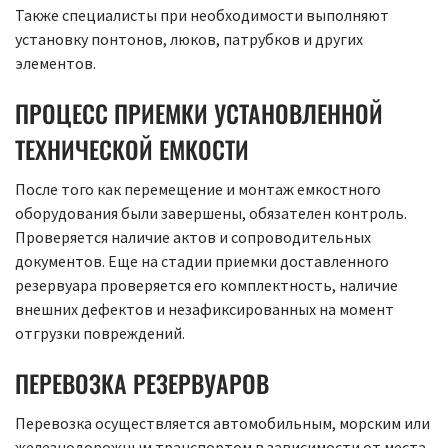
Также специалисты при необходимости выполняют
установку понтонов, люков, патрубков и других
элементов.
ПРОЦЕСС ПРИЕМКИ УСТАНОВЛЕННОЙ
ТЕХНИЧЕСКОЙ ЕМКОСТИ
После того как перемещение и монтаж емкостного
оборудования были завершены, обязателен контроль.
Проверяется наличие актов и сопроводительных
документов. Еще на стадии приемки доставленного
резервуара проверяется его комплектность, наличие
внешних дефектов и незафиксированных на момент
отгрузки повреждений.
ПЕРЕВОЗКА РЕЗЕРВУАРОВ
Перевозка осуществляется автомобильным, морским или
железнодорожным транспортом в зависимости от места