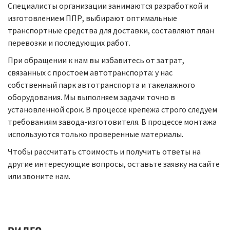
Специалисты организации занимаются разработкой и
изготовлением ППР, выбирают оптимальные
транспортные средства для доставки, составляют план
перевозки и последующих работ.
При обращении к нам вы избавитесь от затрат,
связанных с простоем автотранспорта: у нас
собственный парк автотранспорта и такелажного
оборудования. Мы выполняем задачи точно в
установленной срок. В процессе крепежа строго следуем
требованиям завода-изготовителя. В процессе монтажа
используются только проверенные материалы.
Чтобы рассчитать стоимость и получить ответы на
другие интересующие вопросы, оставьте заявку на сайте
или звоните нам.