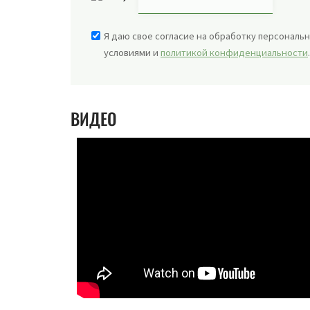
Я даю свое согласие на обработку персональн
условиями и
политикой конфиденциальности
ВИДЕО