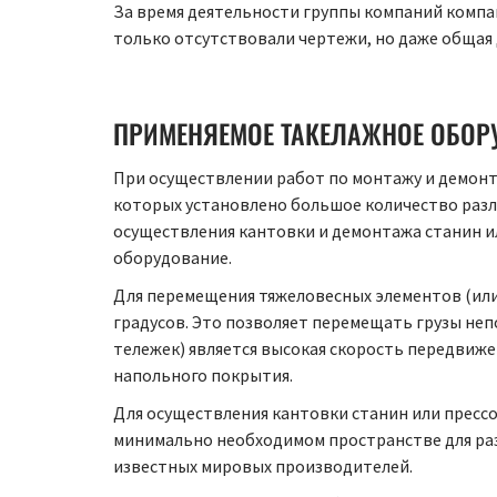
За время деятельности группы компаний компа
только отсутствовали чертежи, но даже общая 
ПРИМЕНЯЕМОЕ ТАКЕЛАЖНОЕ ОБОР
При осуществлении работ по монтажу и демонт
которых установлено большое количество разл
осуществления кантовки и демонтажа станин ил
оборудование.
Для перемещения тяжеловесных элементов (или
градусов. Это позволяет перемещать грузы не
тележек) является высокая скорость передвиже
напольного покрытия.
Для осуществления кантовки станин или пресс
минимально необходимом пространстве для раз
известных мировых производителей.