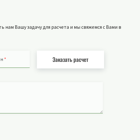
 нам Вашу задачу для расчета и мы свяжемся с Вами в
Заказать расчет
он
*