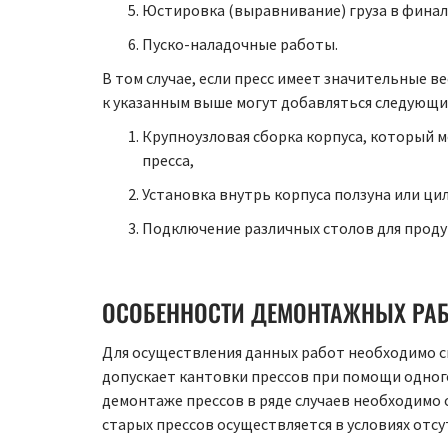
Юстировка (выравнивание) груза в финал
Пуско-наладочные работы.
В том случае, если пресс имеет значительные 
к указанным выше могут добавляться следующи
Крупноузловая сборка корпуса, который 
пресса,
Установка внутрь корпуса ползуна или ци
Подключение различных столов для продук
ОСОБЕННОСТИ ДЕМОНТАЖНЫХ РА
Для осуществления данных работ необходимо с
допускает кантовки прессов при помощи одног
демонтаже прессов в ряде случаев необходимо 
старых прессов осуществляется в условиях отсу