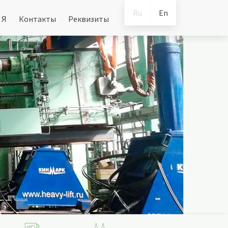
Ru
En
 Я
Контакты
Реквизиты