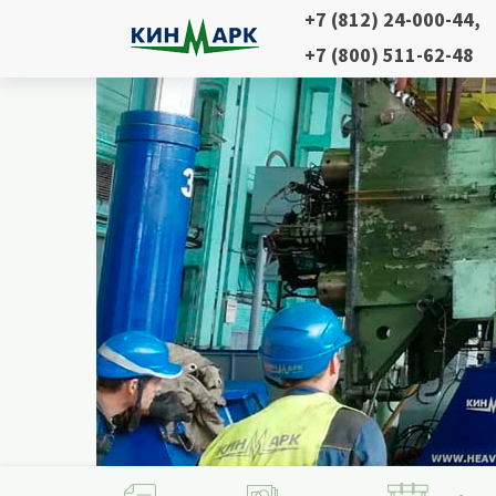
+7 (812) 24-000-44
,
+7 (800) 511-62-48