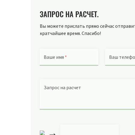
ЗАПРОС НА РАСЧЕТ.
Вы можете прислать прямо сейчас отправить
кратчайшее время. Спасибо!
Ваше имя
*
Ваш телеф
Запрос на расчет
→