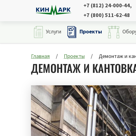
+7 (812) 24-000-44
,
+7 (800) 511-62-48
Проекты
Услуги
Обор
Главная
Проекты
Демонтаж и кан
ДЕМОНТАЖ И КАНТОВК