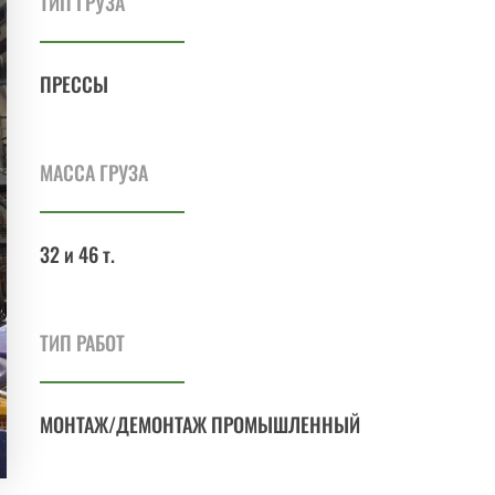
ТИП ГРУЗА
ПРЕССЫ
МАССА ГРУЗА
32 и 46 т.
ТИП РАБОТ
МОНТАЖ/ДЕМОНТАЖ ПРОМЫШЛЕННЫЙ