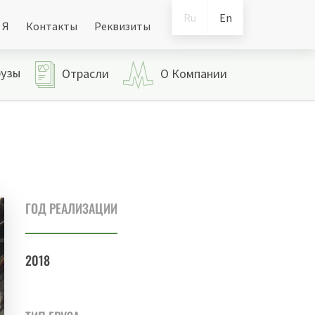
Ru
En
 Я
Контакты
Реквизиты
рузы
Отрасли
О Компании
ГОД РЕАЛИЗАЦИИ
2018