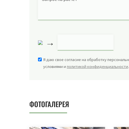
→
Я даю свое согласие на обработку персональн
условиями и
политикой конфиденциальности
ФОТОГАЛЕРЕЯ