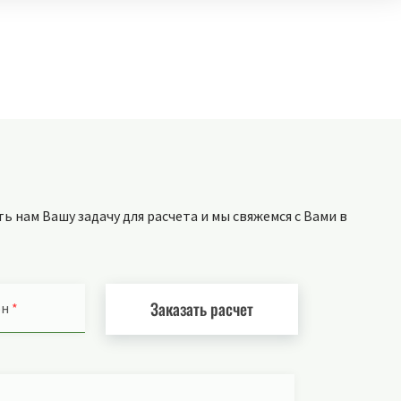
 нам Вашу задачу для расчета и мы свяжемся с Вами в
Заказать расчет
он
*