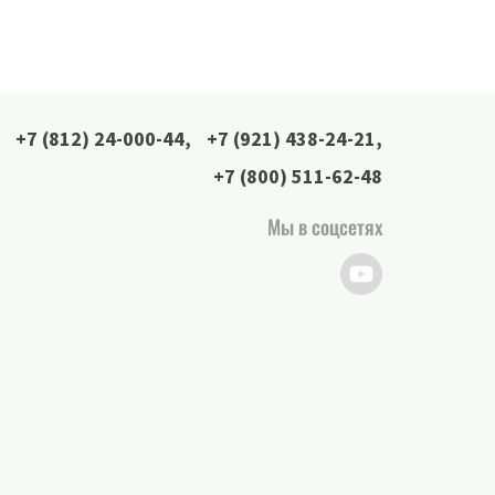
+7 (812) 24-000-44
,
+7 (921) 438-24-21
,
+7 (800) 511-62-48
Мы в соцсетях