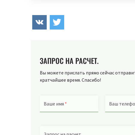
ЗАПРОС НА РАСЧЕТ.
Вы можете прислать прямо сейчас отправить
кратчайшее время. Спасибо!
Ваше имя
*
Ваш телеф
Запрос на расчет