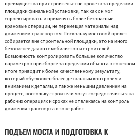
преимущества при строительстве пролета за пределами
площадки финальной установки, так как он мог
спроектировать и применять более безопасные
крановые операции, не перемещая материалы над
движением транспортом. Поскольку мостовой пролет
собирается вне строительной площадки, это на много
безопаснее для автомобилистов и строителей.
Возможность контролировать большее количество
параметров при сборке за пределами объекта в конечном
итоге приводит к более качественному результату,
который обусловлен более детальным контролем и
вниманием к деталям, а так же меньшим давлением на
процесс, поскольку строители могут сосредоточиться на
рабочих операциях и сроках не отвлекаясь на контроль
движения транспорта в зоне работ.
ПОДЪЕМ МОСТА И ПОДГОТОВКА К