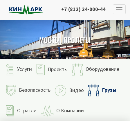
+7 (812) 24-000-44
МОСТЫ, ПРОЛЕТЫ
Услуги
Оборудование
Проекты
Грузы
Безопасность
Видео
Отрасли
О Компании