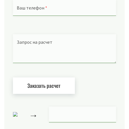
Ваш телефон
*
Запрос на расчет
→