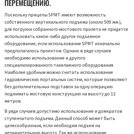
ПЕРЕМЕЩЕНИЮ.
Поскольку прицепы SPMT имеют возможность
собственного вертикального подъема (около 500 мм.),
для погрузки собранного мостового пролета не придется
использовать какое-либо другое подъемное
оборудование, если использование SPMT изначально
предполагалось проектом. Однако в ряде случаев
необходимо использование и другого
специализированного такелажного оборудования.
Наиболее удобным можно считать использование
гидравлических портальных систем, которые позволяют
без дополнительных подставок за одну операцию
поднимать мостовую конструкцию на высоту до 12
метров.
В ряде случаев допустимо использование и домкратов
ступенчатого подъема. Данный способ может быть
целесообразным, если необходим подъем на
незначительную высоту. Так же использование