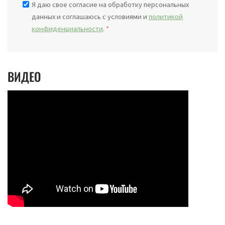
Я даю свое согласие на обработку персональных
данных и соглашаюсь с условиями и
политикой
конфиденциальности
.
*
ВИДЕО