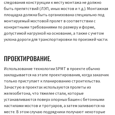
следования конструкции к месту монтажа не должно
быть препятствий (ЛЭП, иных мостов и т.д.). Монтажная
площадка должна быть организована специально под
монтируемый мостовой пролет в соответствии с
конкретными требованиями по размеру и форме,
допустимой нагрузкой на основание, а также с учетом
уклона дороги для транспортировки по проезжей части.
ПРОЕКТИРОВАНИЕ.
Использование технологии SPMT в проекте обычно
закладывается на этапе проектирования, когда заказчик
только приступает к планированию строительства.
Зачастую в проектах используются пролеты из
железобетона, что тяжелее стали, которые
устанавливаются поверх опорных башен с бетонными
настилами мостов и тротуаров, а затем заливаются на
месте. В этом случаю подрядчики получают некоторые