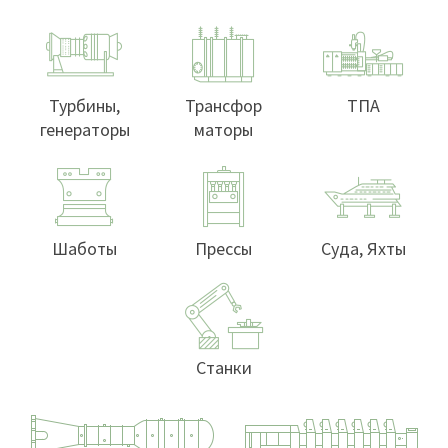
Турбины,
Трансфор
ТПА
генераторы
маторы
Шаботы
Прессы
Суда, Яхты
Станки