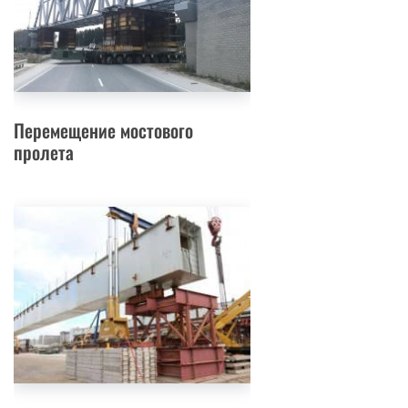
Перемещение мостового
пролета