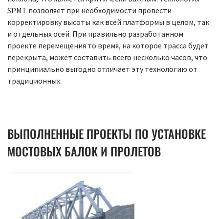
SPMT позволяет при необходимости провести
корректировку высоты как всей платформы в целом, так
и отдельных осей. При правильно разработанном
проекте перемещения то время, на которое трасса будет
перекрыта, может составить всего несколько часов, что
принципиально выгодно отличает эту технологию от
традиционных.
ВЫПОЛНЕННЫЕ ПРОЕКТЫ ПО УСТАНОВКЕ
МОСТОВЫХ БАЛОК И ПРОЛЕТОВ