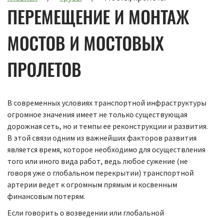
ПЕРЕМЕЩЕНИЕ И МОНТАЖ
МОСТОВ И МОСТОВЫХ
ПРОЛЕТОВ
В современных условиях транспортной инфраструктуры
огромное значения имеет не только существующая
дорожная сеть, но и темпы ее реконструкции и развития.
В этой связи одним из важнейших факторов развития
является время, которое необходимо для осуществления
того или иного вида работ, ведь любое сужение (не
говоря уже о глобальном перекрытии) транспортной
артерии ведет к огромным прямым и косвенным
финансовым потерям.
Если говорить о возведении или глобальной