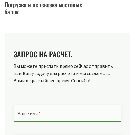
Погрузка и перевозка мостовых
балок
ЗАПРОС НА РАСЧЕТ.
Вы можете прислать прямо сейчас отправить
нам Вашу задачу для расчета и мы свяжемся с
Вами в кратчайшее время. Спасибо!
Ваше имя
*