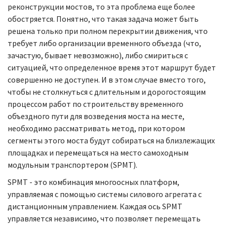
реконструкции мостов, то эта проблема еще более
обостряется. Понятно, что такая задача может быть
решена только при полном перекрытии движения, что
требует либо организации временного объезда (что,
зачастую, бывает невозможно), либо смириться с
ситуацией, что определенное время этот маршрут будет
совершенно не доступен. И в этом случае вместо того,
чтобы не столкнуться с длительным и дорогостоящим
процессом работ по строительству временного
объездного пути для возведения моста на месте,
необходимо рассматривать метод, при котором
сегменты этого моста будут собираться на близлежащих
площадках и перемещаться на место самоходным
модульным транспортером (SPMT).
SPMT - это комбинация многоосных платформ,
управляемая с помощью системы силового агрегата с
дистанционным управлением. Каждая ось SPMT
управляется независимо, что позволяет перемещать