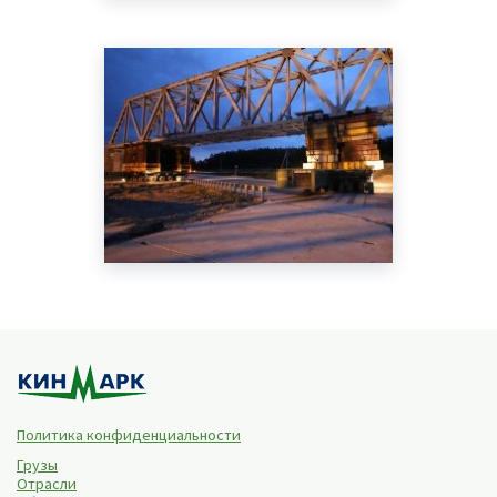
Политика конфиденциальности
Грузы
Отрасли