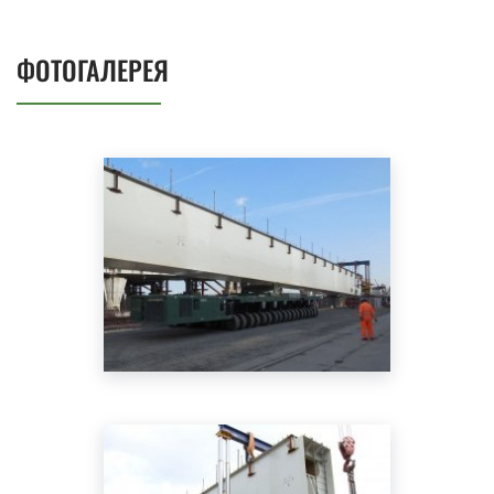
ФОТОГАЛЕРЕЯ