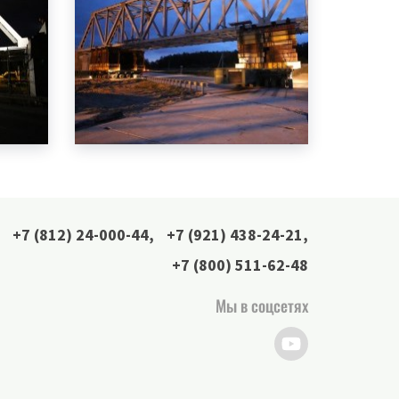
+7 (812) 24-000-44
,
+7 (921) 438-24-21
,
+7 (800) 511-62-48
Мы в соцсетях