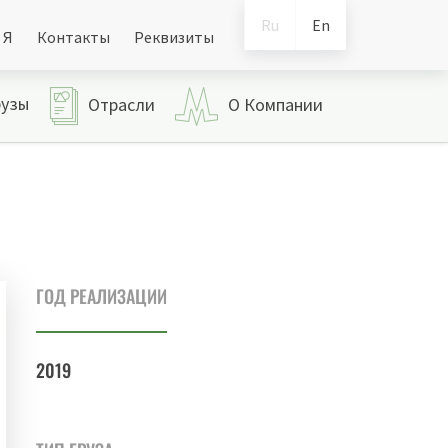
Ru
En
 Я
Контакты
Реквизиты
рузы
Отрасли
О Компании
ГОД РЕАЛИЗАЦИИ
2019