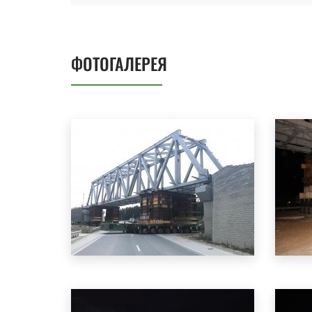
ФОТОГАЛЕРЕЯ