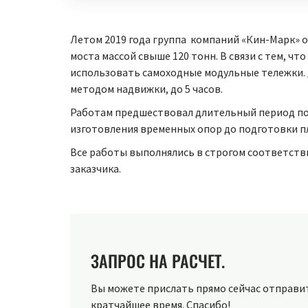
Летом 2019 года группа компаний «Кин-Марк» 
моста массой свыше 120 тонн. В связи с тем, 
использовать самоходные модульные тележки. 
методом надвижки, до 5 часов.
Работам предшествовал длительный период под
изготовления временных опор до подготовки п
Все работы выполнялись в строгом соответств
заказчика.
ЗАПРОС НА РАСЧЕТ.
Вы можете прислать прямо сейчас отправить
кратчайшее время. Спасибо!