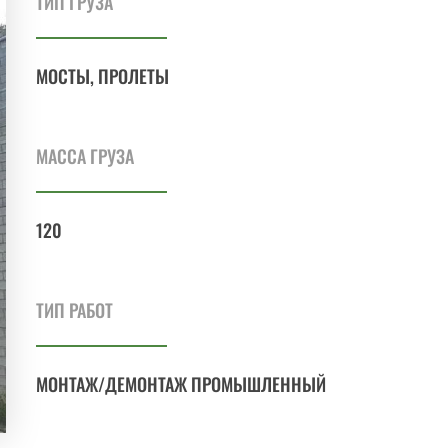
ТИП ГРУЗА
МОСТЫ, ПРОЛЕТЫ
МАССА ГРУЗА
120
ТИП РАБОТ
МОНТАЖ/ДЕМОНТАЖ ПРОМЫШЛЕННЫЙ