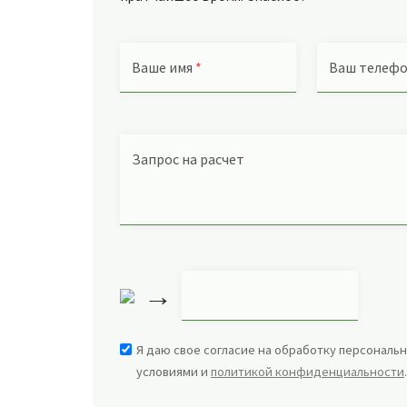
Ваше имя
*
Ваш телеф
Запрос на расчет
→
Я даю свое согласие на обработку персональн
условиями и
политикой конфиденциальности