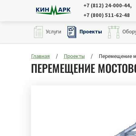
+7 (812) 24-000-44
,
+7 (800) 511-62-48
Проекты
Услуги
Обор
Главная
Проекты
Перемещение м
ПЕРЕМЕЩЕНИЕ МОСТОВ