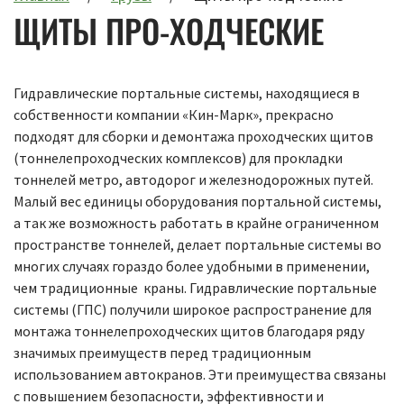
ЩИТЫ ПРО-ХОДЧЕСКИЕ
Гидравлические портальные системы, находящиеся в
собственности компании «Кин-Марк», прекрасно
подходят для сборки и демонтажа проходческих щитов
(тоннелепроходческих комплексов) для прокладки
тоннелей метро, автодорог и железнодорожных путей.
Малый вес единицы оборудования портальной системы,
а так же возможность работать в крайне ограниченном
пространстве тоннелей, делает портальные системы во
многих случаях гораздо более удобными в применении,
чем традиционные краны. Гидравлические портальные
системы (ГПС) получили широкое распространение для
монтажа тоннелепроходческих щитов благодаря ряду
значимых преимуществ перед традиционным
использованием автокранов. Эти преимущества связаны
с повышением безопасности, эффективности и