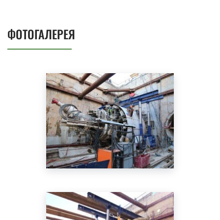
ФОТОГАЛЕРЕЯ