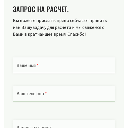
ЗАПРОС НА РАСЧЕТ.
Вы можете прислать прямо сейчас отправить
нам Вашу задачу для расчета и мы свяжемся с
Вами в кратчайшее время. Спасибо!
Ваше имя
*
Ваш телефон
*
Запрос на расчет