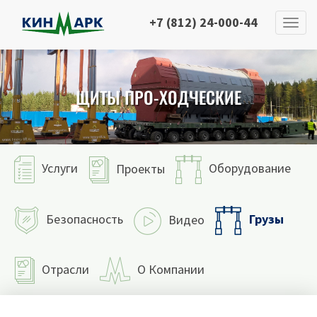
+7 (812) 24-000-44
ЩИТЫ ПРО-ХОДЧЕСКИЕ
Услуги
Оборудование
Проекты
Грузы
Безопасность
Видео
Отрасли
О Компании