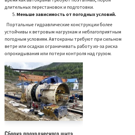
длительных перестановок и подготовки.
Меньше зависимость от погодных условий.
Портальные гидравлические конструкции более
устойчивы к ветровым нагрузкам и неблагоприятным
погодным условиям. Автокраны требуют при сильном
ветре или осадках ограничивать работу из-за риска
опрокидывания или потери контроля над грузом.
Сборка проходческого щита