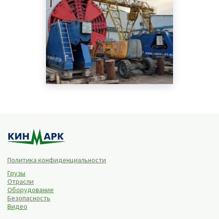
Политика конфиденциальности
Грузы
Отрасли
Оборудование
Безопасность
Видео