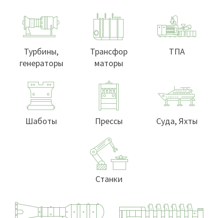
Турбины,
Трансфор
ТПА
генераторы
маторы
Шаботы
Прессы
Суда, Яхты
Станки