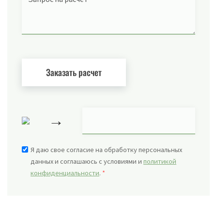
→
Я даю свое согласие на обработку персональных
данных и соглашаюсь с условиями и
политикой
конфиденциальности
.
*