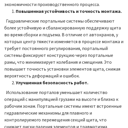
экономичности производственного процесса.
Повышенная устойчивость и точность монтажа.
Гидравлические портальные системы обеспечивают
более устойчивую и сбалансированную поддержку щита
во время сборки и подъема. В отличие от автокранов, у
которых центр тяжести изменяется в процессе монтажа и
требует постоянного регулирования, портальный
системы фиксируют конструкцию через портальные
рамы, что минимизирует колебания и смещения. Это
повышает точность установки элементов щита, снижая
вероятность деформаций и ошибок.
Улучшенная безопасность работ.
Использование порталов уменьшает количество
операций с манипуляцией грузами на высоте и близко к
рабочим зонам. Портальные системы имеют встроенные
гидравлические механизмы для плавного и
контролируемого перемещения секций щита, что
снижает риски падения элементов и травматизма