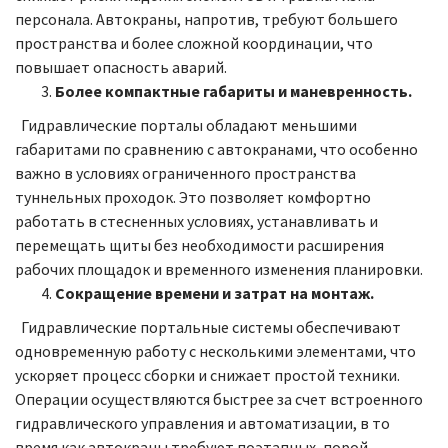
персонала. Автокраны, напротив, требуют большего
пространства и более сложной координации, что
повышает опасность аварий.
Более компактные габариты и маневренность.
Гидравлические порталы обладают меньшими
габаритами по сравнению с автокранами, что особенно
важно в условиях ограниченного пространства
туннельных проходок. Это позволяет комфортно
работать в стесненных условиях, устанавливать и
перемещать щиты без необходимости расширения
рабочих площадок и временного изменения планировки.
Сокращение времени и затрат на монтаж.
Гидравлические портальные системы обеспечивают
одновременную работу с несколькими элементами, что
ускоряет процесс сборки и снижает простой техники.
Операции осуществляются быстрее за счет встроенного
гидравлического управления и автоматизации, в то
время как автокраны требуют поэтапных, порой