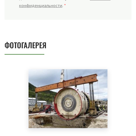
конфиденциальности
.
*
ФОТОГАЛЕРЕЯ