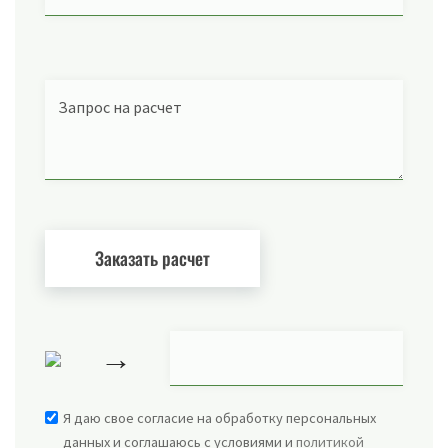
Запрос на расчет
→
Я даю свое согласие на обработку персональных
данных и соглашаюсь с условиями и
политикой