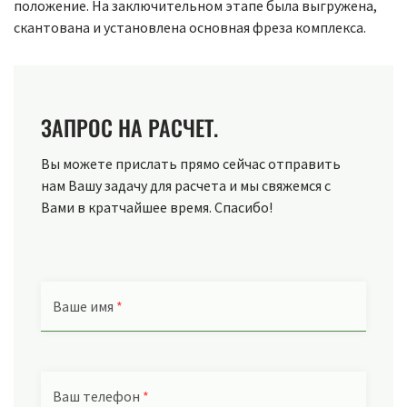
положение. На заключительном этапе была выгружена,
скантована и установлена основная фреза комплекса.
ЗАПРОС НА РАСЧЕТ.
Вы можете прислать прямо сейчас отправить
нам Вашу задачу для расчета и мы свяжемся с
Вами в кратчайшее время. Спасибо!
Ваше имя
*
Ваш телефон
*