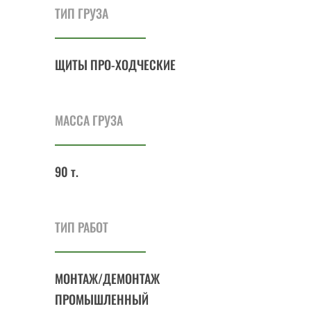
ТИП ГРУЗА
ЩИТЫ ПРО-ХОДЧЕСКИЕ
МАССА ГРУЗА
90 т.
ТИП РАБОТ
МОНТАЖ/ДЕМОНТАЖ
ПРОМЫШЛЕННЫЙ