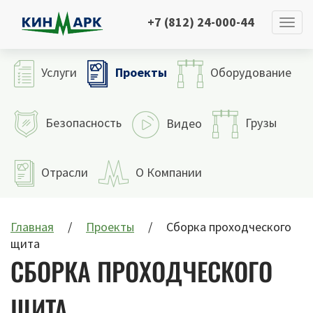
+7 (812) 24-000-44
Проекты
Услуги
Оборудование
Безопасность
Грузы
Видео
Отрасли
О Компании
Главная
Проекты
Сборка проходческого
щита
СБОРКА ПРОХОДЧЕСКОГО
ЩИТА