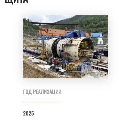
ГОД РЕАЛИЗАЦИИ
2025