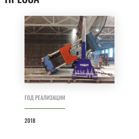
ГОД РЕАЛИЗАЦИИ
2018