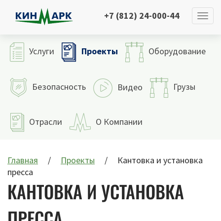
+7 (812) 24-000-44
Проекты
Услуги
Оборудование
Безопасность
Грузы
Видео
Отрасли
О Компании
Главная
Проекты
Кантовка и установка
пресса
КАНТОВКА И УСТАНОВКА
ПРЕССА