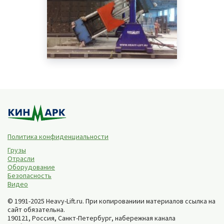
Политика конфиденциальности
Грузы
Отрасли
Оборудование
Безопасность
Видео
© 1991-2025 Heavy-Lift.ru. При копированиии материалов ссылка на
сайт обязательна.
190121, Россия,
Санкт-Петербург
,
набережная канала