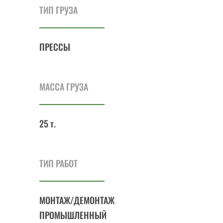
ТИП ГРУЗА
ПРЕССЫ
МАССА ГРУЗА
25 т.
ТИП РАБОТ
МОНТАЖ/ДЕМОНТАЖ
ПРОМЫШЛЕННЫЙ