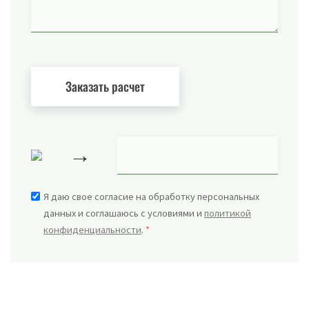
→
Я даю свое согласие на обработку персональных
данных и соглашаюсь с условиями и
политикой
конфиденциальности
.
*