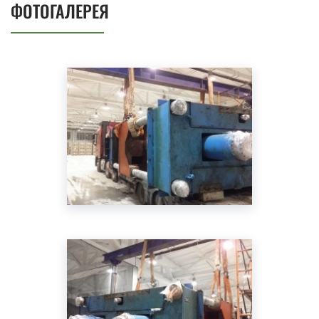
ФОТОГАЛЕРЕЯ