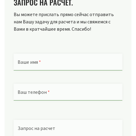
ЗАПРОС НА РАСЧЕТ.
Вы можете прислать прямо сейчас отправить
нам Вашу задачу для расчета и мы свяжемся с
Вами в кратчайшее время. Спасибо!
Ваше имя
*
Ваш телефон
*
Запрос на расчет