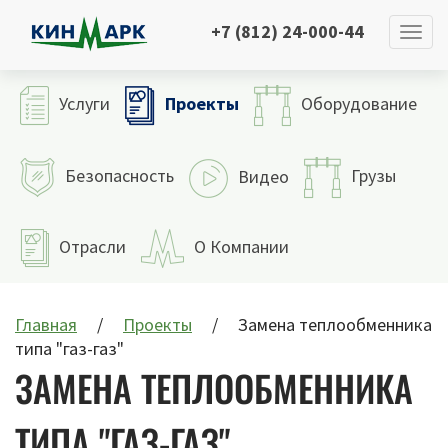
+7 (812) 24-000-44
Проекты
Услуги
Оборудование
Безопасность
Грузы
Видео
Отрасли
О Компании
Главная
Проекты
Замена теплообменника
типа "газ-газ"
ЗАМЕНА ТЕПЛООБМЕННИКА
ТИПА "ГАЗ-ГАЗ"