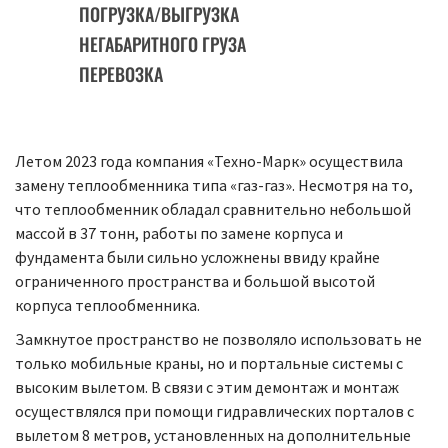
ПОГРУЗКА/ВЫГРУЗКА
НЕГАБАРИТНОГО ГРУЗА
ПЕРЕВОЗКА
Летом 2023 года компания «Техно-Марк» осуществила
замену теплообменника типа «газ-газ». Несмотря на то,
что теплообменник обладал сравнительно небольшой
массой в 37 тонн, работы по замене корпуса и
фундамента были сильно усложнены ввиду крайне
ограниченного пространства и большой высотой
корпуса теплообменника.
Замкнутое пространство не позволяло использовать не
только мобильные краны, но и портальные системы с
высоким вылетом. В связи с этим демонтаж и монтаж
осуществлялся при помощи гидравлических порталов с
вылетом 8 метров, установленных на дополнительные