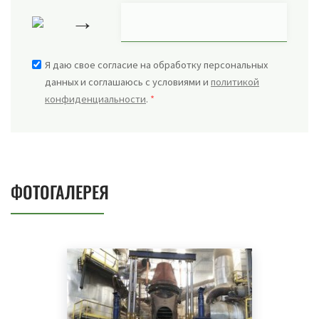
→
Я даю свое согласие на обработку персональных
данных и соглашаюсь с условиями и
политикой
конфиденциальности
.
*
ФОТОГАЛЕРЕЯ