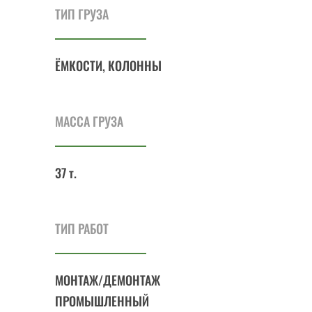
ТИП ГРУЗА
ЁМКОСТИ, КОЛОННЫ
МАССА ГРУЗА
37 т.
ТИП РАБОТ
МОНТАЖ/ДЕМОНТАЖ
ПРОМЫШЛЕННЫЙ