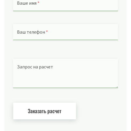
Ваше имя
*
Ваш телефон
*
Запрос на расчет