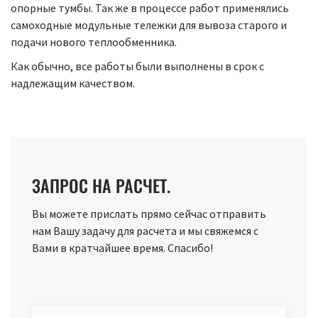
опорные тумбы. Так же в процессе работ применялись
самоходные модульные тележки для вывоза старого и
подачи нового теплообменника.
Как обычно, все работы были выполнены в срок с
надлежащим качеством.
ЗАПРОС НА РАСЧЕТ.
Вы можете прислать прямо сейчас отправить
нам Вашу задачу для расчета и мы свяжемся с
Вами в кратчайшее время. Спасибо!