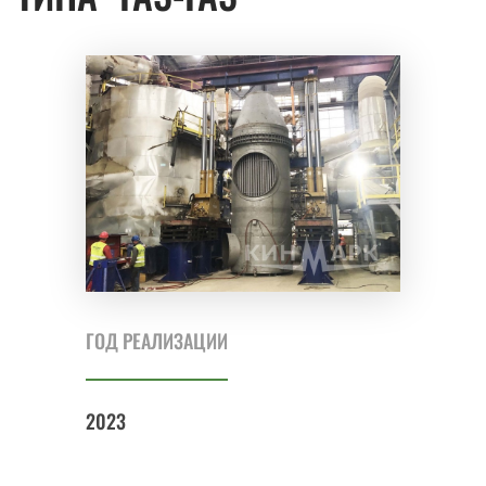
ГОД РЕАЛИЗАЦИИ
2023