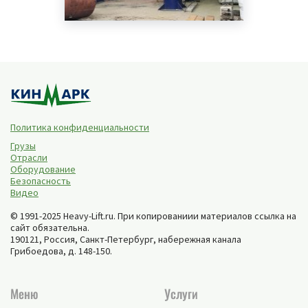
Политика конфиденциальности
Грузы
Отрасли
Оборудование
Безопасность
Видео
© 1991-2025 Heavy-Lift.ru. При копированиии материалов ссылка на
сайт обязательна.
190121, Россия,
Санкт-Петербург
,
набережная канала
Грибоедова, д. 148-150
.
Меню
Услуги