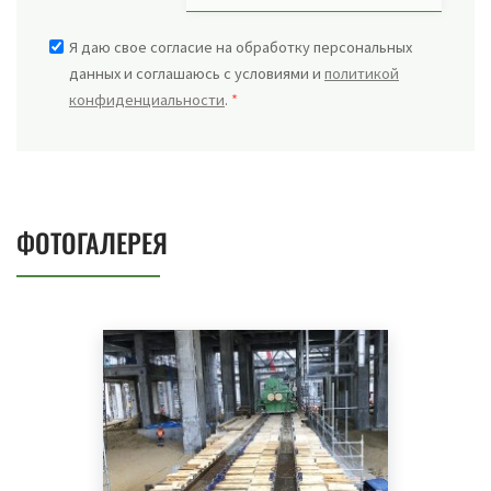
Я даю свое согласие на обработку персональных
данных и соглашаюсь с условиями и
политикой
конфиденциальности
.
*
ФОТОГАЛЕРЕЯ