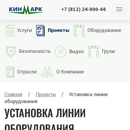
+7 (812) 24-000-44
Проекты
Услуги
Оборудование
Безопасность
Грузы
Видео
Отрасли
О Компании
Главная
Проекты
Установка линии
оборудования
УСТАНОВКА ЛИНИИ
ОБОРУДОВАНИЯ