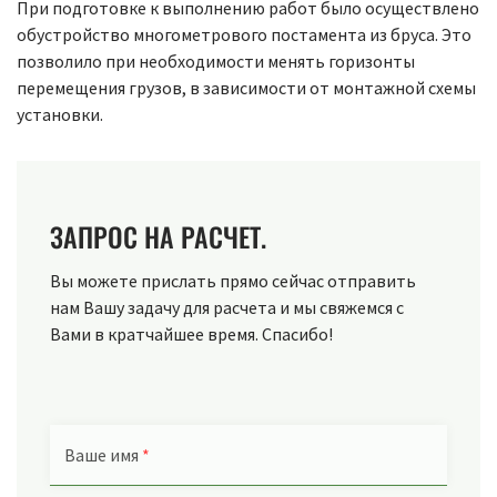
При подготовке к выполнению работ было осуществлено
обустройство многометрового постамента из бруса. Это
позволило при необходимости менять горизонты
перемещения грузов, в зависимости от монтажной схемы
установки.
ЗАПРОС НА РАСЧЕТ.
Вы можете прислать прямо сейчас отправить
нам Вашу задачу для расчета и мы свяжемся с
Вами в кратчайшее время. Спасибо!
Ваше имя
*