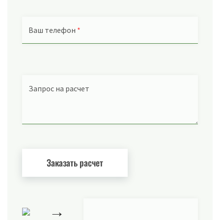
Ваш телефон
*
Запрос на расчет
→