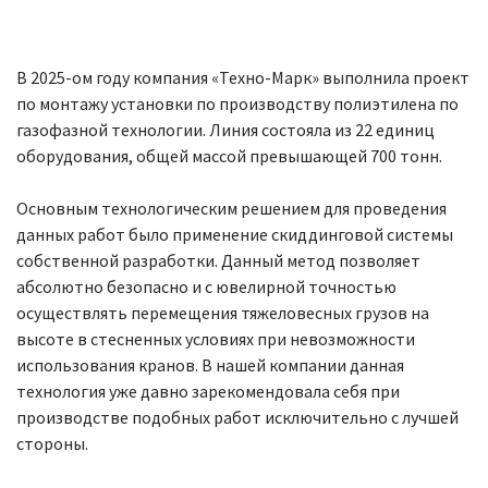
В 2025-ом году компания «Техно-Марк» выполнила проект
по монтажу установки по производству полиэтилена по
газофазной технологии. Линия состояла из 22 единиц
оборудования, общей массой превышающей 700 тонн.
Основным технологическим решением для проведения
данных работ было применение скиддинговой системы
собственной разработки. Данный метод позволяет
абсолютно безопасно и с ювелирной точностью
осуществлять перемещения тяжеловесных грузов на
высоте в стесненных условиях при невозможности
использования кранов. В нашей компании данная
технология уже давно зарекомендовала себя при
производстве подобных работ исключительно с лучшей
стороны.