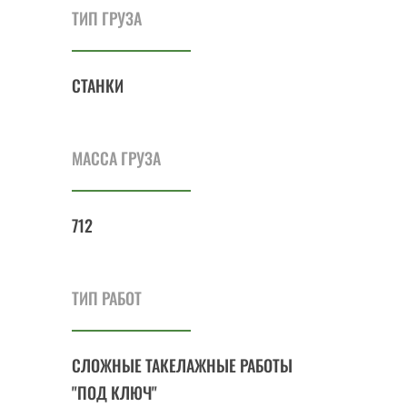
ТИП ГРУЗА
СТАНКИ
МАССА ГРУЗА
712
ТИП РАБОТ
СЛОЖНЫЕ ТАКЕЛАЖНЫЕ РАБОТЫ
"ПОД КЛЮЧ"