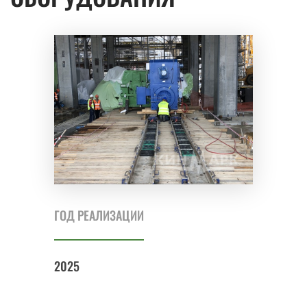
ГОД РЕАЛИЗАЦИИ
2025