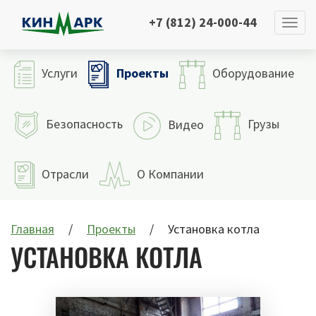
+7 (812) 24-000-44
Проекты
Услуги
Оборудование
Безопасность
Грузы
Видео
Отрасли
О Компании
Главная
Проекты
Установка котла
УСТАНОВКА КОТЛА