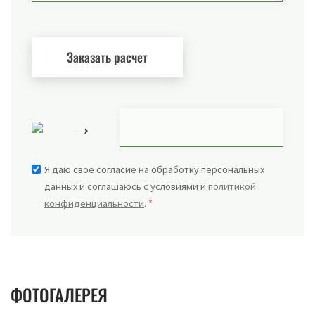
→
Я даю свое согласие на обработку персональных
данных и соглашаюсь с условиями и
политикой
конфиденциальности
.
*
ФОТОГАЛЕРЕЯ