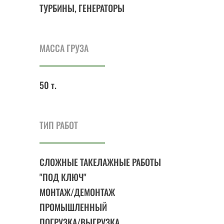
ТУРБИНЫ, ГЕНЕРАТОРЫ
МАССА ГРУЗА
50 т.
ТИП РАБОТ
СЛОЖНЫЕ ТАКЕЛАЖНЫЕ РАБОТЫ
"ПОД КЛЮЧ"
МОНТАЖ/ДЕМОНТАЖ
ПРОМЫШЛЕННЫЙ
ПОГРУЗКА/ВЫГРУЗКА