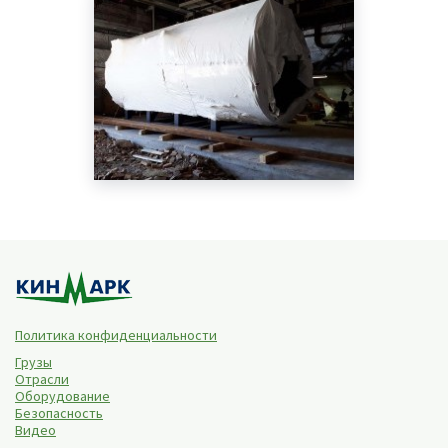
Политика конфиденциальности
Грузы
Отрасли
Оборудование
Безопасность
Видео