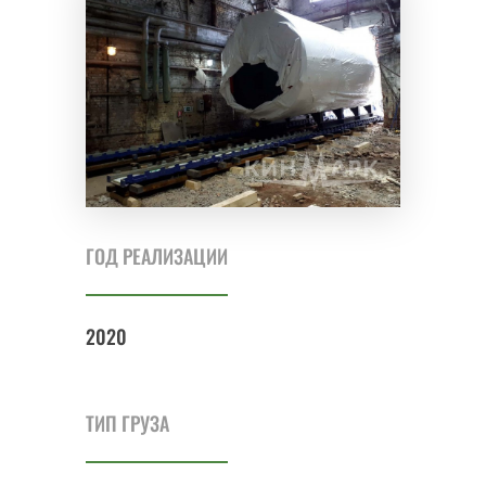
ГОД РЕАЛИЗАЦИИ
2020
ТИП ГРУЗА