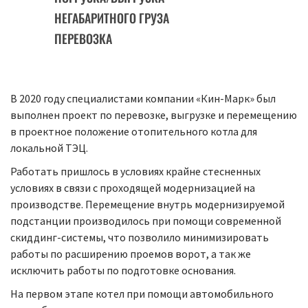
НЕГАБАРИТНОГО ГРУЗА
ПЕРЕВОЗКА
В 2020 году специалистами компании «Кин-Марк» был
выполнен проект по перевозке, выгрузке и перемещению
в проектное положение отопительного котла для
локальной ТЭЦ.
Работать пришлось в условиях крайне стесненных
условиях в связи с проходящей модернизацией на
производстве. Перемещение внутрь модернизируемой
подстанции производилось при помощи современной
скиддинг-системы, что позволило минимизировать
работы по расширению проемов ворот, а так же
исключить работы по подготовке основания.
На первом этапе котел при помощи автомобильного