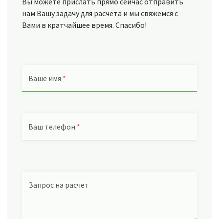
Вы можете прислать прямо сейчас отправить
нам Вашу задачу для расчета и мы свяжемся с
Вами в кратчайшее время. Спасибо!
Ваше имя
*
Ваш телефон
*
Запрос на расчет