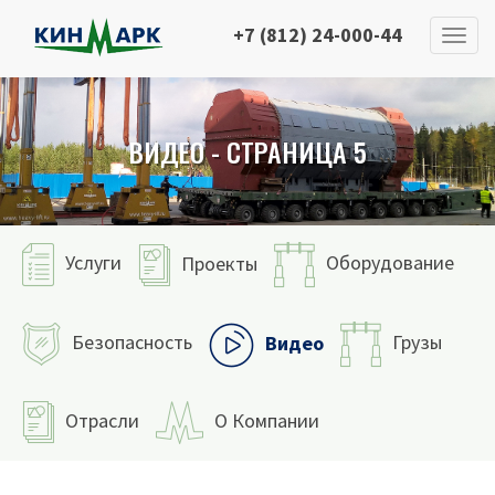
+7 (812) 24-000-44
ВИДЕО - СТРАНИЦА 5
Услуги
Оборудование
Проекты
Безопасность
Грузы
Видео
Отрасли
О Компании