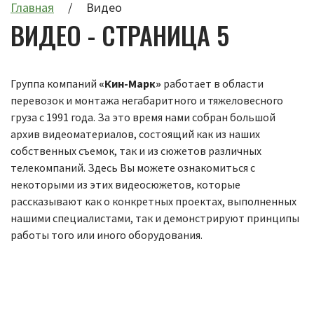
Главная
Видео
ВИДЕО - СТРАНИЦА 5
Группа компаний
«Кин-Марк»
работает в области
перевозок и монтажа негабаритного и тяжеловесного
груза с 1991 года. За это время нами собран большой
архив видеоматериалов, состоящий как из наших
собственных съемок, так и из сюжетов различных
телекомпаний. Здесь Вы можете ознакомиться с
некоторыми из этих видеосюжетов, которые
рассказывают как о конкретных проектах, выполненных
нашими специалистами, так и демонстрируют принципы
работы того или иного оборудования.