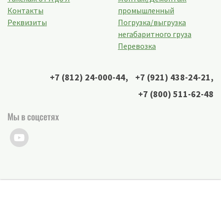
Контакты
промышленный
Реквизиты
Погрузка/выгрузка
негабаритного груза
Перевозка
+7 (812) 24-000-44
,
+7 (921) 438-24-21
,
+7 (800) 511-62-48
Мы в соцсетях