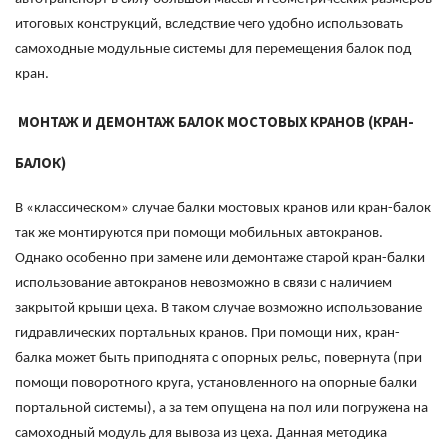
итоговых конструкций, вследствие чего удобно использовать
самоходные модульные системы для перемещения балок под
кран.
МОНТАЖ И ДЕМОНТАЖ БАЛОК МОСТОВЫХ КРАНОВ (КРАН-
БАЛОК)
В «классическом» случае балки мостовых кранов или кран-балок
так же монтируются при помощи мобильных автокранов.
Однако особенно при замене или демонтаже старой кран-балки
использование автокранов невозможно в связи с наличием
закрытой крыши цеха. В таком случае возможно использование
гидравлических портальных кранов. При помощи них, кран-
балка может быть приподнята с опорных рельс, повернута (при
помощи поворотного круга, установленного на опорные балки
портальной системы), а за тем опущена на пол или погружена на
самоходный модуль для вывоза из цеха. Данная методика