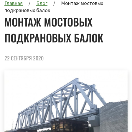
Главная
Блог
Монтаж мостовых
подкрановых балок
МОНТАЖ МОСТОВЫХ
ПОДКРАНОВЫХ БАЛОК
22 СЕНТЯБРЯ 2020