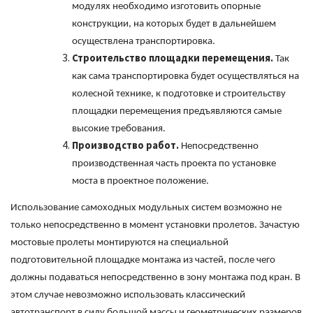
модулях необходимо изготовить опорные
конструкции, на которых будет в дальнейшем
осуществлена транспортировка.
Строительство площадки перемещения.
Так
как сама транспортировка будет осуществляться на
колесной технике, к подготовке и строительству
площадки перемещения предъявляются самые
высокие требования.
Производство работ.
Непосредственно
производственная часть проекта по установке
моста в проектное положение.
Использование самоходных модульных систем возможно не
только непосредственно в момент установки пролетов. Зачастую
мостовые пролеты монтируются на специальной
подготовительной площадке монтажа из частей, после чего
должны подаваться непосредственно в зону монтажа под кран. В
этом случае невозможно использовать классический
автотранспорт в силу большой массы и геометрических размеров