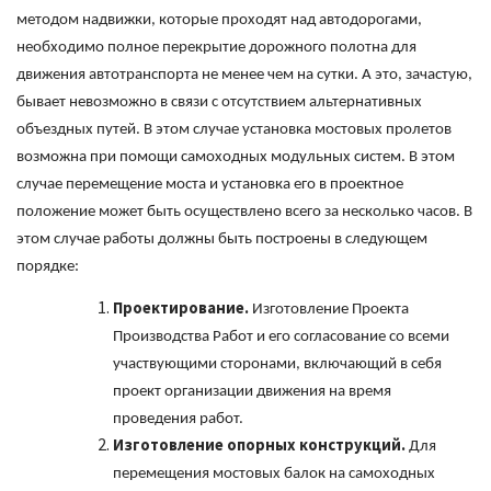
методом надвижки, которые проходят над автодорогами,
необходимо полное перекрытие дорожного полотна для
движения автотранспорта не менее чем на сутки. А это, зачастую,
бывает невозможно в связи с отсутствием альтернативных
объездных путей. В этом случае установка мостовых пролетов
возможна при помощи самоходных модульных систем. В этом
случае перемещение моста и установка его в проектное
положение может быть осуществлено всего за несколько часов. В
этом случае работы должны быть построены в следующем
порядке:
Проектирование.
Изготовление Проекта
Производства Работ и его согласование со всеми
участвующими сторонами, включающий в себя
проект организации движения на время
проведения работ.
Изготовление опорных конструкций.
Для
перемещения мостовых балок на самоходных