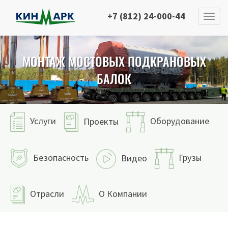
+7 (812) 24-000-44
МОНТАЖ МОСТОВЫХ ПОДКРАНОВЫХ
БАЛОК
Услуги
Оборудование
Проекты
Безопасность
Грузы
Видео
Отрасли
О Компании