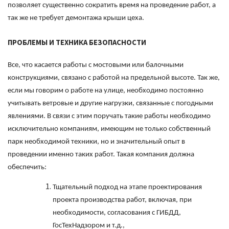
позволяет существенно сократить время на проведение работ, а
так же не требует демонтажа крыши цеха.
ПРОБЛЕМЫ И ТЕХНИКА БЕЗОПАСНОСТИ
Все, что касается работы с мостовыми или балочными
конструкциями, связано с работой на предельной высоте. Так же,
если мы говорим о работе на улице, необходимо постоянно
учитывать ветровые и другие нагрузки, связанные с погодными
явлениями. В связи с этим поручать такие работы необходимо
исключительно компаниям, имеющим не только собственный
парк необходимой техники, но и значительный опыт в
проведении именно таких работ. Такая компания должна
обеспечить:
Тщательный подход на этапе проектирования
проекта производства работ, включая, при
необходимости, согласования с ГИБДД,
ГосТехНадзором и т.д.,