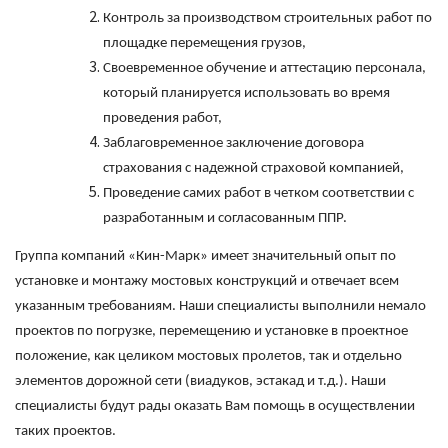
Контроль за производством строительных работ по
площадке перемещения грузов,
Своевременное обучение и аттестацию персонала,
который планируется использовать во время
проведения работ,
Заблаговременное заключение договора
страхования с надежной страховой компанией,
Проведение самих работ в четком соответствии с
разработанным и согласованным ППР.
Группа компаний «Кин-Марк» имеет значительный опыт по
установке и монтажу мостовых конструкций и отвечает всем
указанным требованиям. Наши специалисты выполнили немало
проектов по погрузке, перемещению и установке в проектное
положение, как целиком мостовых пролетов, так и отдельно
элементов дорожной сети (виадуков, эстакад и т.д.). Наши
специалисты будут рады оказать Вам помощь в осуществлении
таких проектов.