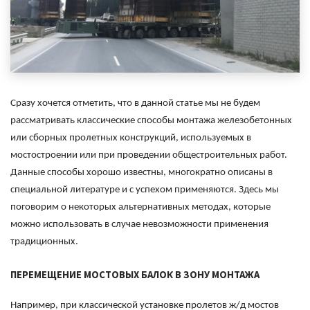
Сразу хочется отметить, что в данной статье мы не будем
рассматривать классические способы монтажа железобетонных
или сборных пролетных конструкций, используемых в
мостостроении или при проведении общестроительных работ.
Данные способы хорошо известны, многократно описаны в
специальной литературе и с успехом применяются. Здесь мы
поговорим о некоторых альтернативных методах, которые
можно использовать в случае невозможности применения
традиционных.
ПЕРЕМЕЩЕНИЕ МОСТОВЫХ БАЛОК В ЗОНУ МОНТАЖА
Например, при классической установке пролетов ж/д мостов