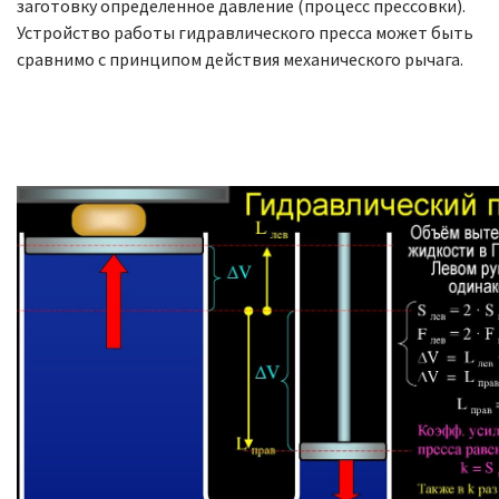
заготовку определенное давление (процесс прессовки).
Устройство работы гидравлического пресса может быть
сравнимо с принципом действия механического рычага.