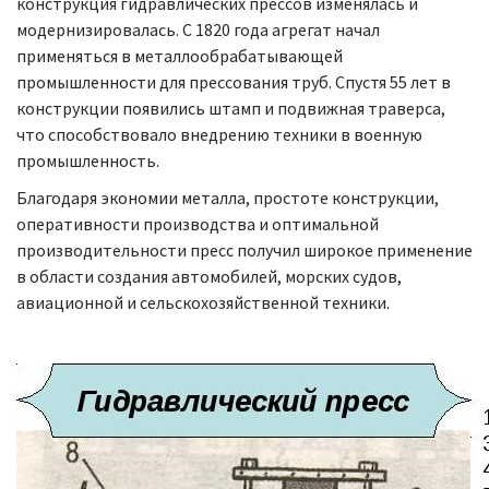
конструкция гидравлических прессов изменялась и
модернизировалась. С 1820 года агрегат начал
применяться в металлообрабатывающей
промышленности для прессования труб. Спустя 55 лет в
конструкции появились штамп и подвижная траверса,
что способствовало внедрению техники в военную
промышленность.
Благодаря экономии металла, простоте конструкции,
оперативности производства и оптимальной
производительности пресс получил широкое применение
в области создания автомобилей, морских судов,
авиационной и сельскохозяйственной техники.