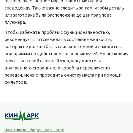
высококачественное масло, защитные очки и
спецодежду. Также важно следить за тем, чтобы деталь
или заготовка была расположена до центра упора
плунжера.
Чтобы избежать проблем с функциональностью,
рекомендуется отслеживать состояние жидкости,
которая не должна быть слишком темной и находиться
под прямым воздействием солнечных лучей. Но поскольку
пресс – не такой сложный узел, как двигатель
внутреннего сгорания или коробка переключения
передач, можно проводить очистку масла при помощи
фильтров.
Политика конфиденциальности