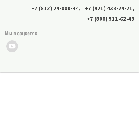
+7 (812) 24-000-44
,
+7 (921) 438-24-21
,
+7 (800) 511-62-48
Мы в соцсетях