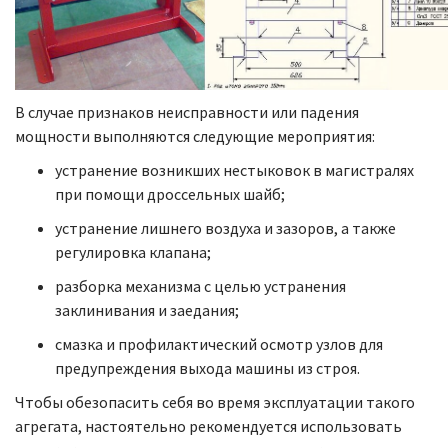
В случае признаков неисправности или падения
мощности выполняются следующие мероприятия:
устранение возникших нестыковок в магистралях
при помощи дроссельных шайб;
устранение лишнего воздуха и зазоров, а также
регулировка клапана;
разборка механизма с целью устранения
заклинивания и заедания;
смазка и профилактический осмотр узлов для
предупреждения выхода машины из строя.
Чтобы обезопасить себя во время эксплуатации такого
агрегата, настоятельно рекомендуется использовать