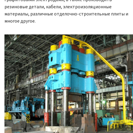
резиновые детали, кабели, электроизоляционные
материалы, различные отделочно-строительные плиты и
многое другое.