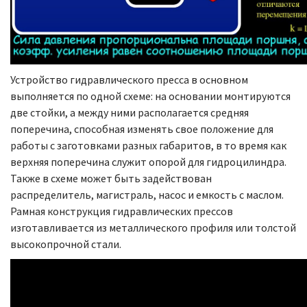
Устройство гидравлического пресса в основном
выполняется по одной схеме: на основании монтируются
две стойки, а между ними располагается средняя
поперечина, способная изменять свое положение для
работы с заготовками разных габаритов, в то время как
верхняя поперечина служит опорой для гидроцилиндра.
Также в схеме может быть задействован
распределитель, магистраль, насос и емкость с маслом.
Рамная конструкция гидравлических прессов
изготавливается из металлического профиля или толстой
высокопрочной стали.