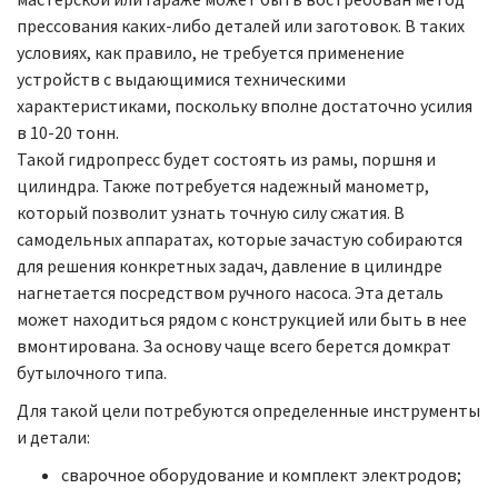
прессования каких-либо деталей или заготовок. В таких
условиях, как правило, не требуется применение
устройств с выдающимися техническими
характеристиками, поскольку вполне достаточно усилия
в 10-20 тонн.
Такой гидропресс будет состоять из рамы, поршня и
цилиндра. Также потребуется надежный манометр,
который позволит узнать точную силу сжатия. В
самодельных аппаратах, которые зачастую собираются
для решения конкретных задач, давление в цилиндре
нагнетается посредством ручного насоса. Эта деталь
может находиться рядом с конструкцией или быть в нее
вмонтирована. За основу чаще всего берется домкрат
бутылочного типа.
Для такой цели потребуются определенные инструменты
и детали:
сварочное оборудование и комплект электродов;