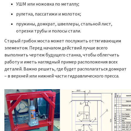
УШМ или ножовка по металлу;
рулетка, пассатижи и молоток;
пружины, домкрат, швеллеры, стальной лист,
отрезки трубы и полосы стали.
Старый грибок моста может послужить оттягивающим
элементом. Перед началом действий лучше всего
выполнить чертеж будущего станка, чтобы облегчить
работу и иметь наглядный пример расположения всех
деталей. Важно решить, где будет располагаться домкрат
– в верхней или нижней части гидравлического пресса.