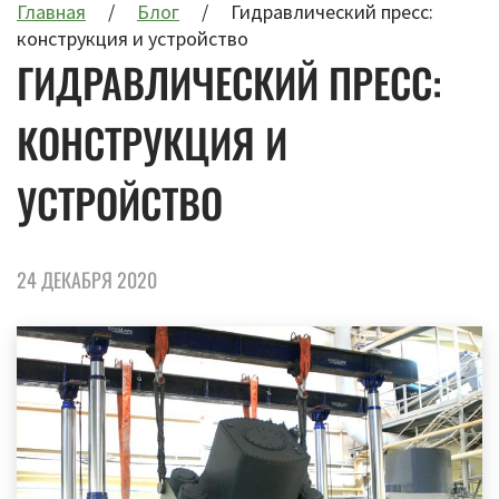
Главная
Блог
Гидравлический пресс:
конструкция и устройство
ГИДРАВЛИЧЕСКИЙ ПРЕСС:
КОНСТРУКЦИЯ И
УСТРОЙСТВО
24 ДЕКАБРЯ 2020