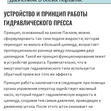
УСТРОЙСТВО И ПРИНЦИП РАБОТЫ
ГИДРАВЛИЧЕСКОГО ПРЕССА
Принцип, основанный на законе Паскаля, можно
сформулировать так: сила подачи жидкости, которая
переходит из малого в большой цилиндр, возрастает
пропорционально разнице между площадями двух
цилиндров. Такой же принцип функционирования лежит
в устройстве домкрата. Примечательно, что в
амортизаторе гидравлического типа используется
обратный прием все того же эффекта.
Принцип работы заключается в следующем: при помощи
органа управления оператор задействует масляный
насос, который подает гидравлическую жидкость в
цилиндр, создавая тем самым давление, приводящее к
движению штока. После этого шток оказывает на