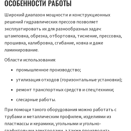
ОСОБЕННОСТИ РАБОТЫ
Широкий диапазон мощности и конструкционных
решений гидравлических прессов позволяет
эксплуатировать их для разнообразных задач:
штамповка, обрезка, отбортовка, тиснение, прессовка,
прошивка, калибровка, сгибание, ковка и даже
ламинирование.
Области использования:
промышленное производство;
утилизация отходов (горизонтальные установки);
ремонт транспортных средств и спецтехники;
слесарные работы.
При помощи такого оборудования можно работать с
трубами и металлическим профилем, изделиями из
пластмассы и керамики, угольными и угольно-
графитовыми электродами, а также производить