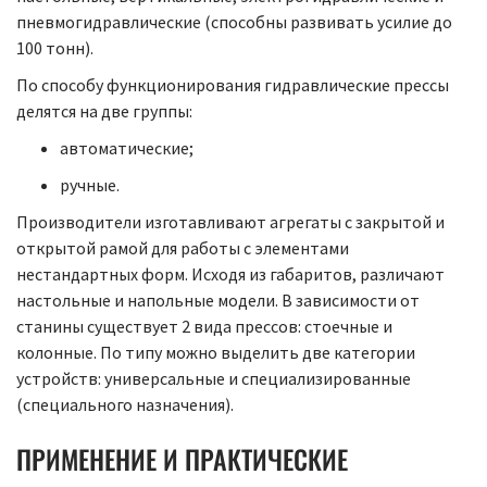
пневмогидравлические (способны развивать усилие до
100 тонн).
По способу функционирования гидравлические прессы
делятся на две группы:
автоматические;
ручные.
Производители изготавливают агрегаты с закрытой и
открытой рамой для работы с элементами
нестандартных форм. Исходя из габаритов, различают
настольные и напольные модели. В зависимости от
станины существует 2 вида прессов: стоечные и
колонные. По типу можно выделить две категории
устройств: универсальные и специализированные
(специального назначения).
ПРИМЕНЕНИЕ И ПРАКТИЧЕСКИЕ