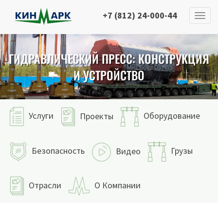
+7 (812) 24-000-44
ГИДРАВЛИЧЕСКИЙ ПРЕСС: КОНСТРУКЦИЯ
И УСТРОЙСТВО
Услуги
Оборудование
Проекты
Безопасность
Грузы
Видео
Отрасли
О Компании