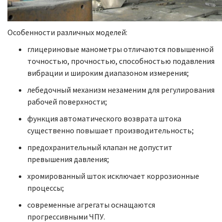
Особенности различных моделей:
глицериновые манометры отличаются повышенной
точностью, прочностью, способностью подавления
вибрации и широким диапазоном измерения;
лебедочный механизм незаменим для регулирования
рабочей поверхности;
функция автоматического возврата штока
существенно повышает производительность;
предохранительный клапан не допустит
превышения давления;
хромированный шток исключает коррозионные
процессы;
современные агрегаты оснащаются
прогрессивными ЧПУ.