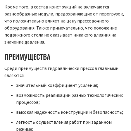
Кроме того, в состав конструкций не включаются
разнообразные модули, предохраняющие от перегрузок,
что положительно влияет на цену прессовочного
оборудования. Также примечательно, что положение
подвижного стола не оказывает никакого влияния на
значение давления.
ПРЕИМУЩЕСТВА
Среди преимуществ гидравлически прессов главными
являются:
значительный коэффициент усиления;
возможность реализации разных технологических
процессов;
высокая надежность конструкции и безопасность;
легкость осуществления работ при заданном
режиме;