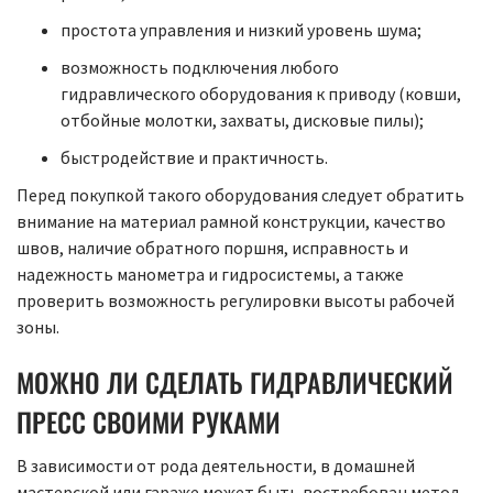
простота управления и низкий уровень шума;
возможность подключения любого
гидравлического оборудования к приводу (ковши,
отбойные молотки, захваты, дисковые пилы);
быстродействие и практичность.
Перед покупкой такого оборудования следует обратить
внимание на материал рамной конструкции, качество
швов, наличие обратного поршня, исправность и
надежность манометра и гидросистемы, а также
проверить возможность регулировки высоты рабочей
зоны.
МОЖНО ЛИ СДЕЛАТЬ ГИДРАВЛИЧЕСКИЙ
ПРЕСС СВОИМИ РУКАМИ
В зависимости от рода деятельности, в домашней
мастерской или гараже может быть востребован метод