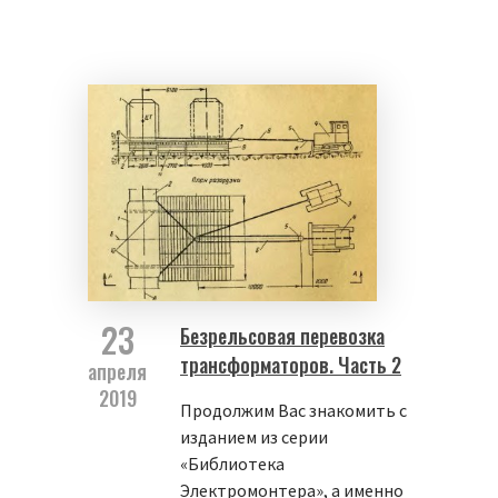
23
Безрельсовая перевозка
трансформаторов. Часть 2
апреля
2019
Продолжим Вас знакомить с
изданием из серии
«Библиотека
Электромонтера», а именно