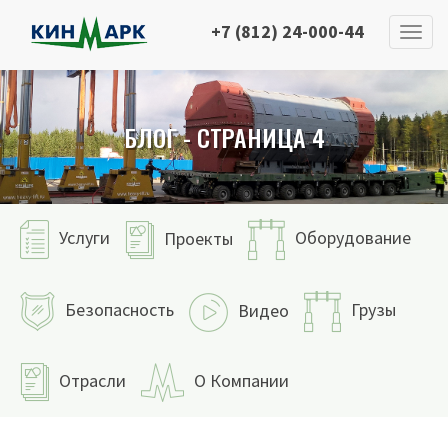
+7 (812) 24-000-44
БЛОГ - СТРАНИЦА 4
Услуги
Оборудование
Проекты
Безопасность
Грузы
Видео
Отрасли
О Компании