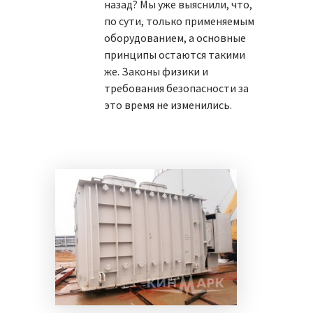
назад? Мы уже выяснили, что,
по сути, только применяемым
оборудованием, а основные
принципы остаются такими
же. Законы физики и
требования безопасности за
это время не изменились.