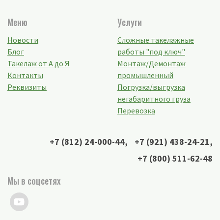
Меню
Услуги
Новости
Сложные такелажные
Блог
работы "под ключ"
Такелаж от А до Я
Монтаж/Демонтаж
Контакты
промышленный
Реквизиты
Погрузка/выгрузка
негабаритного груза
Перевозка
+7 (812) 24-000-44
,
+7 (921) 438-24-21
,
+7 (800) 511-62-48
Мы в соцсетях