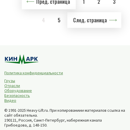
Пред. страница
1
2
3
4
5
След. страница
Политика конфиденциальности
Грузы
Отрасли
Оборудование
Безопасность
Видео
© 1991-2025 Heavy-Lift.ru. При копированиии материалов ссылка на
сайт обязательна.
190121, Россия,
Санкт-Петербург
,
набережная канала
Грибоедова, д. 148-150
.