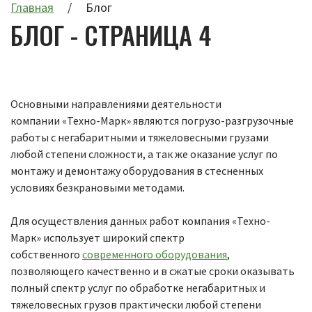
Главная
Блог
БЛОГ - СТРАНИЦА 4
Основными направлениями деятельности
компании «Техно-Марк» являются погрузо-разгрузочные
работы с негабаритными и тяжеловесными грузами
любой степени сложности, а так же оказание услуг по
монтажу и демонтажу оборудования в стесненных
условиях безкрановыми методами.
Для осуществления данных работ компания «Техно-
Марк» использует широкий спектр
собственного
современного оборудования
,
позволяющего качественно и в сжатые сроки оказывать
полный спектр услуг по обработке негабаритных и
тяжеловесных грузов практически любой степени