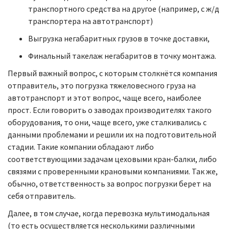
транспортного средства на другое (например, с ж/д
транспортера на автотранспорт)
Выгрузка негабаритных грузов в точке доставки,
Финальный такелаж негабаритов в точку монтажа.
Первый важный вопрос, с которым столкнётся компания
отправитель, это погрузка тяжеловесного груза на
автотранспорт и этот вопрос, чаще всего, наиболее
прост. Если говорить о заводах производителях такого
оборудования, то они, чаще всего, уже сталкивались с
данными проблемами и решили их на подготовительной
стадии. Такие компании обладают либо
соответствующими задачам цеховыми кран-балки, либо
связями с проверенными крановыми компаниями. Так же,
обычно, ответственность за вопрос погрузки берет на
себя отправитель.
Далее, в том случае, когда перевозка мультимодальная
(то есть осуществляется несколькими различными