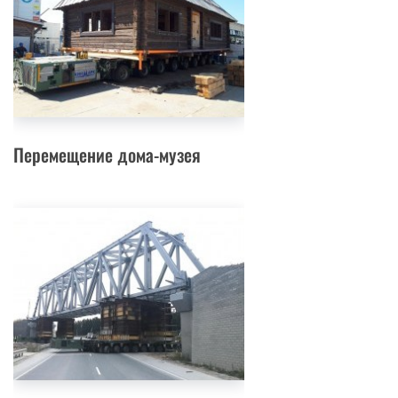
Перемещение дома-музея