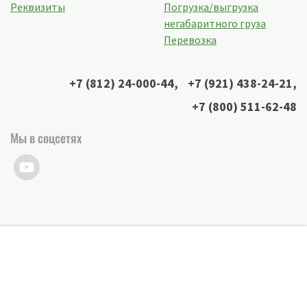
Реквизиты
Погрузка/выгрузка
негабаритного груза
Перевозка
+7 (812) 24-000-44
,
+7 (921) 438-24-21
,
+7 (800) 511-62-48
Мы в соцсетях