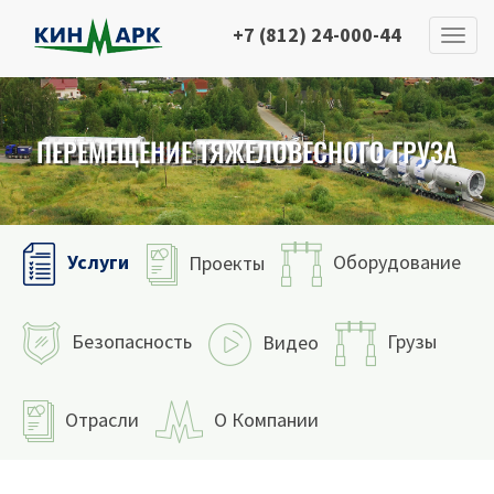
+7 (812) 24-000-44
ПЕРЕМЕЩЕНИЕ ТЯЖЕЛОВЕСНОГО ГРУЗА
Услуги
Оборудование
Проекты
Безопасность
Грузы
Видео
Отрасли
О Компании