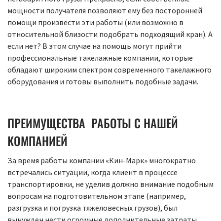
мощности получателя позволяют ему без посторонней
помощи произвести эти работы (или возможно в
относительной близости подобрать подходящий кран). А
если нет? В этом случае на помощь могут прийти
профессиональные такелажные компании, которые
обладают широким спектром современного такелажного
оборудования и готовы выполнить подобные задачи.
ПРЕИМУЩЕСТВА РАБОТЫ С НАШЕЙ
КОМПАНИЕЙ
За время работы компании «Кин-Марк» многократно
встречались ситуации, когда клиент в процессе
транспортировки, не уделив должно внимание подобным
вопросам на подготовительном этапе (например,
разгрузка и погрузка тяжеловесных грузов), был
вынужден нести огромные дополнительные затраты.