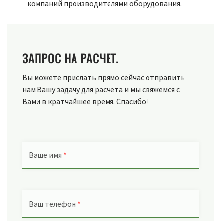
компаний производителями оборудования.
ЗАПРОС НА РАСЧЕТ.
Вы можете прислать прямо сейчас отправить
нам Вашу задачу для расчета и мы свяжемся с
Вами в кратчайшее время. Спасибо!
Ваше имя
*
Ваш телефон
*