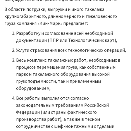
В области погрузки, выгрузки и иного такелажа
крупногабаритного, длинномерного и тяжеловесного
груза компания «Кин-Марк» предлагает:
Разработку и согласование всей необходимой
документации (ППР или Технологических карт),
Услуги страхования всех технологических операций,
Весь комплекс такелажных работ, необходимых в
процессе перемещения груза, как собственным
парком такелажного оборудования высокой
грузоподъемности, так и привлеченным
оборудованием,
Все работы выполняются согласно
законодательным требованиям Российской
Федерации (или страны фактического
производства работ), а так же в тесном
сотрудничестве с шеф-монтажными отделами