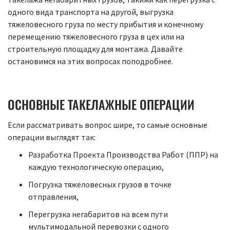
одного вида транспорта на другой, выгрузка
тяжеловесного груза по месту прибытия и конечному
перемещению тяжеловесного груза в цех или на
строительную площадку для монтажа. Давайте
остановимся на этих вопросах поподробнее.
ОСНОВНЫЕ ТАКЕЛАЖНЫЕ ОПЕРАЦИИ
Если рассматривать вопрос шире, то самые основные
операции выглядят так:
Разработка Проекта Производства Работ (ППР) на
каждую технологическую операцию,
Погрузка тяжеловесных грузов в точке
отправления,
Перегрузка негабаритов на всем пути
мультимодальной перевозки с одного