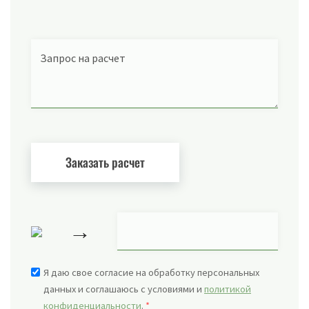
Запрос на расчет
→
Я даю свое согласие на обработку персональных
данных и соглашаюсь с условиями и
политикой
конфиденциальности
.
*