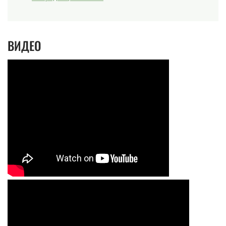
ВИДЕО