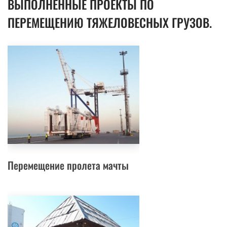
ВЫПОЛНЕННЫЕ ПРОЕКТЫ ПО
ПЕРЕМЕЩЕНИЮ ТЯЖЕЛОВЕСНЫХ ГРУЗОВ.
Перемещение пролета мачты