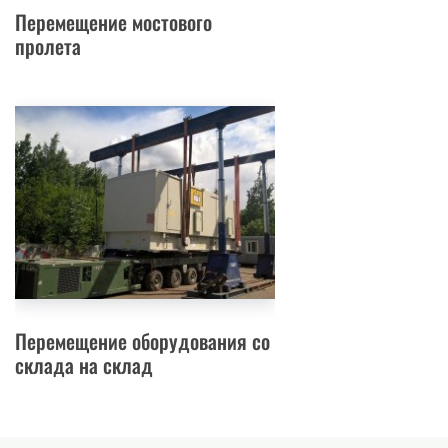
Перемещение мостового
пролета
Перемещение оборудования со
склада на склад