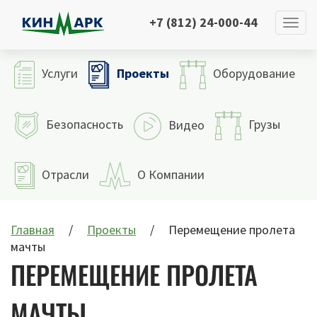
+7 (812) 24-000-44
Проекты
Услуги
Оборудование
Безопасность
Грузы
Видео
Отрасли
О Компании
Главная
Проекты
Перемещение пролета
мачты
ПЕРЕМЕЩЕНИЕ ПРОЛЕТА
МАЧТЫ