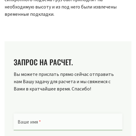
необходимую высоту и из под него были извлечены
временные подкладки.
ЗАПРОС НА РАСЧЕТ.
Вы можете прислать прямо сейчас отправить
нам Вашу задачу для расчета и мы свяжемся с
Вами в кратчайшее время. Спасибо!
Ваше имя
*