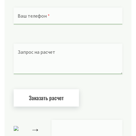
Ваш телефон
*
Запрос на расчет
→