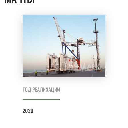
ГОД РЕАЛИЗАЦИИ
2020