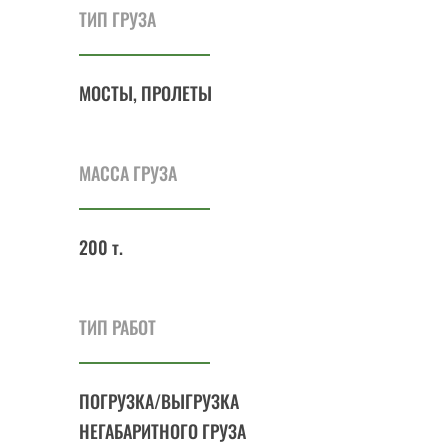
ТИП ГРУЗА
МОСТЫ, ПРОЛЕТЫ
МАССА ГРУЗА
200 т.
ТИП РАБОТ
ПОГРУЗКА/ВЫГРУЗКА
НЕГАБАРИТНОГО ГРУЗА