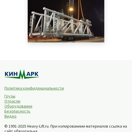
Политика конфиденциальности
Грузы
Отрасли
Оборудование
Безопасность
Видео
© 1991-2025 Heavy-Lift.ru. При копированиии материалов ссылка на
сайт обязательна.