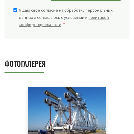
Я даю свое согласие на обработку персональных
данных и соглашаюсь с условиями и
политикой
конфиденциальности
.
*
ФОТОГАЛЕРЕЯ