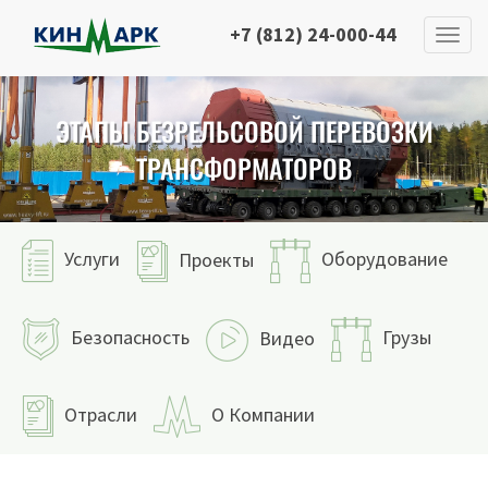
+7 (812) 24-000-44
ЭТАПЫ БЕЗРЕЛЬСОВОЙ ПЕРЕВОЗКИ
ТРАНСФОРМАТОРОВ
Услуги
Оборудование
Проекты
Безопасность
Грузы
Видео
Отрасли
О Компании