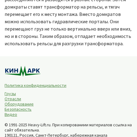
домкраты ставят трансформатор на рельсы, и тягач
перемещает его к месту монтажа. Вместо домкратов
можно использовать гидравлические порталы. Они
перемещают груз не только вертикально вверх или вниз,
но и в стороны. Таким образом, отпадает необходимость
использовать рельсы для разгрузки трансформатора.
Политика конфиденциальности
Грузы
Отрасли
Оборудование
Безопасность
Видео
© 1991-2025 Heavy-Lift.ru. При копированиии материалов ссылка на
сайт обязательна.
190121, Россия,
Санкт-Петербург
,
набережная канала