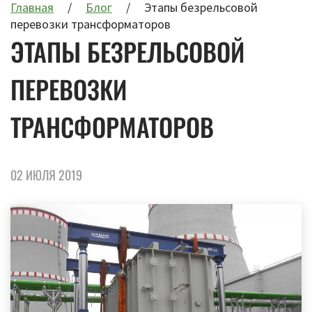
Главная
Блог
Этапы безрельсовой
перевозки трансформаторов
ЭТАПЫ БЕЗРЕЛЬСОВОЙ
ПЕРЕВОЗКИ
ТРАНСФОРМАТОРОВ
02 ИЮЛЯ 2019