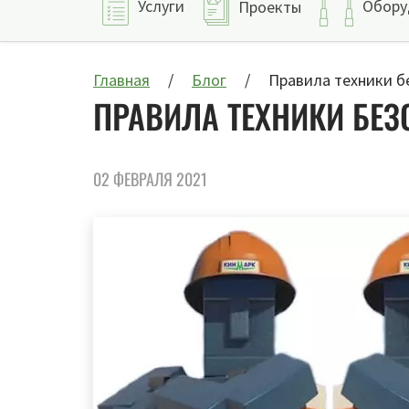
Услуги
Обору
Проекты
Главная
Блог
Правила техники б
ПРАВИЛА ТЕХНИКИ БЕЗ
02 ФЕВРАЛЯ 2021