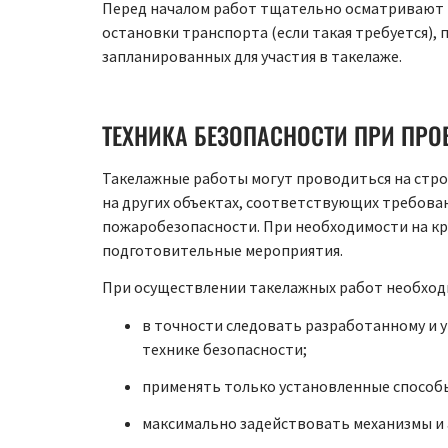
Перед началом работ тщательно осматривают п
остановки транспорта (если такая требуется),
запланированных для участия в такелаже.
ТЕХНИКА БЕЗОПАСНОСТИ ПРИ ПРО
Такелажные работы могут проводиться на стро
на других объектах, соответствующих требова
пожаробезопасности. При необходимости на к
подготовительные мероприятия.
При осуществлении такелажных работ необход
в точности следовать разработанному и 
технике безопасности;
применять только установленные способы
максимально задействовать механизмы и 