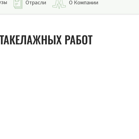
узы
Отрасли
О Компании
 ТАКЕЛАЖНЫХ РАБОТ