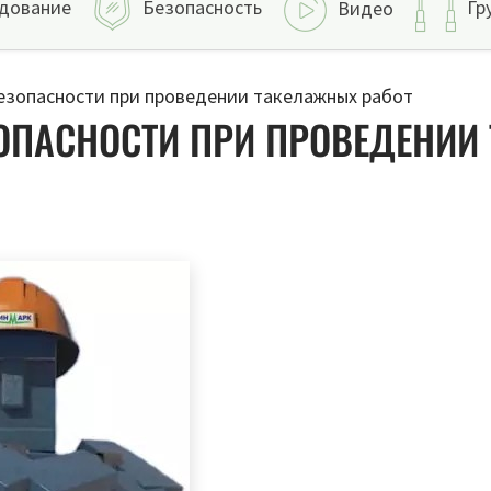
дование
Безопасность
Гр
Видео
езопасности при проведении такелажных работ
ОПАСНОСТИ ПРИ ПРОВЕДЕНИИ