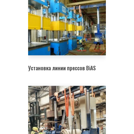
Установка линии прессов BiAS