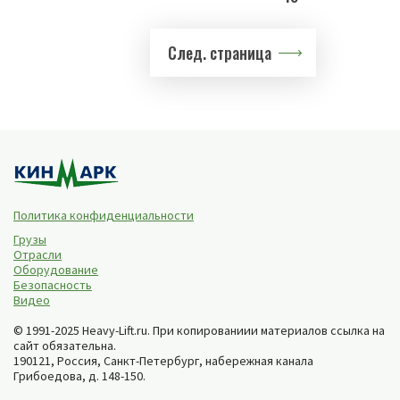
След. страница
Политика конфиденциальности
Грузы
Отрасли
Оборудование
Безопасность
Видео
© 1991-2025 Heavy-Lift.ru. При копированиии материалов ссылка на
сайт обязательна.
190121, Россия,
Санкт-Петербург
,
набережная канала
Грибоедова, д. 148-150
.