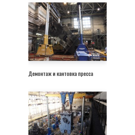
Демонтаж и кантовка пресса