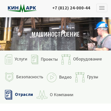
+7 (812) 24-000-44
МАШИНОСТРОЕНИЕ
Услуги
Оборудование
Проекты
Безопасность
Грузы
Видео
Отрасли
О Компании