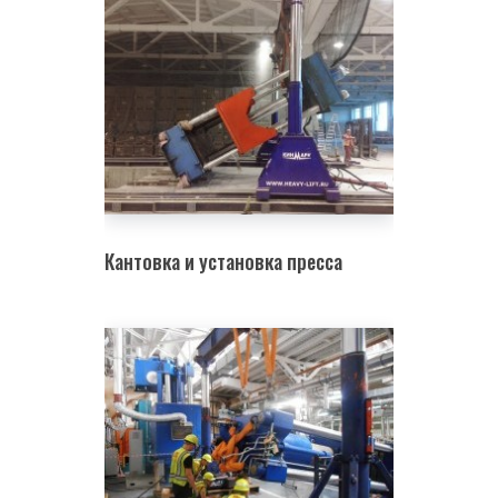
Кантовка и установка пресса