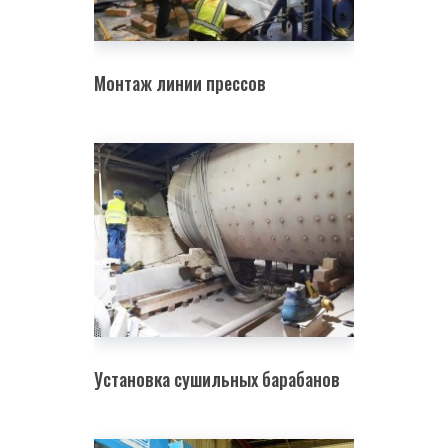
Монтаж линии прессов
Установка сушильных барабанов