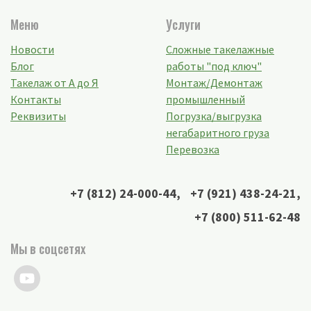
Меню
Услуги
Новости
Сложные такелажные
Блог
работы "под ключ"
Такелаж от А до Я
Монтаж/Демонтаж
Контакты
промышленный
Реквизиты
Погрузка/выгрузка
негабаритного груза
Перевозка
+7 (812) 24-000-44
,
+7 (921) 438-24-21
,
+7 (800) 511-62-48
Мы в соцсетях