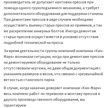
производитель не допускает кантовки прессов при
помощи одного грузоподъемного механизма, а требует
дополнительного оборудования для поддержки станины.
При демонтаже прессов в ряде случаев необходимо
осуществлять выемку старых прессов из приямков, а так
же раскрепление анкерных болтов. Иногда демонтаж
старых прессов осуществляется в условиях отсутствия
подробной технической на пресса.
За время деятельности группы компаний компании «Кин-
Марк» возникали ситуации, когда при демонтаже прессов
на демонтируемое оборудование не только
отсутствовали чертежи, но даже общая документация с
указанием размеров и весов, что связано с чрезвычайной
ветхостью станочного парка.
В случае, когда заказчик доверяет компании «Кин-Марк»
весь комплекс работ по перевозке и монтажу прессов и
другого производственного оборудования, мы
гарантируем: