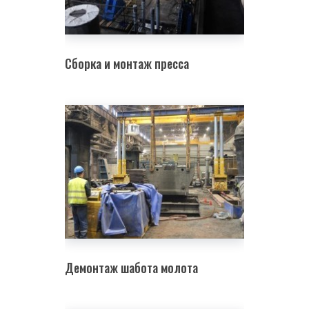
Сборка и монтаж пресса
Демонтаж шабота молота