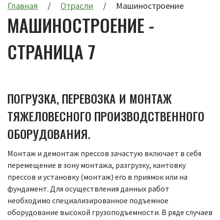
Главная
Отрасли
Машиностроение
МАШИНОСТРОЕНИЕ -
СТРАНИЦА 7
ПОГРУЗКА, ПЕРЕВОЗКА И МОНТАЖ
ТЯЖЕЛОВЕСНОГО ПРОИЗВОДСТВЕННОГО
ОБОРУДОВАНИЯ.
Монтаж и демонтаж прессов зачастую включает в себя
перемещение в зону монтажа, разгрузку, кантовку
прессов и установку (монтаж) его в приямок или на
фундамент. Для осуществления данных работ
необходимо специализированное подъемное
оборудование высокой грузоподъемности. В ряде случаев