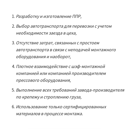
Разработку и изготовление ППР,
Выбор автотранспорта для перевозки с учетом
необходимости заезда в цеха,
Отсутствие затрат, связанных с простоем
автотранспорта в связи с неподачей монтажного
оборудования и наоборот,
Плотное взаимодействие с шэф-монтажной
компанией или компанией производителем
прессового оборудования,
Выполнение всех требований завода-производителя
по крепежу и строплению груза,
Использование только сертифицированных
материалов в процессе монтажа.