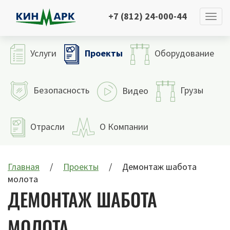
+7 (812) 24-000-44
Проекты
Услуги
Оборудование
Безопасность
Грузы
Видео
Отрасли
О Компании
Главная
Проекты
Демонтаж шабота
молота
ДЕМОНТАЖ ШАБОТА
МОЛОТА