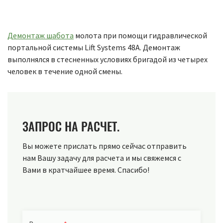
Демонтаж шабота
молота при помощи гидравлической
портальной системы Lift Systems 48А. Демонтаж
выполнялся в стесненных условиях бригадой из четырех
человек в течение одной смены.
ЗАПРОС НА РАСЧЕТ.
Вы можете прислать прямо сейчас отправить
нам Вашу задачу для расчета и мы свяжемся с
Вами в кратчайшее время. Спасибо!