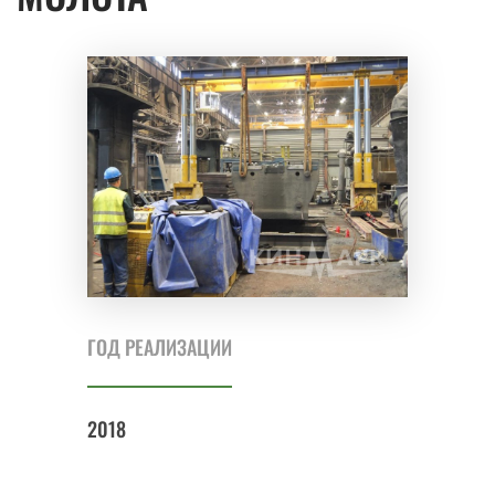
ГОД РЕАЛИЗАЦИИ
2018