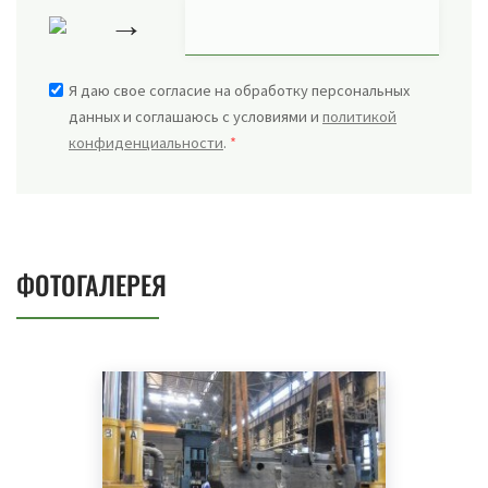
→
Я даю свое согласие на обработку персональных
данных и соглашаюсь с условиями и
политикой
конфиденциальности
.
*
ФОТОГАЛЕРЕЯ