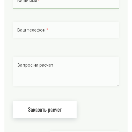
Ваше имя
*
Ваш телефон
*
Запрос на расчет