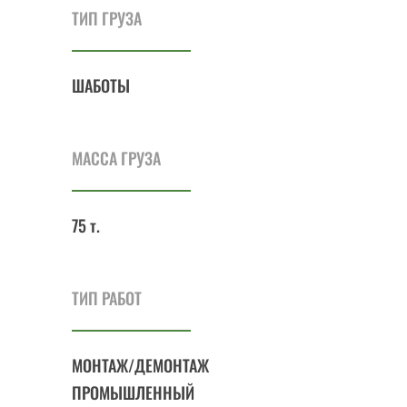
ТИП ГРУЗА
ШАБОТЫ
МАССА ГРУЗА
75 т.
ТИП РАБОТ
МОНТАЖ/ДЕМОНТАЖ
ПРОМЫШЛЕННЫЙ