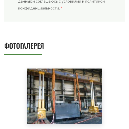
данных и соглашаюсь с условиями и
политикой
конфиденциальности
.
*
ФОТОГАЛЕРЕЯ