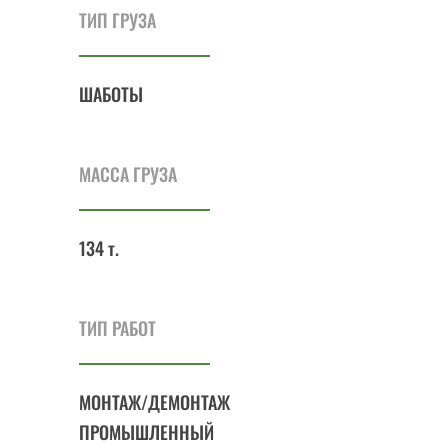
ТИП ГРУЗА
ШАБОТЫ
МАССА ГРУЗА
134 т.
ТИП РАБОТ
МОНТАЖ/ДЕМОНТАЖ
ПРОМЫШЛЕННЫЙ