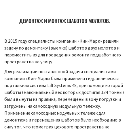
ДЕМОНТАЖ И МОНТАЖ ШАБОТОВ МОЛОТОВ.
В 2015 году специалисты компании «Кин-Марк» решили
задачу по демонтажу (выемке) шаботов двух молотов и
переместить их для проведения ремонта подшаботного
пространства на улицу.
Для реализации поставленной задачи специалистами
компании «Кин-Марк» была применена гидравлическая
портальная система Lift Systems 48, при помощи которой
шаботы (максимальный вес которых достигал 134 тонны)
были вынуты из приямка, перемещены в зону погрузки и
загружены на самоходную модульную тележку.
Применение самоходных модульных тележек для
демонтажа и перемещения шаботов было необходимо в
силу тог, что геометрия цехового пространства не