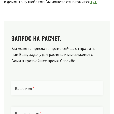
и демонтажу шаботов Вы можете ознакомится
тут.
ЗАПРОС НА РАСЧЕТ.
Вы можете прислать прямо сейчас отправить
нам Вашу задачу для расчета и мы свяжемся с
Вами в кратчайшее время. Спасибо!
Ваше имя
*
Ваш телефон
*