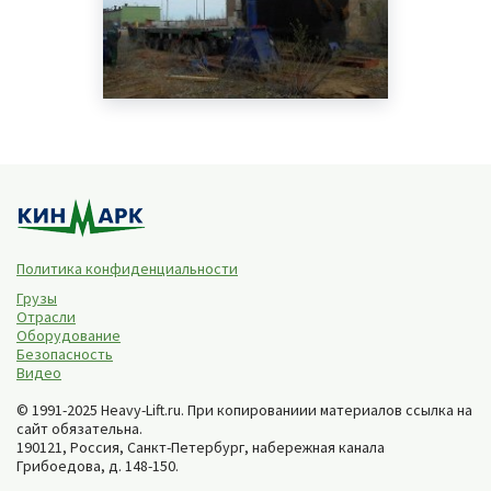
Политика конфиденциальности
Грузы
Отрасли
Оборудование
Безопасность
Видео
© 1991-2025 Heavy-Lift.ru. При копированиии материалов ссылка на
сайт обязательна.
190121, Россия,
Санкт-Петербург
,
набережная канала
Грибоедова, д. 148-150
.