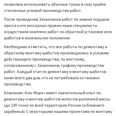
позволяла использовать обычные тралы в силу крайне
стесненных условий производства работ.
После проведения Заказчиком работ по замене подушки
пресса и его рессорных пружин наши специалисты
осуществили комплекс работ по обратной установке всех
шаботов в изначальное положение.
Необходимо отметить, что все работы по демонтажу и
обратному монтажу шаботов производились в условиях
действующего производства, по жесткому,
согласованному с Заказчиком, графику производства
работ. Каждый этап по демонтажу и монтажу шаботов
занял всего два дня, что не потребовало остановок
производства.
Компания «Кин-Марк» имеет значительный опыт по
демонтажу и монтаж шаботов молотов различной массы
(до 230 тонн) по всей территории России (и ближнего
зарубежья). С некоторыми нашими проектами по монтажу