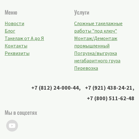
Меню
Услуги
Новости
Сложные такелажные
Блог
работы "под ключ"
Такелаж от А до Я
Монтаж/Демонтаж
Контакты
промышленный
Реквизиты
Погрузка/выгрузка
негабаритного груза
Перевозка
+7 (812) 24-000-44
,
+7 (921) 438-24-21
,
+7 (800) 511-62-48
Мы в соцсетях