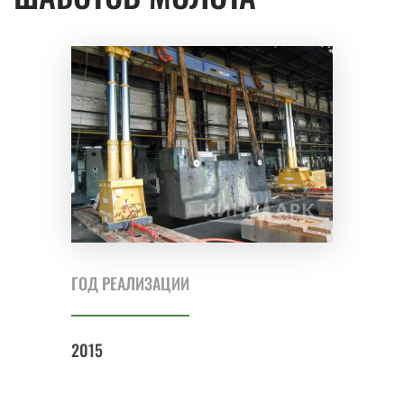
ГОД РЕАЛИЗАЦИИ
2015