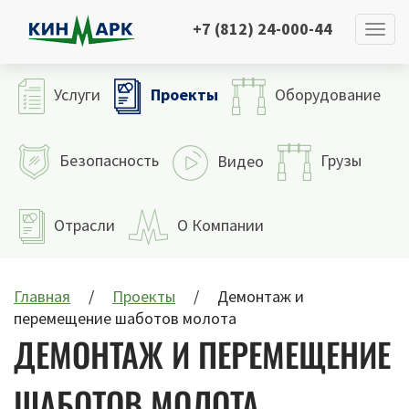
+7 (812) 24-000-44
Проекты
Услуги
Оборудование
Безопасность
Грузы
Видео
Отрасли
О Компании
Главная
Проекты
Демонтаж и
перемещение шаботов молота
ДЕМОНТАЖ И ПЕРЕМЕЩЕНИЕ
ШАБОТОВ МОЛОТА