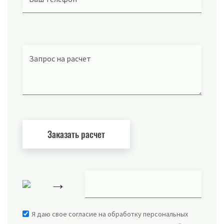
Запрос на расчет
→
Я даю свое согласие на обработку персональных