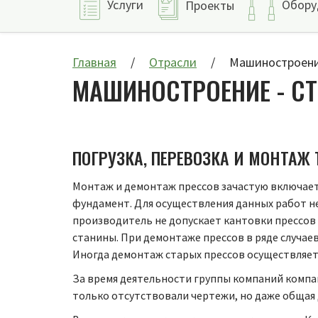
Услуги
Обору
Проекты
Главная
Отрасли
Машиностроен
МАШИНОСТРОЕНИЕ - СТ
ПОГРУЗКА, ПЕРЕВОЗКА И МОНТА
Монтаж и демонтаж прессов зачастую включает в
фундамент. Для осуществления данных работ н
производитель не допускает кантовки прессов
станины. При демонтаже прессов в ряде случае
Иногда демонтаж старых прессов осуществляетс
За время деятельности группы компаний компа
только отсутствовали чертежи, но даже общая 