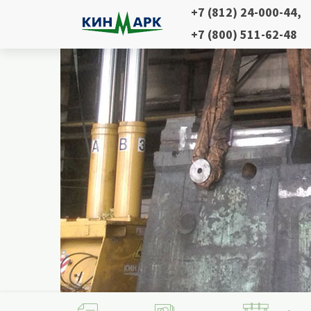
+7 (812) 24-000-44
,
+7 (800) 511-62-48