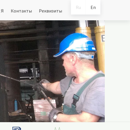
Ru
En
 Я
Контакты
Реквизиты