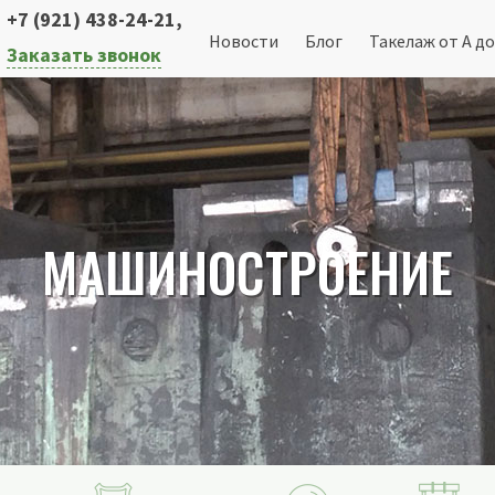
+7 (921) 438-24-21
,
Новости
Блог
Такелаж от А до
Заказать звонок
МАШИНОСТРОЕНИЕ