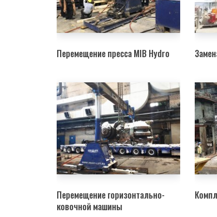
Перемещение пресса MIB Hydro
Замен
Перемещение горизонтально-
Компл
ковочной машины