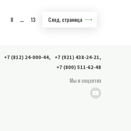
8
...
13
След. страница
+7 (812) 24-000-44
,
+7 (921) 438-24-21
,
+7 (800) 511-62-48
Мы в соцсетях