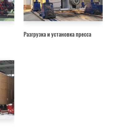
Разгрузка и установка пресса