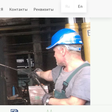
Ru
En
 Я
Контакты
Реквизиты