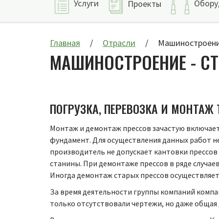
Услуги
Обору
Проекты
Главная
Отрасли
Машиностроен
МАШИНОСТРОЕНИЕ - СТ
ПОГРУЗКА, ПЕРЕВОЗКА И МОНТА
Монтаж и демонтаж прессов зачастую включает в
фундамент. Для осуществления данных работ н
производитель не допускает кантовки прессов
станины. При демонтаже прессов в ряде случае
Иногда демонтаж старых прессов осуществляетс
За время деятельности группы компаний компа
только отсутствовали чертежи, но даже общая 