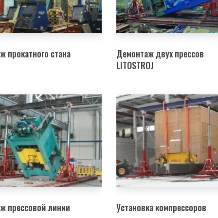
ж прокатного стана
Демонтаж двух прессов
LITOSTROJ
ж прессовой линии
Установка компрессоров