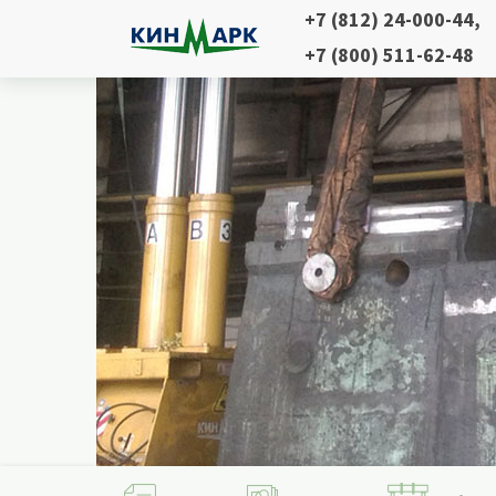
+7 (812) 24-000-44
,
+7 (800) 511-62-48