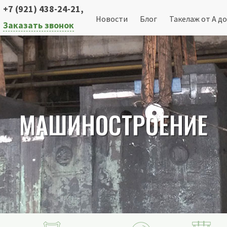
+7 (921) 438-24-21
,
Новости
Блог
Такелаж от А до
Заказать звонок
МАШИНОСТРОЕНИЕ