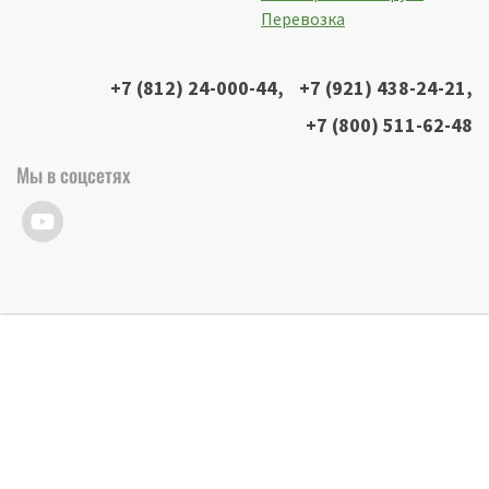
Перевозка
+7 (812) 24-000-44
,
+7 (921) 438-24-21
,
+7 (800) 511-62-48
Мы в соцсетях