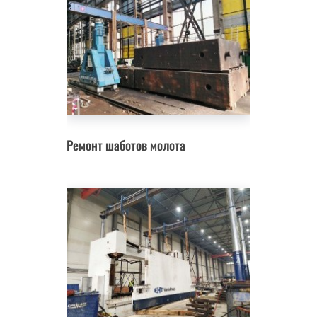
Ремонт шаботов молота