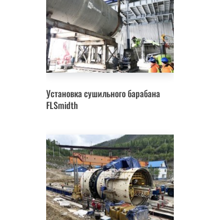
Установка сушильного барабана
FLSmidth