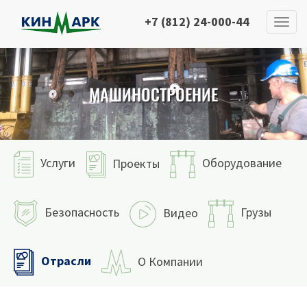
+7 (812) 24-000-44
МАШИНОСТРОЕНИЕ
Услуги
Оборудование
Проекты
Безопасность
Грузы
Видео
Отрасли
О Компании