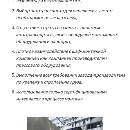
Разработку и изготовление ППР,
Выбор автотранспорта для перевозки с учетом
необходимости заезда в цеха,
Отсутствие затрат, связанных с простоем
автотранспорта в связи с неподачей монтажного
оборудования и наоборот,
Плотное взаимодействие с шэф-монтажной
компанией или компанией производителем
прессового оборудования,
Выполнение всех требований завода-производителя
по крепежу и строплению груза,
Использование только сертифицированных
материалов в процессе монтажа.