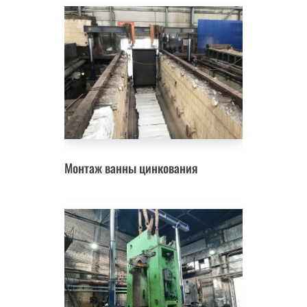
Монтаж ванны цинкования