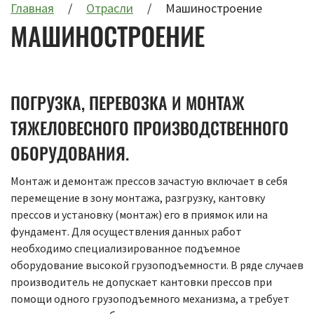
Главная
Отрасли
Машиностроение
МАШИНОСТРОЕНИЕ
ПОГРУЗКА, ПЕРЕВОЗКА И МОНТАЖ
ТЯЖЕЛОВЕСНОГО ПРОИЗВОДСТВЕННОГО
ОБОРУДОВАНИЯ.
Монтаж и демонтаж прессов зачастую включает в себя
перемещение в зону монтажа, разгрузку, кантовку
прессов и установку (монтаж) его в приямок или на
фундамент. Для осуществления данных работ
необходимо специализированное подъемное
оборудование высокой грузоподъемности. В ряде случаев
производитель не допускает кантовки прессов при
помощи одного грузоподъемного механизма, а требует