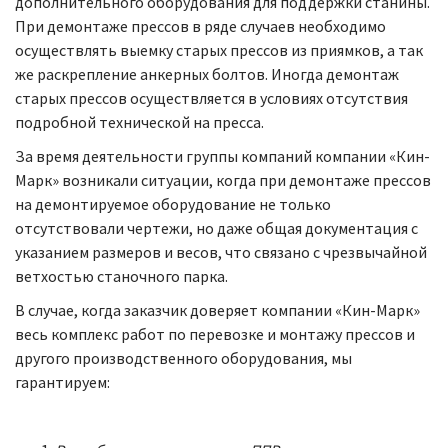
дополнительного оборудования для поддержки станины.
При демонтаже прессов в ряде случаев необходимо
осуществлять выемку старых прессов из приямков, а так
же раскрепление анкерных болтов. Иногда демонтаж
старых прессов осуществляется в условиях отсутствия
подробной технической на пресса.
За время деятельности группы компаний компании «Кин-
Марк» возникали ситуации, когда при демонтаже прессов
на демонтируемое оборудование не только
отсутствовали чертежи, но даже общая документация с
указанием размеров и весов, что связано с чрезвычайной
ветхостью станочного парка.
В случае, когда заказчик доверяет компании «Кин-Марк»
весь комплекс работ по перевозке и монтажу прессов и
другого производственного оборудования, мы
гарантируем: