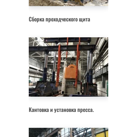
Сборка проходческого щита
Кантовка и установка пресса.