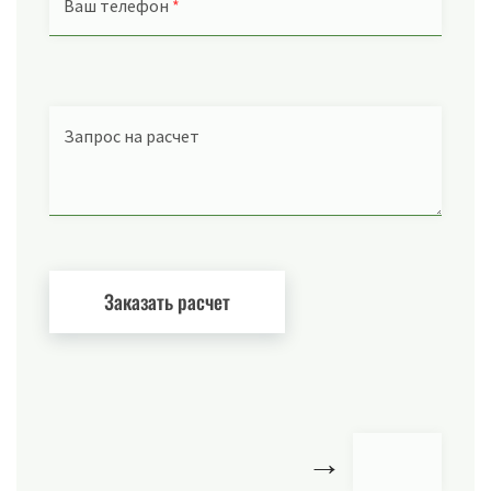
Ваш телефон
*
Запрос на расчет
→
Я даю свое согласие на обработку персональных