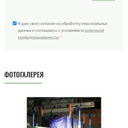
данных и соглашаюсь с условиями и
политикой
конфиденциальности
.
*
ФОТОГАЛЕРЕЯ