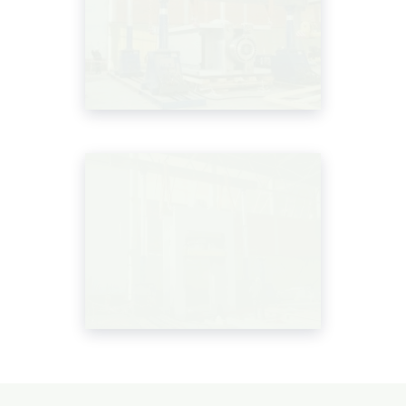
Политика конфиденциальности