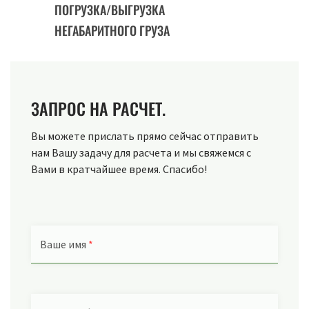
ПОГРУЗКА/ВЫГРУЗКА
НЕГАБАРИТНОГО ГРУЗА
ЗАПРОС НА РАСЧЕТ.
Вы можете прислать прямо сейчас отправить
нам Вашу задачу для расчета и мы свяжемся с
Вами в кратчайшее время. Спасибо!
Ваше имя
*