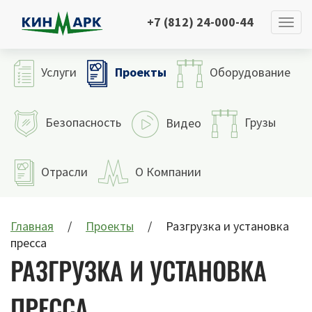
+7 (812) 24-000-44
Проекты
Услуги
Оборудование
Безопасность
Грузы
Видео
Отрасли
О Компании
Главная
Проекты
Разгрузка и установка
пресса
РАЗГРУЗКА И УСТАНОВКА
ПРЕССА