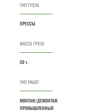
ТИП ГРУЗА
ПРЕССЫ
МАССА ГРУЗА
50 т.
ТИП РАБОТ
МОНТАЖ/ДЕМОНТАЖ
ПРОМЫШЛЕННЫЙ