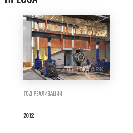
ГОД РЕАЛИЗАЦИИ
2012