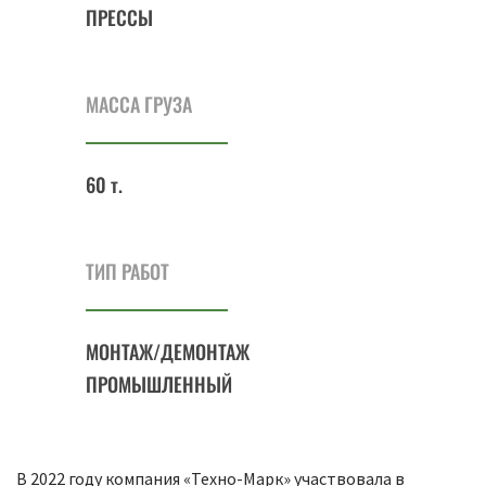
ПРЕССЫ
МАССА ГРУЗА
60 т.
ТИП РАБОТ
МОНТАЖ/ДЕМОНТАЖ
ПРОМЫШЛЕННЫЙ
В 2022 году компания «Техно-Марк» участвовала в