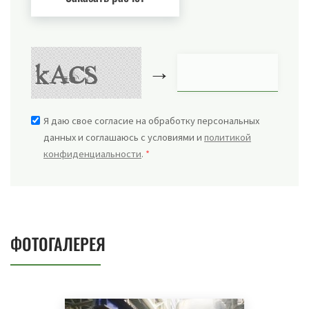
→
Я даю свое согласие на обработку персональных
данных и соглашаюсь с условиями и
политикой
конфиденциальности
.
*
ФОТОГАЛЕРЕЯ