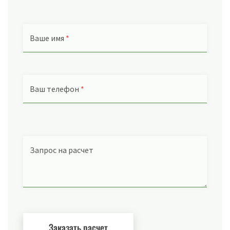
Ваше имя
*
Ваш телефон
*
Запрос на расчет