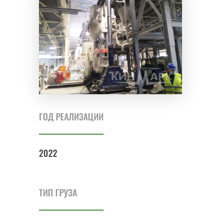
ГОД РЕАЛИЗАЦИИ
2022
ТИП ГРУЗА