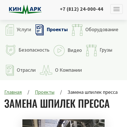
+7 (812) 24-000-44
Проекты
Услуги
Оборудование
Безопасность
Грузы
Видео
Отрасли
О Компании
Главная
Проекты
Замена шпилек пресса
ЗАМЕНА ШПИЛЕК ПРЕССА