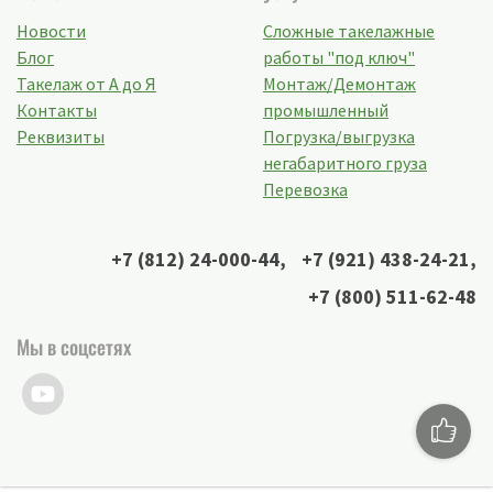
Новости
Сложные такелажные
Блог
работы "под ключ"
Такелаж от А до Я
Монтаж/Демонтаж
Контакты
промышленный
Реквизиты
Погрузка/выгрузка
негабаритного груза
Перевозка
+7 (812) 24-000-44
,
+7 (921) 438-24-21
,
+7 (800) 511-62-48
Мы в соцсетях