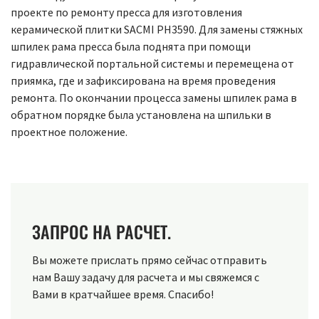
проекте по ремонту пресса для изготовления
керамической плитки SACMI PH3590. Для замены стяжных
шпилек рама пресса была поднята при помощи
гидравлической портальной системы и перемещена от
приямка, где и зафиксирована на время проведения
ремонта. По окончании процесса замены шпилек рама в
обратном порядке была установлена на шпильки в
проектное положение.
ЗАПРОС НА РАСЧЕТ.
Вы можете прислать прямо сейчас отправить
нам Вашу задачу для расчета и мы свяжемся с
Вами в кратчайшее время. Спасибо!