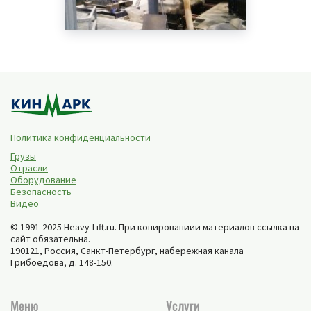
Политика конфиденциальности
Грузы
Отрасли
Оборудование
Безопасность
Видео
© 1991-2025 Heavy-Lift.ru. При копированиии материалов ссылка на
сайт обязательна.
190121, Россия,
Санкт-Петербург
,
набережная канала
Грибоедова, д. 148-150
.
Меню
Услуги