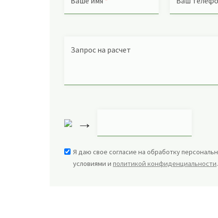
Ваше имя
*
Ваш телеф
Запрос на расчет
→
Я даю свое согласие на обработку персональн
условиями и
политикой конфиденциальности