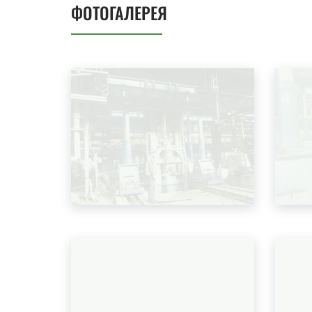
ФОТОГАЛЕРЕЯ