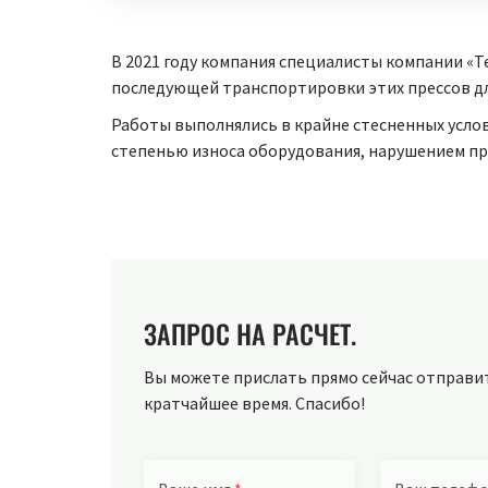
В 2021 году компания специалисты компании «Т
последующей транспортировки этих прессов дл
Работы выполнялись в крайне стесненных услови
степенью износа оборудования, нарушением пр
ЗАПРОС НА РАСЧЕТ.
Вы можете прислать прямо сейчас отправить
кратчайшее время. Спасибо!