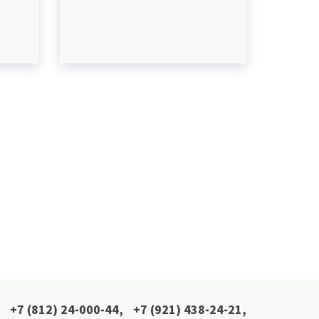
+7 (812) 24-000-44
,
+7 (921) 438-24-21
,