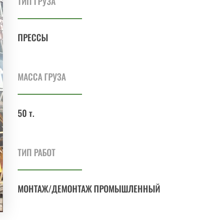
ТИП ГРУЗА
ПРЕССЫ
МАССА ГРУЗА
50 т.
ТИП РАБОТ
МОНТАЖ/ДЕМОНТАЖ ПРОМЫШЛЕННЫЙ