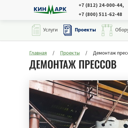
+7 (812) 24-000-44
,
+7 (800) 511-62-48
Проекты
Услуги
Обор
Главная
Проекты
Демонтаж прес
ДЕМОНТАЖ ПРЕССОВ