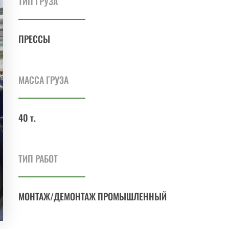
ТИП ГРУЗА
ПРЕССЫ
МАССА ГРУЗА
40 т.
ТИП РАБОТ
МОНТАЖ/ДЕМОНТАЖ ПРОМЫШЛЕННЫЙ