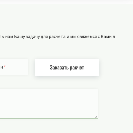
 нам Вашу задачу для расчета и мы свяжемся с Вами в
Заказать расчет
он
*