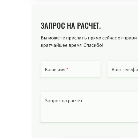
ЗАПРОС НА РАСЧЕТ.
Вы можете прислать прямо сейчас отправить
кратчайшее время. Спасибо!
Ваше имя
*
Ваш телеф
Запрос на расчет