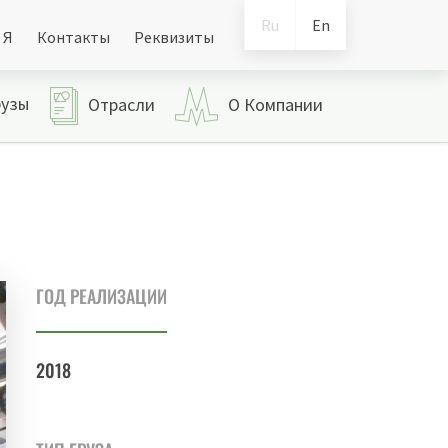
Ru
En
 Я
Контакты
Реквизиты
рузы
Отрасли
О Компании
ГОД РЕАЛИЗАЦИИ
2018