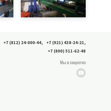
+7 (812) 24-000-44
,
+7 (921) 438-24-21
,
+7 (800) 511-62-48
Мы в соцсетях