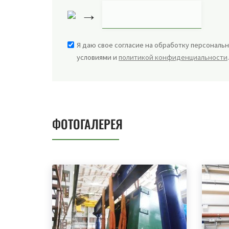
→
Я даю свое согласие на обработку персональн
условиями и
политикой конфиденциальности
ФОТОГАЛЕРЕЯ