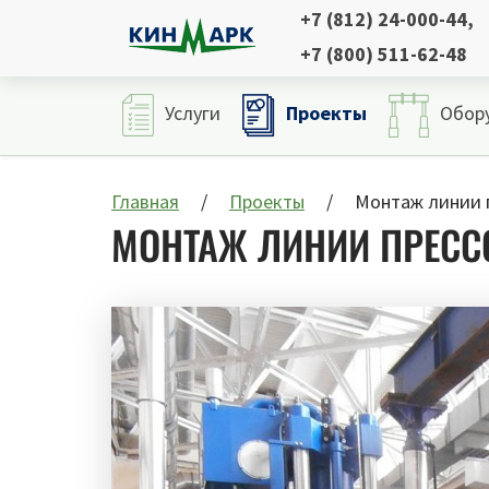
+7 (812) 24-000-44
,
+7 (800) 511-62-48
Проекты
Услуги
Обор
Главная
Проекты
Монтаж линии 
МОНТАЖ ЛИНИИ ПРЕСС