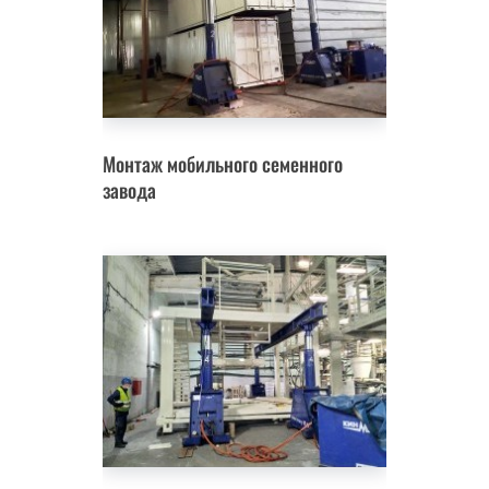
Монтаж мобильного семенного
завода