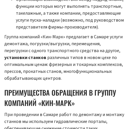
функции которых могут выполнять транспортные,
такелажные, а также компании, предоставляющие
услуги пуска-наладки (возможно, под руководством
представителя фирмы-производителя).
Группа компаний «Кин-Марк» предлагает в Самаре услуги
демонтажа, погрузки/выгрузки, перемещения,
перегрузки с одного транспортного средства на другое,
установки станков
различных типов в новом цехе по
оптимальным ценам: фрезерных и токарных комплексов,
прессов, прокатных станов, многофункциональных
обрабатывающих центров.
ПРЕИМУЩЕСТВА ОБРАЩЕНИЯ В ГРУППУ
КОМПАНИЙ «КИН-МАРК»
При проведении в Самаре работ по демонтажу и монтажу
станков мы используем гидравлические порталы,
обеспечивающие снижение стоимости таких