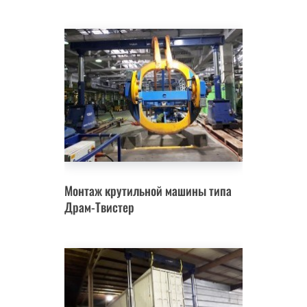
Монтаж крутильной машины типа
Драм-Твистер