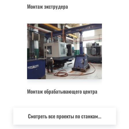
Монтаж экструдера
Монтаж обрабатывающего центра
Смотреть все проекты по станкам...