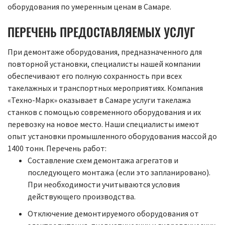
оборудования по умеренным ценам в Самаре.
ПЕРЕЧЕНЬ ПРЕДОСТАВЛЯЕМЫХ УСЛУГ
При демонтаже оборудования, предназначенного для
повторной установки, специалисты нашей компании
обеспечивают его полную сохранность при всех
такелажных и транспортных мероприятиях. Компания
«Техно-Марк» оказывает в Самаре услуги такелажа
станков с помощью современного оборудования и их
перевозку на новое место. Наши специалисты имеют
опыт установки промышленного оборудования массой до
1400 тонн. Перечень работ:
Составление схем демонтажа агрегатов и
последующего монтажа (если это запланировано).
При необходимости учитываются условия
действующего производства.
Отключение демонтируемого оборудования от