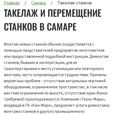
Главная
Самара
Такелаж станков
ТАКЕЛАЖ И ПЕРЕМЕЩЕНИЕ
СТАНКОВ В САМАРЕ
Монтаж новых станков обычно осуществляется с
помощью представителей предприятия-изготовителя
или предоставленной подробной инструкции. Демонтаж
станков, бывших в эксплуатации, для их
транспортировки к месту утилизации или повторного
монтажа, часто сопровождается трудностями. Причины
вероятных проблем – отсутствие актуальных чертежей
оборудования, ограниченное пространство, в том числе
жесткие ограничения по высоте, отсутствие кран-балок
требуемой грузоподъемности. Компания «Техно-Марк»,
входящая в ГК «Кин-Марк», предлагает услуги демонтажа/
монтажа станков и другого промышленного