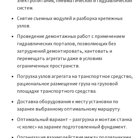
электропитания, пневматических и гидравлических
систем.
Снятие съемных модулей и разборка крепежных
узлов.
Проведение демонтажных работ с применением
гидравлических порталов, позволяющих без
затруднений демонтировать, кантовать и
перемещать агрегаты даже в условиях
ограниченных пространств.
Погрузка узлов агрегата на транспортное средство,
рациональное размещение груза на грузовой
площадке транспортного средства.
Доставка оборудования к месту установки по
заранее выбранному оптимальному маршруту.
Оптимальный вариант – разгрузка и монтаж станка
«с колес» на заранее подготовленный фундамент.
Организация взаимодействия между подрядчиками,