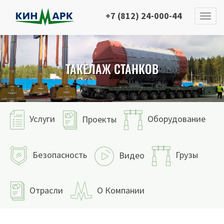
+7 (812) 24-000-44
ТАКЕЛАЖ СТАНКОВ
Услуги
Оборудование
Проекты
Безопасность
Грузы
Видео
Отрасли
О Компании