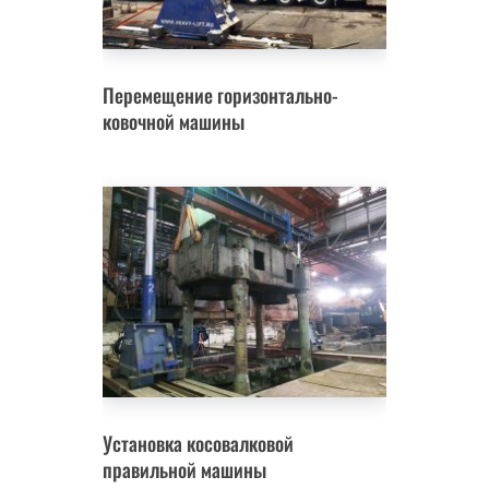
Перемещение горизонтально-
ковочной машины
Установка косовалковой
правильной машины