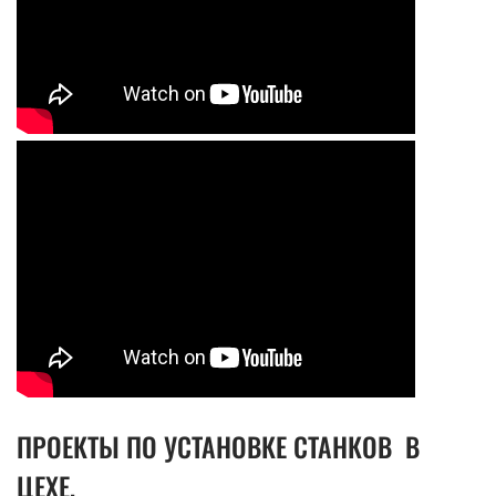
ПРОЕКТЫ ПО УСТАНОВКЕ СТАНКОВ В
ЦЕХЕ,