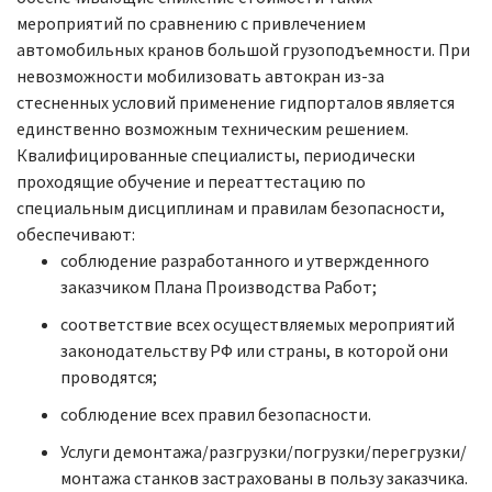
мероприятий по сравнению с привлечением
автомобильных кранов большой грузоподъемности. При
невозможности мобилизовать автокран из-за
стесненных условий применение гидпорталов является
единственно возможным техническим решением.
Квалифицированные специалисты, периодически
проходящие обучение и переаттестацию по
специальным дисциплинам и правилам безопасности,
обеспечивают:
соблюдение разработанного и утвержденного
заказчиком Плана Производства Работ;
соответствие всех осуществляемых мероприятий
законодательству РФ или страны, в которой они
проводятся;
соблюдение всех правил безопасности.
Услуги демонтажа/разгрузки/погрузки/перегрузки/
монтажа станков застрахованы в пользу заказчика.