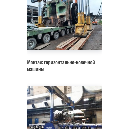
Монтаж горизонтально-ковочной
машины