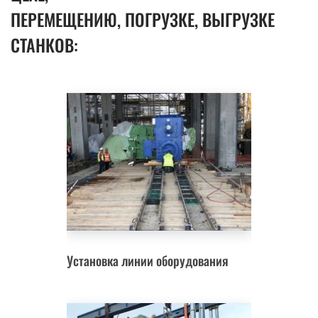
ПЕРЕМЕЩЕНИЮ, ПОГРУЗКЕ, ВЫГРУЗКЕ
СТАНКОВ:
Установка линии оборудования