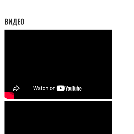
ВИДЕО