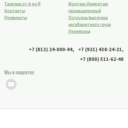
Такелаж от А до Я
Монтаж/Демонтаж
Контакты
промышленный
Реквизиты
Погрузка/выгрузка
негабаритного груза
Перевозка
+7 (812) 24-000-44
,
+7 (921) 438-24-21
,
+7 (800) 511-62-48
Мы в соцсетях