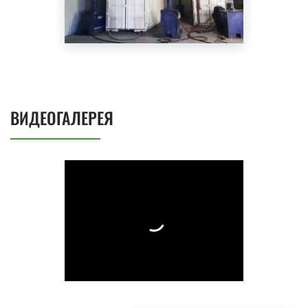
ВИДЕОГАЛЕРЕЯ