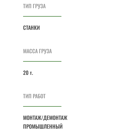
ТИП ГРУЗА
СТАНКИ
МАССА ГРУЗА
20 т.
ТИП РАБОТ
МОНТАЖ/ДЕМОНТАЖ
ПРОМЫШЛЕННЫЙ