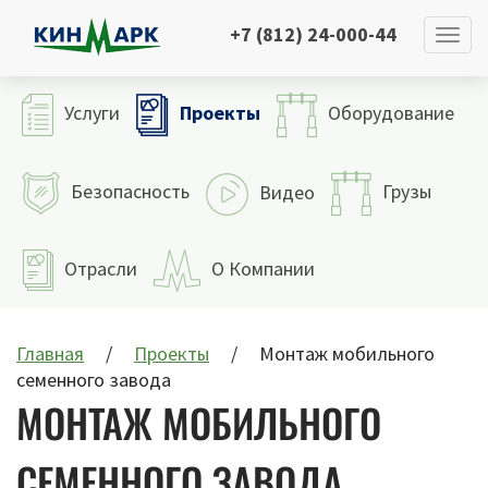
+7 (812) 24-000-44
Проекты
Услуги
Оборудование
Безопасность
Грузы
Видео
Отрасли
О Компании
Главная
Проекты
Монтаж мобильного
семенного завода
МОНТАЖ МОБИЛЬНОГО
СЕМЕННОГО ЗАВОДА