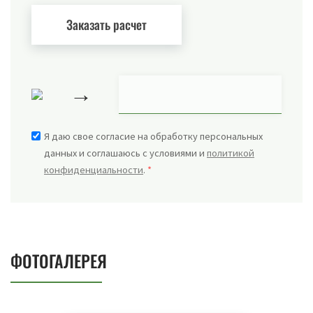
→
Я даю свое согласие на обработку персональных
данных и соглашаюсь с условиями и
политикой
конфиденциальности
.
*
ФОТОГАЛЕРЕЯ