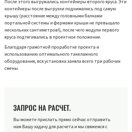
После этого выгружались контейнеры второго яруса. Эти
контейнеры после выгрузки поднимались под самую
крышу (расстояние между головными балками
портальной системы и фермами крыши не превышало
нескольких сантиметров!), после чего модули первого
яруса подтягивались в проектное положение.
Благодаря грамотной проработке проекта и
использованию оптимального такелажного
оборудования, вся установка заняла всего три рабочих
смены.
ЗАПРОС НА РАСЧЕТ.
Вы можете прислать прямо сейчас отправить
нам Вашу задачу для расчета и мы свяжемся с