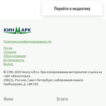
Перейти в медиатеку
Политика конфиденциальности
Грузы
Отрасли
Оборудование
Безопасность
Видео
© 1991-2025 Heavy-Lift.ru. При копированиии материалов ссылка на
сайт обязательна.
190121, Россия,
Санкт-Петербург
,
набережная канала
Грибоедова, д. 148-150
.
Меню
Услуги