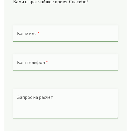
Вами в кратчайшее время. Спасибо!
Ваше имя
*
Ваш телефон
*
Запрос на расчет