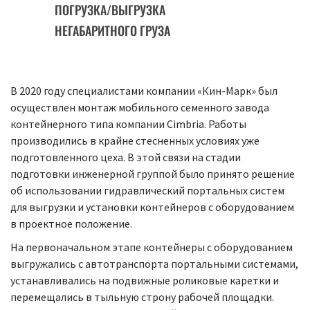
ПОГРУЗКА/ВЫГРУЗКА
НЕГАБАРИТНОГО ГРУЗА
В 2020 году специалистами компании «Кин-Марк» был
осуществлен монтаж мобильного семенного завода
контейнерного типа компании Cimbria. Работы
производились в крайне стесненных условиях уже
подготовленного цеха. В этой связи на стадии
подготовки инженерной группой было принято решение
об использовании гидравлический портальных систем
для выгрузки и установки контейнеров с оборудованием
в проектное положение.
На первоначальном этапе контейнеры с оборудованием
выгружались с автотранспорта портальными системами,
устанавливались на подвижные роликовые каретки и
перемещались в тыльную строну рабочей площадки.