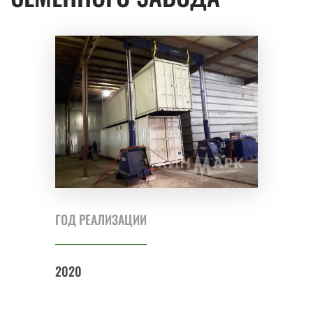
ГОД РЕАЛИЗАЦИИ
2020