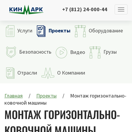
+7 (812) 24-000-44
Проекты
Услуги
Оборудование
Безопасность
Грузы
Видео
Отрасли
О Компании
Главная
Проекты
Монтаж горизонтально-
ковочной машины
МОНТАЖ ГОРИЗОНТАЛЬНО-
КОВОЧНОЙ МАШИНЫ