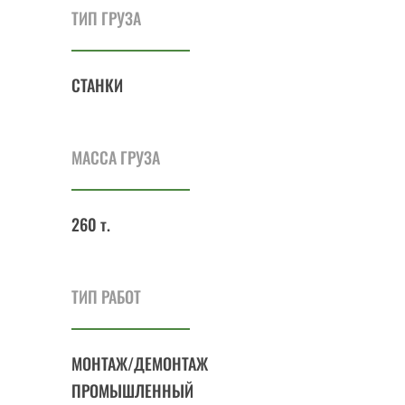
ТИП ГРУЗА
СТАНКИ
МАССА ГРУЗА
260 т.
ТИП РАБОТ
МОНТАЖ/ДЕМОНТАЖ
ПРОМЫШЛЕННЫЙ