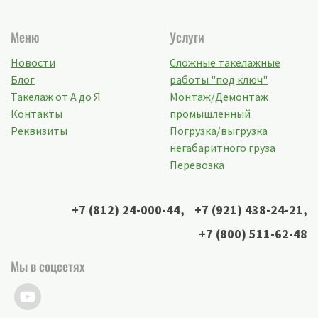
Меню
Услуги
Новости
Сложные такелажные
Блог
работы "под ключ"
Такелаж от А до Я
Монтаж/Демонтаж
Контакты
промышленный
Реквизиты
Погрузка/выгрузка
негабаритного груза
Перевозка
+7 (812) 24-000-44
,
+7 (921) 438-24-21
,
+7 (800) 511-62-48
Мы в соцсетях