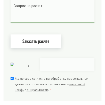
Запрос на расчет
→
Я даю свое согласие на обработку персональных
данных и соглашаюсь с условиями и
политикой
конфиденциальности
.
*