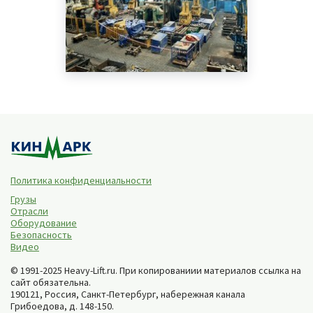
Политика конфиденциальности
Грузы
Отрасли
Оборудование
Безопасность
Видео
© 1991-2025 Heavy-Lift.ru. При копированиии материалов ссылка на
сайт обязательна.
190121, Россия,
Санкт-Петербург
,
набережная канала
Грибоедова, д. 148-150
.