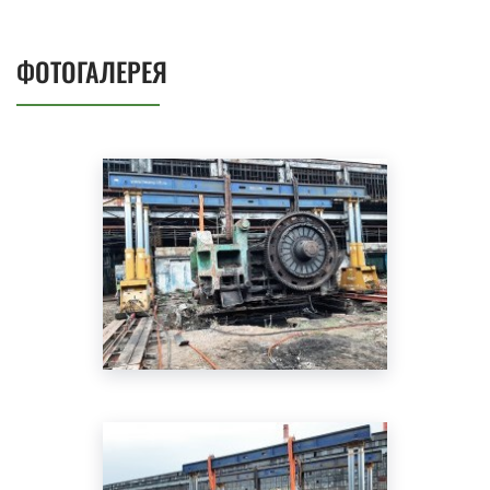
ФОТОГАЛЕРЕЯ