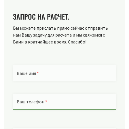
ЗАПРОС НА РАСЧЕТ.
Вы можете прислать прямо сейчас отправить
нам Вашу задачу для расчета и мы свяжемся с
Вами в кратчайшее время. Спасибо!
Ваше имя
*
Ваш телефон
*