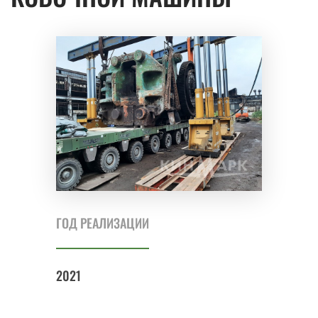
ГОД РЕАЛИЗАЦИИ
2021