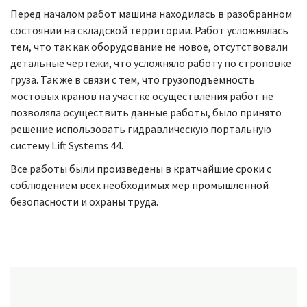
Перед началом работ машина находилась в разобранном
состоянии на складской территории. Работ усложнялась
тем, что так как оборудование не новое, отсутствовали
детальные чертежи, что усложняло работу по строповке
груза. Так же в связи с тем, что грузоподъемность
мостовых кранов на участке осуществления работ не
позволяла осуществить данные работы, было принято
решение использовать гидравлическую портальную
систему Lift Systems 44.
Все работы были произведены в кратчайшие сроки с
соблюдением всех необходимых мер промышленной
безопасности и охраны труда.