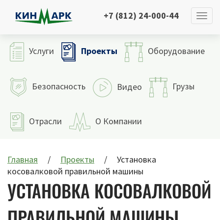
+7 (812) 24-000-44
Проекты
Услуги
Оборудование
Безопасность
Грузы
Видео
Отрасли
О Компании
Главная
Проекты
Установка
косовалковой правильной машины
УСТАНОВКА КОСОВАЛКОВОЙ
ПРАВИЛЬНОЙ МАШИНЫ