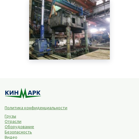
Политика конфиденциальности
Грузы
Отрасли
Оборудование
Безопасность
Видео