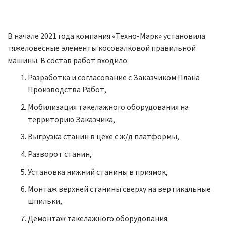
В начале 2021 года компания «Техно-Марк» установила
тяжеловесные элементы косовалковой правильной
машины. В состав работ входило:
Разработка и согласование с Заказчиком Плана
Производства Работ,
Мобилизация такелажного оборудования на
территорию Заказчика,
Выгрузка станин в цехе с ж/д платформы,
Разворот станин,
Установка нижний станины в приямок,
Монтаж верхней станины сверху на вертикальные
шпильки,
Демонтаж такелажного оборудования.