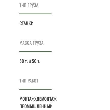
ТИП ГРУЗА
СТАНКИ
МАССА ГРУЗА
50 т. и 50 т.
ТИП РАБОТ
МОНТАЖ/ДЕМОНТАЖ
ПРОМЫШЛЕННЫЙ