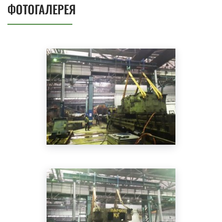
ФОТОГАЛЕРЕЯ