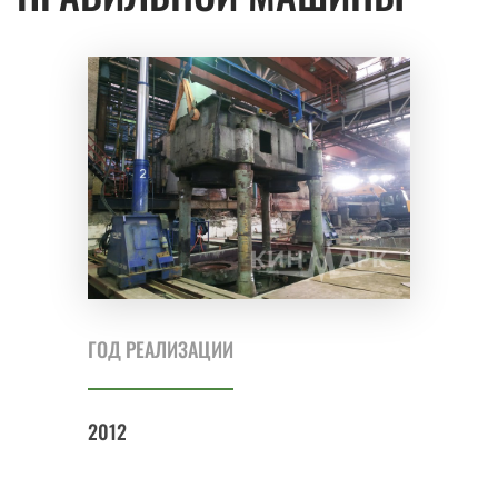
ГОД РЕАЛИЗАЦИИ
2012