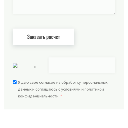
→
Я даю свое согласие на обработку персональных
данных и соглашаюсь с условиями и
политикой
конфиденциальности
.
*