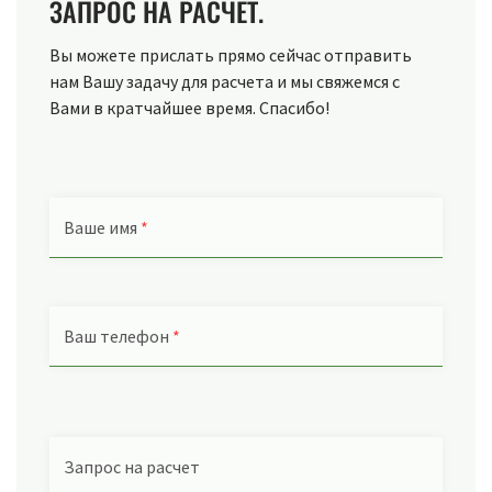
ЗАПРОС НА РАСЧЕТ.
Вы можете прислать прямо сейчас отправить
нам Вашу задачу для расчета и мы свяжемся с
Вами в кратчайшее время. Спасибо!
Ваше имя
*
Ваш телефон
*
Запрос на расчет