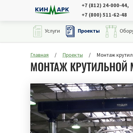
+7 (812) 24-000-44
,
+7 (800) 511-62-48
Проекты
Услуги
Обор
Главная
Проекты
Монтаж крутил
МОНТАЖ КРУТИЛЬНОЙ 