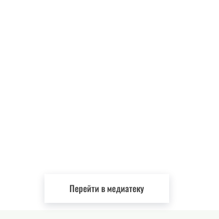
Перейти в медиатеку