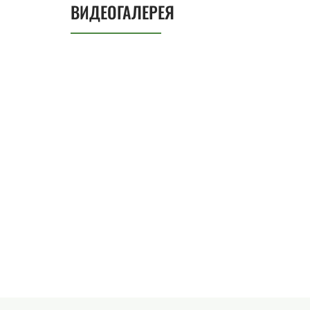
ВИДЕОГАЛЕРЕЯ