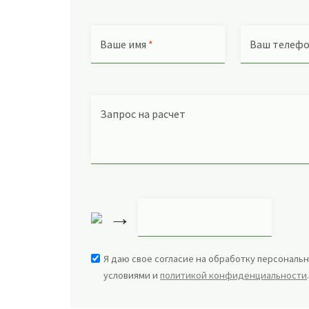
Ваше имя
*
Ваш телеф
Запрос на расчет
→
Я даю свое согласие на обработку персональн
условиями и
политикой конфиденциальности