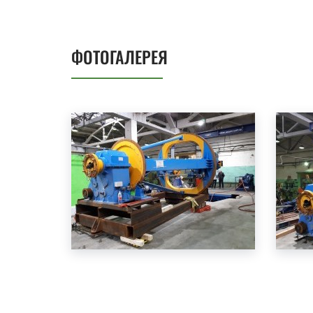
ФОТОГАЛЕРЕЯ