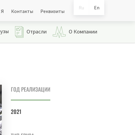
Ru
En
 Я
Контакты
Реквизиты
рузы
Отрасли
О Компании
ГОД РЕАЛИЗАЦИИ
2021