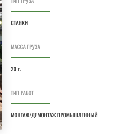
ТИП ГРУЗА
СТАНКИ
МАССА ГРУЗА
20 т.
ТИП РАБОТ
МОНТАЖ/ДЕМОНТАЖ ПРОМЫШЛЕННЫЙ