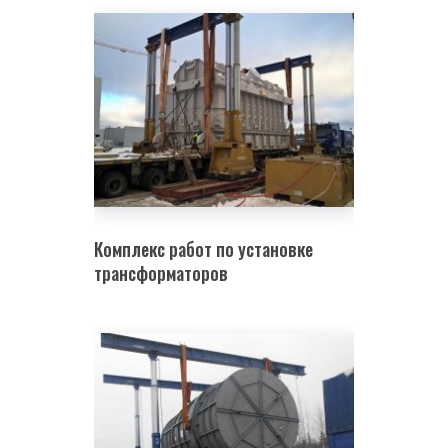
Комплекс работ по установке
трансформаторов