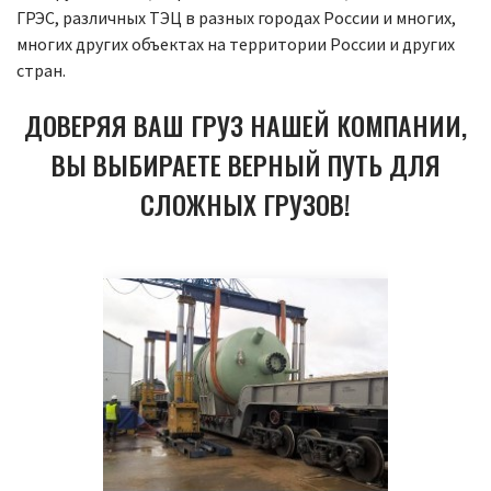
ГРЭС, различных ТЭЦ в разных городах России и многих,
многих других объектах на территории России и других
стран.
ДОВЕРЯЯ ВАШ ГРУЗ НАШЕЙ КОМПАНИИ,
ВЫ ВЫБИРАЕТЕ ВЕРНЫЙ ПУТЬ ДЛЯ
СЛОЖНЫХ ГРУЗОВ!