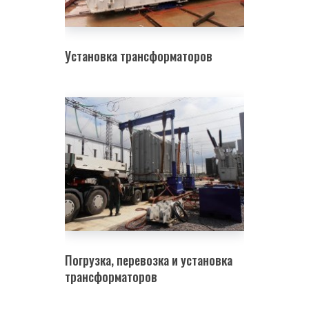
Установка трансформаторов
Погрузка, перевозка и установка
трансформаторов