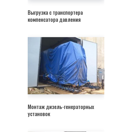
Выгрузка с транспортера
компенсатора давления
Монтаж дизель-генераторных
установок