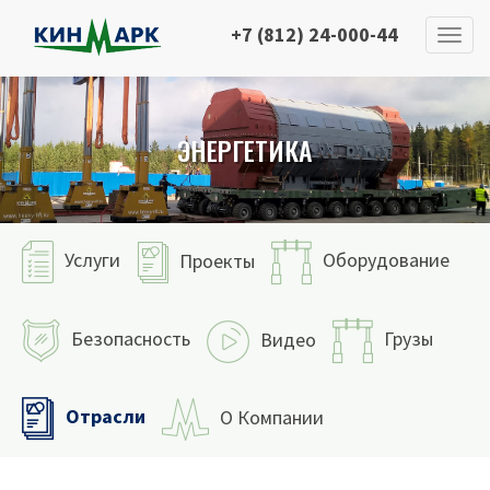
+7 (812) 24-000-44
ЭНЕРГЕТИКА
Услуги
Оборудование
Проекты
Безопасность
Грузы
Видео
Отрасли
О Компании