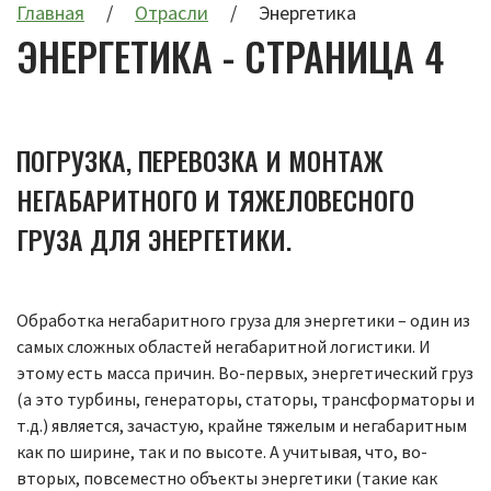
Главная
Отрасли
Энергетика
ЭНЕРГЕТИКА - СТРАНИЦА 4
ПОГРУЗКА, ПЕРЕВОЗКА И МОНТАЖ
НЕГАБАРИТНОГО И ТЯЖЕЛОВЕСНОГО
ГРУЗА ДЛЯ ЭНЕРГЕТИКИ.
Обработка негабаритного груза для энергетики – один из
самых сложных областей негабаритной логистики. И
этому есть масса причин. Во-первых, энергетический груз
(а это турбины, генераторы, статоры, трансформаторы и
т.д.) является, зачастую, крайне тяжелым и негабаритным
как по ширине, так и по высоте. А учитывая, что, во-
вторых, повсеместно объекты энергетики (такие как