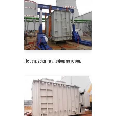
Перегрузка трансформаторов