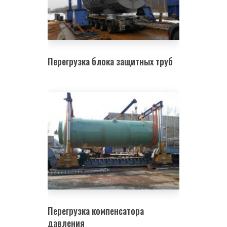
Перегрузка блока защитных труб
Перегрузка компенсатора
давления