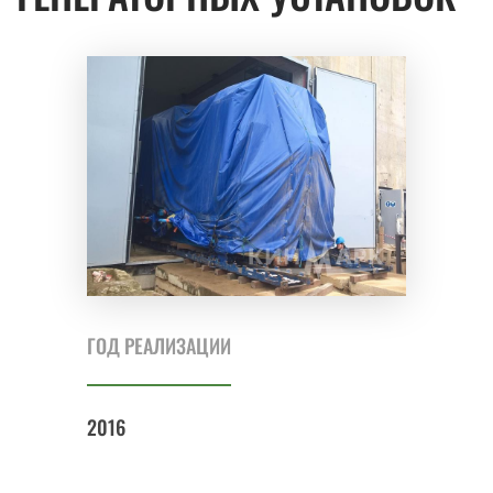
ГОД РЕАЛИЗАЦИИ
2016