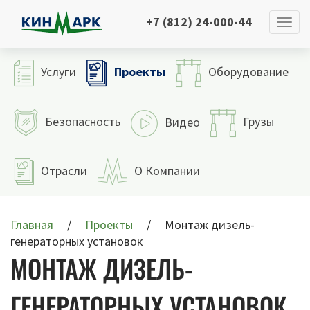
+7 (812) 24-000-44
Проекты
Услуги
Оборудование
Безопасность
Грузы
Видео
Отрасли
О Компании
Главная
Проекты
Монтаж дизель-
генераторных установок
МОНТАЖ ДИЗЕЛЬ-
ГЕНЕРАТОРНЫХ УСТАНОВОК