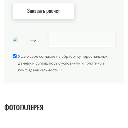
→
Я даю свое согласие на обработку персональных
данных и соглашаюсь с условиями и
политикой
конфиденциальности
.
*
ФОТОГАЛЕРЕЯ