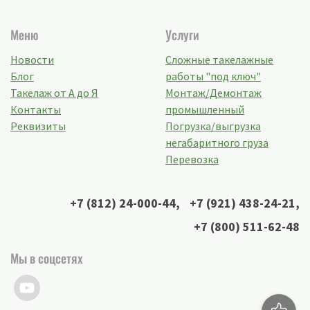
Меню
Услуги
Новости
Сложные такелажные
Блог
работы "под ключ"
Такелаж от А до Я
Монтаж/Демонтаж
Контакты
промышленный
Реквизиты
Погрузка/выгрузка
негабаритного груза
Перевозка
+7 (812) 24-000-44
,
+7 (921) 438-24-21
,
+7 (800) 511-62-48
Мы в соцсетях