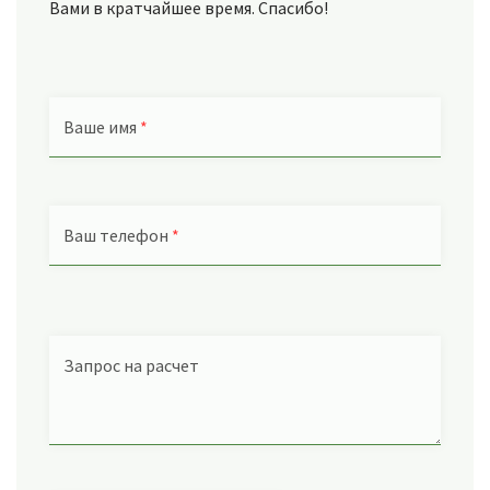
Вами в кратчайшее время. Спасибо!
Ваше имя
*
Ваш телефон
*
Запрос на расчет