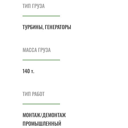
ТИП ГРУЗА
ТУРБИНЫ, ГЕНЕРАТОРЫ
МАССА ГРУЗА
140 т.
ТИП РАБОТ
МОНТАЖ/ДЕМОНТАЖ
ПРОМЫШЛЕННЫЙ