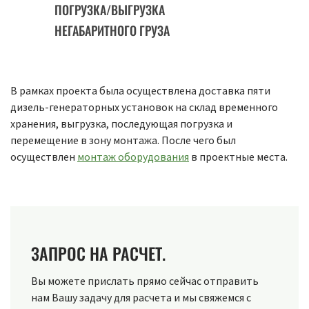
ПОГРУЗКА/ВЫГРУЗКА
НЕГАБАРИТНОГО ГРУЗА
В рамках проекта была осуществлена доставка пяти
дизель-генераторных установок на склад временного
хранения, выгрузка, последующая погрузка и
перемещение в зону монтажа. После чего был
осуществлен
монтаж оборудования
в проектные места.
ЗАПРОС НА РАСЧЕТ.
Вы можете прислать прямо сейчас отправить
нам Вашу задачу для расчета и мы свяжемся с