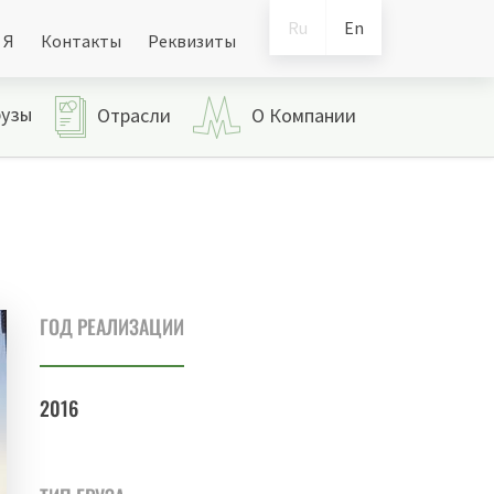
Ru
En
 Я
Контакты
Реквизиты
рузы
Отрасли
О Компании
ГОД РЕАЛИЗАЦИИ
2016