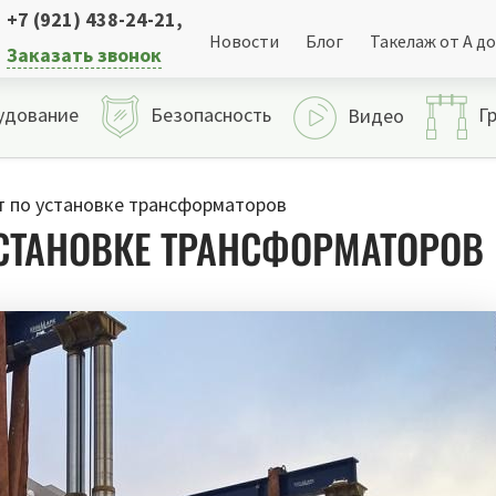
+7 (921) 438-24-21
,
Новости
Блог
Такелаж от А до
Заказать звонок
удование
Безопасность
Г
Видео
 по установке трансформаторов
СТАНОВКЕ ТРАНСФОРМАТОРОВ