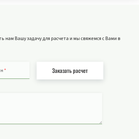
 нам Вашу задачу для расчета и мы свяжемся с Вами в
Заказать расчет
он
*