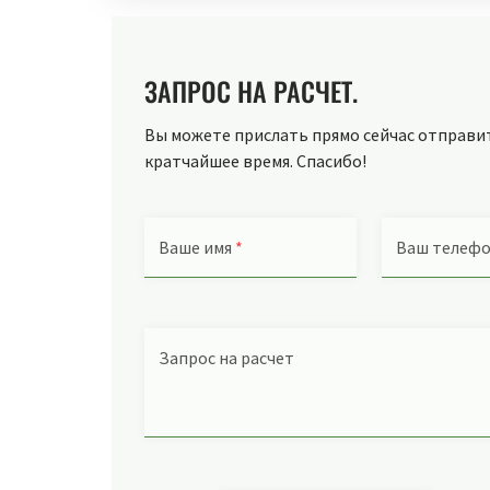
ЗАПРОС НА РАСЧЕТ.
Вы можете прислать прямо сейчас отправить
кратчайшее время. Спасибо!
Ваше имя
*
Ваш телеф
Запрос на расчет