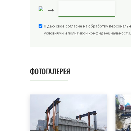
→
Я даю свое согласие на обработку персональн
условиями и
политикой конфиденциальности
ФОТОГАЛЕРЕЯ