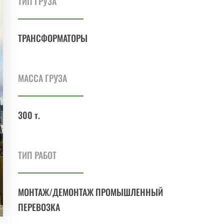
ТИП ГРУЗА
ТРАНСФОР
МАТОРЫ
МАССА ГРУЗА
300 т.
ТИП РАБОТ
МОНТАЖ/ДЕМОНТАЖ ПРОМЫШЛЕННЫЙ
ПЕРЕВОЗКА