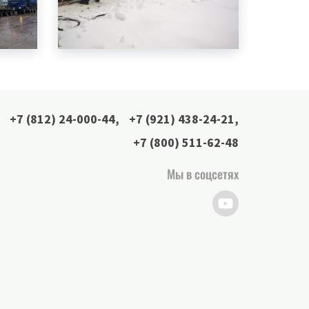
+7 (812) 24-000-44
,
+7 (921) 438-24-21
,
+7 (800) 511-62-48
Мы в соцсетях