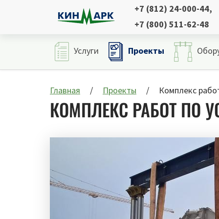
+7 (812) 24-000-44
,
+7 (800) 511-62-48
Проекты
Услуги
Обор
Главная
Проекты
Комплекс работ
КОМПЛЕКС РАБОТ ПО У