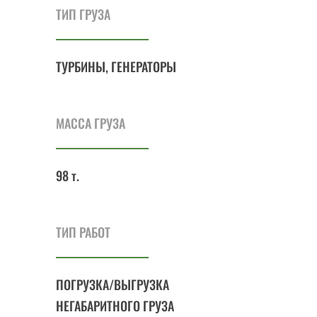
ТИП ГРУЗА
ТУРБИНЫ, ГЕНЕРАТОРЫ
МАССА ГРУЗА
98 т.
ТИП РАБОТ
ПОГРУЗКА/ВЫГРУЗКА
НЕГАБАРИТНОГО ГРУЗА