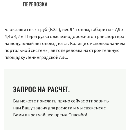
ПЕРЕВОЗКА
Блок защитных труб (БЗТ), вес 94 тонны, габариты - 7,9 х
4,4 х 4,2 м. Перегрузка с железнодорожного транспортера
на модульный автопоезд на ст. Калище с использованием
портальной системы, автоперевозка на строительную
площадку Ленинградской АЭС.
ЗАПРОС НА РАСЧЕТ.
Вы можете прислать прямо сейчас отправить
нам Вашу задачу для расчета и мы свяжемся с
Вами в кратчайшее время. Спасибо!