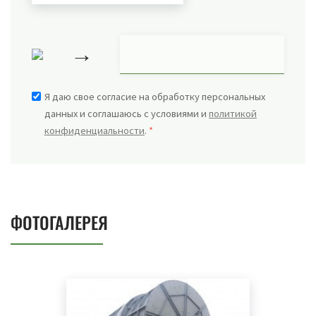
→
Я даю свое согласие на обработку персональных
данных и соглашаюсь с условиями и
политикой
конфиденциальности
.
*
ФОТОГАЛЕРЕЯ