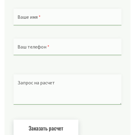
Ваше имя
*
Ваш телефон
*
Запрос на расчет