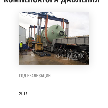
ГОД РЕАЛИЗАЦИИ
2017