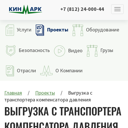
+7 (812) 24-000-44
Проекты
Услуги
Оборудование
Безопасность
Грузы
Видео
Отрасли
О Компании
Главная
Проекты
Выгрузка с
транспортера компенсатора давления
ВЫГРУЗКА С ТРАНСПОРТЕРА
КОМПЕНСАТОРА ДАВЛЕНИЯ