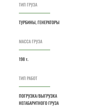
ТИП ГРУЗА
ТУРБИНЫ, ГЕНЕРАТОРЫ
МАССА ГРУЗА
198 т.
ТИП РАБОТ
ПОГРУЗКА/ВЫГРУЗКА
НЕГАБАРИТНОГО ГРУЗА