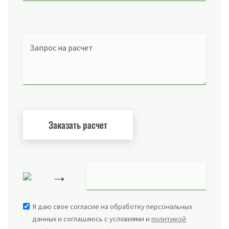
Запрос на расчет
→
Я даю свое согласие на обработку персональных
данных и соглашаюсь с условиями и
политикой