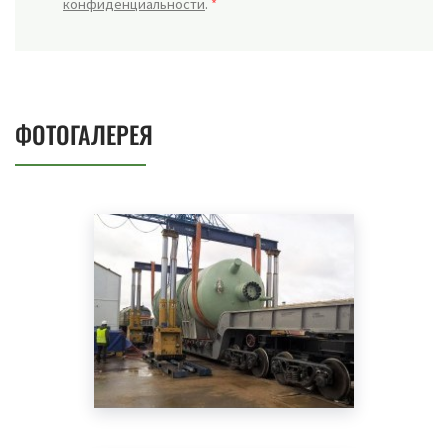
конфиденциальности
.
*
ФОТОГАЛЕРЕЯ