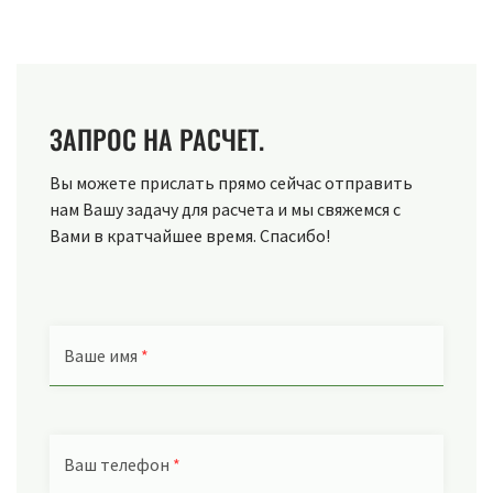
ЗАПРОС НА РАСЧЕТ.
Вы можете прислать прямо сейчас отправить
нам Вашу задачу для расчета и мы свяжемся с
Вами в кратчайшее время. Спасибо!
Ваше имя
*
Ваш телефон
*