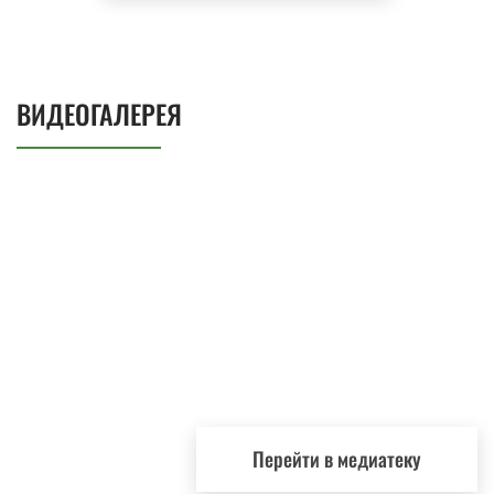
ВИДЕОГАЛЕРЕЯ
Перейти в медиатеку